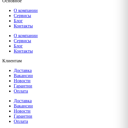
Основное
О компании
Сервисы
Блог
Контакты
О компании
Сервисы
Блог
Контакты
Клиентам
Доставка
Вакансии
Новости
Гарантии
Оплата
Доставка
Вакансии
Новости
Гарантии
Оплата