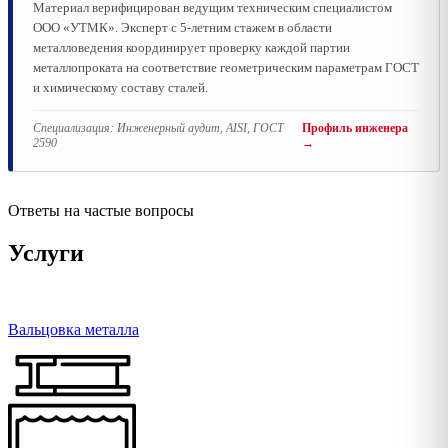
Материал верифицирован ведущим техническим специалистом
ООО «УТМК». Эксперт с 5-летним стажем в области
металловедения координирует проверку каждой партии
металлопроката на соответствие геометрическим параметрам ГОСТ
и химическому составу сталей.
Специализация:
Инженерный аудит, AISI, ГОСТ
Профиль инженера
2590
→
Ответы на частые вопросы
Услуги
Вальцовка металла