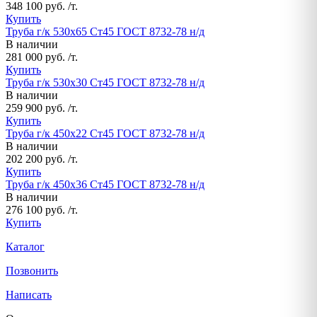
348 100 руб. /т.
Купить
Труба г/к 530х65 Ст45 ГОСТ 8732-78 н/д
В наличии
281 000 руб. /т.
Купить
Труба г/к 530х30 Ст45 ГОСТ 8732-78 н/д
В наличии
259 900 руб. /т.
Купить
Труба г/к 450х22 Ст45 ГОСТ 8732-78 н/д
В наличии
202 200 руб. /т.
Купить
Труба г/к 450х36 Ст45 ГОСТ 8732-78 н/д
В наличии
276 100 руб. /т.
Купить
Каталог
Позвонить
Написать