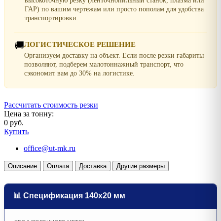
высокоточную резку (ленточнопильный станок, плазма или
ГАР) по вашим чертежам или просто пополам для удобства
транспортировки.
🚚
ЛОГИСТИЧЕСКОЕ РЕШЕНИЕ
Организуем доставку на объект. Если после резки габариты
позволяют, подберем малотоннажный транспорт, что
сэкономит вам до 30% на логистике.
Рассчитать стоимость резки
Цена за тонну:
0 руб.
Купить
office@ut-mk.ru
Описание
Оплата
Доставка
Другие размеры
📊 Спецификация 140х20 мм