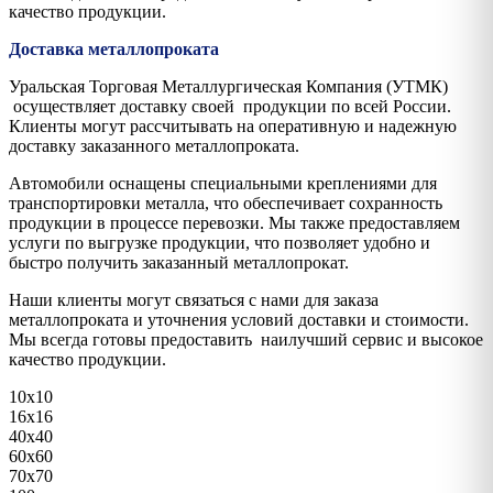
качество продукции.
Доставка металлопроката
Уральская Торговая Металлургическая Компания (УТМК)
осуществляет доставку своей продукции по всей России.
Клиенты могут рассчитывать на оперативную и надежную
доставку заказанного металлопроката.
Автомобили оснащены специальными креплениями для
транспортировки металла, что обеспечивает сохранность
продукции в процессе перевозки. Мы также предоставляем
услуги по выгрузке продукции, что позволяет удобно и
быстро получить заказанный металлопрокат.
Наши клиенты могут связаться с нами для заказа
металлопроката и уточнения условий доставки и стоимости.
Мы всегда готовы предоставить наилучший сервис и высокое
качество продукции.
10х10
16х16
40х40
60х60
70х70