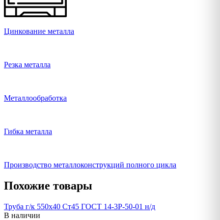
Цинкование металла
Резка металла
Металлообработка
Гибка металла
Производство металлоконструкций полного цикла
Похожие товары
Труба г/к 550х40 Ст45 ГОСТ 14-3Р-50-01 н/д
В наличии