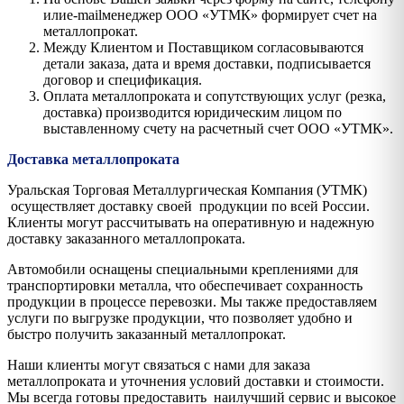
илиe-mailменеджер ООО «УТМК» формирует счет на
металлопрокат.
Между Клиентом и Поставщиком согласовываются
детали заказа, дата и время доставки, подписывается
договор и спецификация.
Оплата металлопроката и сопутствующих услуг (резка,
доставка) производится юридическим лицом по
выставленному счету на расчетный счет ООО «УТМК».
Доставка металлопроката
Уральская Торговая Металлургическая Компания (УТМК)
осуществляет доставку своей продукции по всей России.
Клиенты могут рассчитывать на оперативную и надежную
доставку заказанного металлопроката.
Автомобили оснащены специальными креплениями для
транспортировки металла, что обеспечивает сохранность
продукции в процессе перевозки. Мы также предоставляем
услуги по выгрузке продукции, что позволяет удобно и
быстро получить заказанный металлопрокат.
Наши клиенты могут связаться с нами для заказа
металлопроката и уточнения условий доставки и стоимости.
Мы всегда готовы предоставить наилучший сервис и высокое