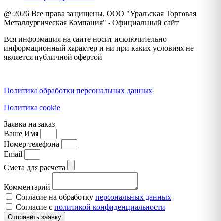
@ 2026 Все права защищены. ООО "Уральская Торговая
Металлургическая Компания" - Официальный сайт
Вся информация на сайте носит исключительно
информационный характер и ни при каких условиях не
является публичной офертой
Политика конфиденциальности
Политика обработки персональных данных
Политика cookie
Заявка на заказ
Ваше Имя
Номер телефона
Email
Смета для расчета
Комментарий
Согласие на обработку
персональных данных
Согласие с
политикой конфиденциальности
Отправить заявку