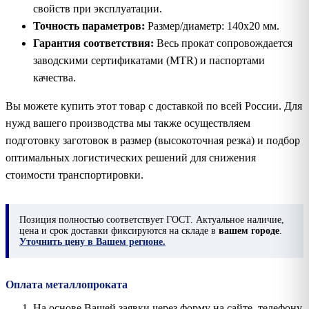
свойств при эксплуатации.
Точность параметров:
Размер/диаметр: 140х20 мм.
Гарантия соответствия:
Весь прокат сопровождается
заводскими сертификатами (MTR) и паспортами
качества.
Вы можете купить этот товар с доставкой по всей России. Для
нужд вашего производства мы также осуществляем
подготовку заготовок в размер (высокоточная резка) и подбор
оптимальных логистических решений для снижения
стоимости транспортировки.
Позиция
полностью соответствует ГОСТ. Актуальное наличие,
цена и срок доставки фиксируются на складе в
вашем городе
.
Уточнить цену в Вашем регионе.
Оплата металлопроката
На основе Вашей заявки через форму на сайте, телефону