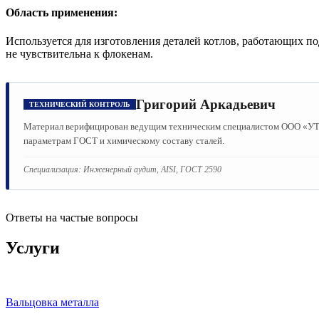
Область применения:
Используется для изготовления деталей котлов, работающих п
не чувствительна к флокенам.
Григорий Аркадьевич
ТЕХНИЧЕСКИЙ КОНТРОЛЬ
Материал верифицирован ведущим техническим специалистом ООО «УТМК
параметрам ГОСТ и химическому составу сталей.
Специализация:
Инженерный аудит, AISI, ГОСТ 2590
Ответы на частые вопросы
Услуги
Вальцовка металла