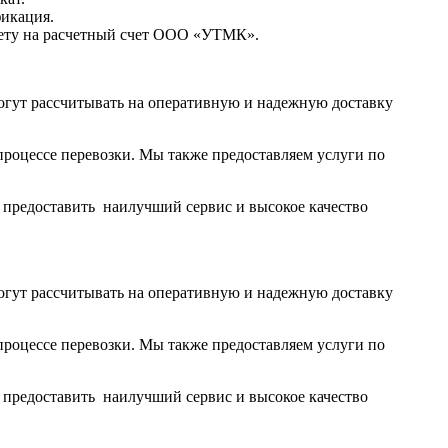
фикация.
чету на расчетный счет ООО «УТМК».
огут рассчитывать на оперативную и надежную доставку
роцессе перевозки. Мы также предоставляем услуги по
ы предоставить наилучший сервис и высокое качество
огут рассчитывать на оперативную и надежную доставку
роцессе перевозки. Мы также предоставляем услуги по
ы предоставить наилучший сервис и высокое качество