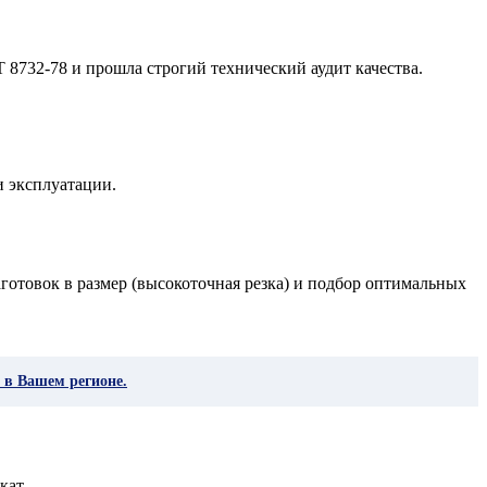
 8732-78 и прошла строгий технический аудит качества.
и эксплуатации.
готовок в размер (высокоточная резка) и подбор оптимальных
 в Вашем регионе.
кат.