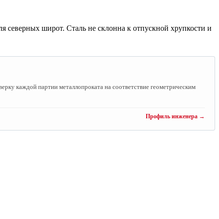
ля северных широт. Сталь не склонна к отпускной хрупкости и
ерку каждой партии металлопроката на соответствие геометрическим
Профиль инженера →