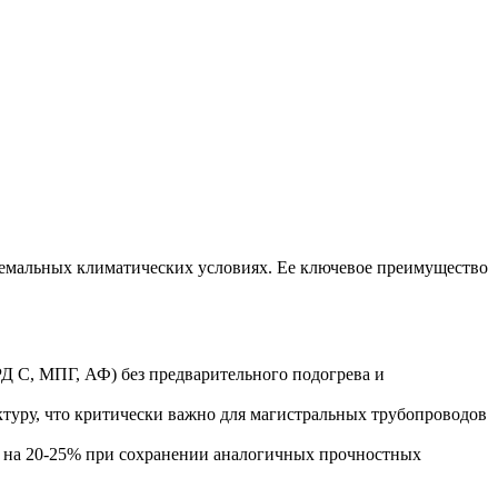
ремальных климатических условиях. Ее ключевое преимущество
РД С, МПГ, АФ) без предварительного подогрева и
туру, что критически важно для магистральных трубопроводов
й на 20-25% при сохранении аналогичных прочностных