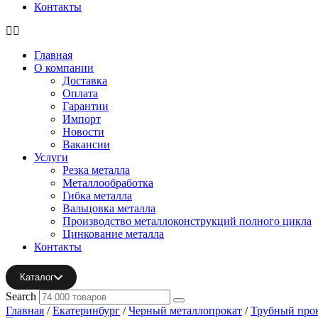
Контакты
Главная
О компании
Доставка
Оплата
Гарантии
Импорт
Новости
Вакансии
Услуги
Резка металла
Металлообработка
Гибка металла
Вальцовка металла
Производство металлоконструкций полного цикла
Цинкование металла
Контакты
Каталог
Search
Главная
/
Екатеринбург
/
Черный металлопрокат
/
Трубный про