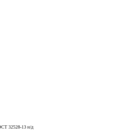
ОСТ 32528-13 н/д