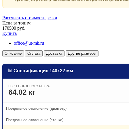
Рассчитать стоимость резки
Цена за тонну:
170500 руб.
Купить
office@ut-mk.ru
Описание
Оплата
Доставка
Другие размеры
📊 Спецификация 140х22 мм
ВЕС 1 ПОГОННОГО МЕТРА:
64.02 кг
Предельное отклонение (диаметр):
Предельное отклонение (стенка):