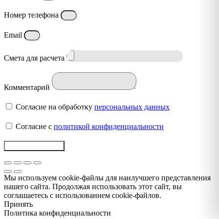
Номер телефона
Email
Смета для расчета
Комментарий
Согласие на обработку
персональных данных
Согласие с
политикой конфиденциальности
Отправить заявку
Мы используем cookie-файлы для наилучшего представления
нашего сайта. Продолжая использовать этот сайт, вы
соглашаетесь с использованием cookie-файлов.
Принять
Политика конфиденциальности