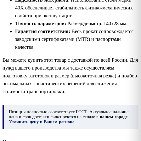
40Х обеспечивает стабильность физико-механических
свойств при эксплуатации.
Точность параметров:
Размер/диаметр: 140х28 мм.
Гарантия соответствия:
Весь прокат сопровождается
заводскими сертификатами (MTR) и паспортами
качества.
Вы можете купить этот товар с доставкой по всей России. Для
нужд вашего производства мы также осуществляем
подготовку заготовок в размер (высокоточная резка) и подбор
оптимальных логистических решений для снижения
стоимости транспортировки.
Позиция
полностью соответствует ГОСТ. Актуальное наличие,
цена и срок доставки фиксируются на складе в
вашем городе
.
Уточнить цену в Вашем регионе.