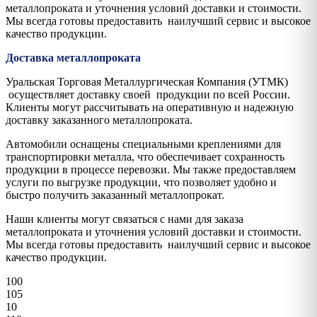
металлопроката и уточнения условий доставки и стоимости.
Мы всегда готовы предоставить наилучший сервис и высокое
качество продукции.
Доставка металлопроката
Уральская Торговая Металлургическая Компания (УТМК)
осуществляет доставку своей продукции по всей России.
Клиенты могут рассчитывать на оперативную и надежную
доставку заказанного металлопроката.
Автомобили оснащены специальными креплениями для
транспортировки металла, что обеспечивает сохранность
продукции в процессе перевозки. Мы также предоставляем
услуги по выгрузке продукции, что позволяет удобно и
быстро получить заказанный металлопрокат.
Наши клиенты могут связаться с нами для заказа
металлопроката и уточнения условий доставки и стоимости.
Мы всегда готовы предоставить наилучший сервис и высокое
качество продукции.
100
105
10