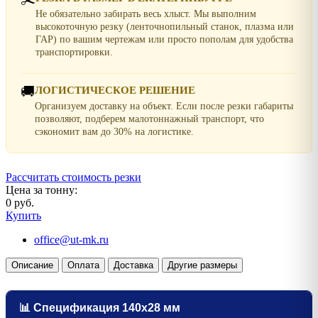
Не обязательно забирать весь хлыст. Мы выполним
высокоточную резку (ленточнопильный станок, плазма или
ГАР) по вашим чертежам или просто пополам для удобства
транспортировки.
🚚
ЛОГИСТИЧЕСКОЕ РЕШЕНИЕ
Организуем доставку на объект. Если после резки габариты
позволяют, подберем малотоннажный транспорт, что
сэкономит вам до 30% на логистике.
Рассчитать стоимость резки
Цена за тонну:
0 руб.
Купить
office@ut-mk.ru
Описание
Оплата
Доставка
Другие размеры
📊 Спецификация 140х28 мм