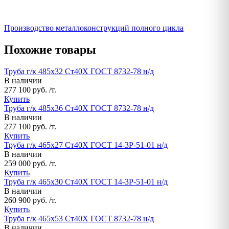
Производство металлоконструкций полного цикла
Похожие товары
Труба г/к 485х32 Ст40Х ГОСТ 8732-78 н/д
В наличии
277 100 руб. /т.
Купить
Труба г/к 485х36 Ст40Х ГОСТ 8732-78 н/д
В наличии
277 100 руб. /т.
Купить
Труба г/к 465х27 Ст40Х ГОСТ 14-3Р-51-01 н/д
В наличии
259 000 руб. /т.
Купить
Труба г/к 465х30 Ст40Х ГОСТ 14-3Р-51-01 н/д
В наличии
260 900 руб. /т.
Купить
Труба г/к 465х53 Ст40Х ГОСТ 8732-78 н/д
В наличии