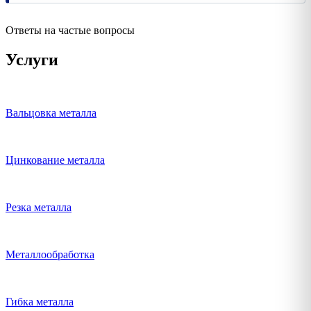
Ответы на частые вопросы
Услуги
Вальцовка металла
Цинкование металла
Резка металла
Металлообработка
Гибка металла