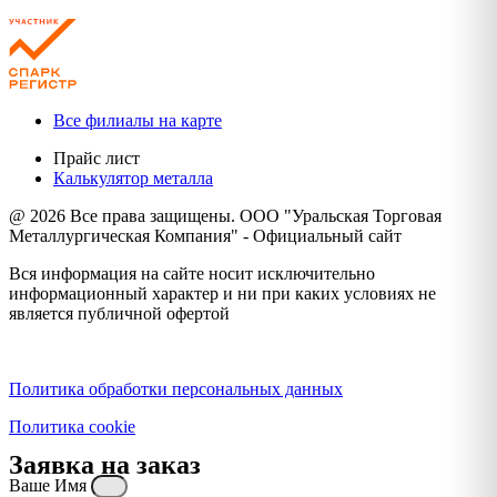
Все филиалы на карте
Прайс лист
Калькулятор металла
@ 2026 Все права защищены. ООО "Уральская Торговая
Металлургическая Компания" - Официальный сайт
Вся информация на сайте носит исключительно
информационный характер и ни при каких условиях не
является публичной офертой
Политика конфиденциальности
Политика обработки персональных данных
Политика cookie
Заявка на заказ
Ваше Имя