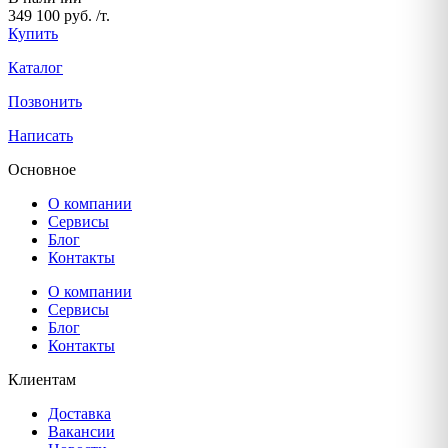
349 100 руб. /т.
Купить
Каталог
Позвонить
Написать
Основное
О компании
Сервисы
Блог
Контакты
О компании
Сервисы
Блог
Контакты
Клиентам
Доставка
Вакансии