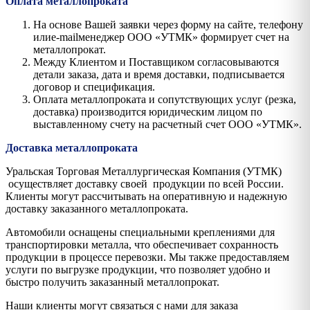
Оплата металлопроката
На основе Вашей заявки через форму на сайте, телефону
илиe-mailменеджер ООО «УТМК» формирует счет на
металлопрокат.
Между Клиентом и Поставщиком согласовываются
детали заказа, дата и время доставки, подписывается
договор и спецификация.
Оплата металлопроката и сопутствующих услуг (резка,
доставка) производится юридическим лицом по
выставленному счету на расчетный счет ООО «УТМК».
Доставка металлопроката
Уральская Торговая Металлургическая Компания (УТМК)
осуществляет доставку своей продукции по всей России.
Клиенты могут рассчитывать на оперативную и надежную
доставку заказанного металлопроката.
Автомобили оснащены специальными креплениями для
транспортировки металла, что обеспечивает сохранность
продукции в процессе перевозки. Мы также предоставляем
услуги по выгрузке продукции, что позволяет удобно и
быстро получить заказанный металлопрокат.
Наши клиенты могут связаться с нами для заказа