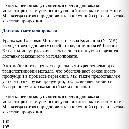
Наши клиенты могут связаться с нами для заказа
металлопроката и уточнения условий доставки и стоимости.
Мы всегда готовы предоставить наилучший сервис и высокое
качество продукции.
Доставка металлопроката
Уральская Торговая Металлургическая Компания (УТМК)
осуществляет доставку своей продукции по всей России.
Клиенты могут рассчитывать на оперативную и надежную
доставку заказанного металлопроката.
Автомобили оснащены специальными креплениями для
транспортировки металла, что обеспечивает сохранность
продукции в процессе перевозки. Мы также предоставляем
услуги по выгрузке продукции, что позволяет удобно и
быстро получить заказанный металлопрокат.
Наши клиенты могут связаться с нами для заказа
металлопроката и уточнения условий доставки и стоимости.
Мы всегда готовы предоставить наилучший сервис и высокое
качество продукции.
100
105