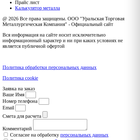
Прайс лист
Калькулятор металла
@ 2026 Все права защищены. ООО "Уральская Торговая
Металлургическая Компания" - Официальный сайт
Вся информация на сайте носит исключительно
информационный характер и ни при каких условиях не
является публичной офертой
Политика конфиденциальности
Политика обработки персональных данных
Политика cookie
Заявка на заказ
Ваше Имя
Номер телефона
Email
Смета для расчета
Комментарий
Согласие на обработку
персональных данных