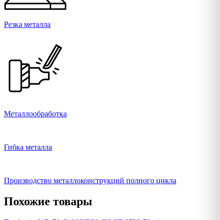
Резка металла
Металлообработка
Гибка металла
Производство металлоконструкций полного цикла
Похожие товары