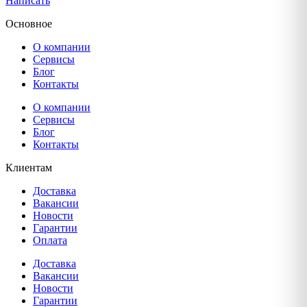
Написать
Основное
О компании
Сервисы
Блог
Контакты
О компании
Сервисы
Блог
Контакты
Клиентам
Доставка
Вакансии
Новости
Гарантии
Оплата
Доставка
Вакансии
Новости
Гарантии