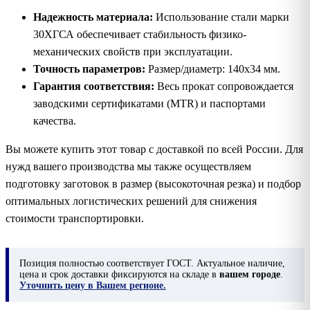
Надежность материала:
Использование стали марки
30ХГСА обеспечивает стабильность физико-
механических свойств при эксплуатации.
Точность параметров:
Размер/диаметр: 140х34 мм.
Гарантия соответствия:
Весь прокат сопровождается
заводскими сертификатами (MTR) и паспортами
качества.
Вы можете купить этот товар с доставкой по всей России. Для
нужд вашего производства мы также осуществляем
подготовку заготовок в размер (высокоточная резка) и подбор
оптимальных логистических решений для снижения
стоимости транспортировки.
Позиция
полностью соответствует ГОСТ. Актуальное наличие,
цена и срок доставки фиксируются на складе в
вашем городе
.
Уточнить цену в Вашем регионе.