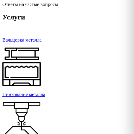
Ответы на частые вопросы
Услуги
Вальцовка металла
Цинкование металла