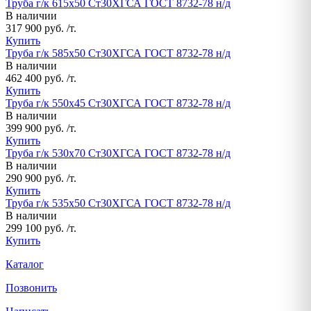
Труба г/к 615х50 Ст30ХГСА ГОСТ 8732-78 н/д
В наличии
317 900 руб. /т.
Купить
Труба г/к 585х50 Ст30ХГСА ГОСТ 8732-78 н/д
В наличии
462 400 руб. /т.
Купить
Труба г/к 550х45 Ст30ХГСА ГОСТ 8732-78 н/д
В наличии
399 900 руб. /т.
Купить
Труба г/к 530х70 Ст30ХГСА ГОСТ 8732-78 н/д
В наличии
290 900 руб. /т.
Купить
Труба г/к 535х50 Ст30ХГСА ГОСТ 8732-78 н/д
В наличии
299 100 руб. /т.
Купить
Каталог
Позвонить