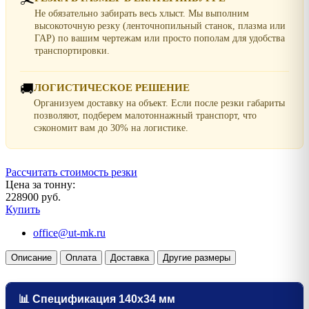
Не обязательно забирать весь хлыст. Мы выполним
высокоточную резку (ленточнопильный станок, плазма или
ГАР) по вашим чертежам или просто пополам для удобства
транспортировки.
🚚
ЛОГИСТИЧЕСКОЕ РЕШЕНИЕ
Организуем доставку на объект. Если после резки габариты
позволяют, подберем малотоннажный транспорт, что
сэкономит вам до 30% на логистике.
Рассчитать стоимость резки
Цена за тонну:
228900 руб.
Купить
office@ut-mk.ru
Описание
Оплата
Доставка
Другие размеры
📊 Спецификация 140х34 мм