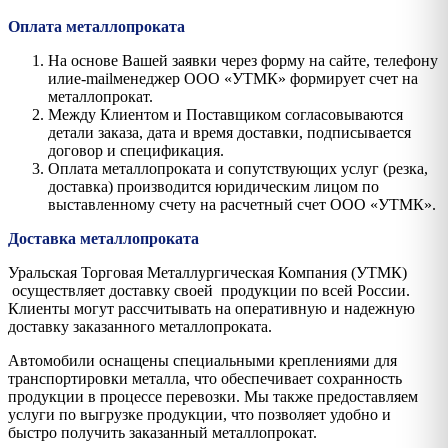
Оплата металлопроката
На основе Вашей заявки через форму на сайте, телефону
илиe-mailменеджер ООО «УТМК» формирует счет на
металлопрокат.
Между Клиентом и Поставщиком согласовываются
детали заказа, дата и время доставки, подписывается
договор и спецификация.
Оплата металлопроката и сопутствующих услуг (резка,
доставка) производится юридическим лицом по
выставленному счету на расчетный счет ООО «УТМК».
Доставка металлопроката
Уральская Торговая Металлургическая Компания (УТМК)
осуществляет доставку своей продукции по всей России.
Клиенты могут рассчитывать на оперативную и надежную
доставку заказанного металлопроката.
Автомобили оснащены специальными креплениями для
транспортировки металла, что обеспечивает сохранность
продукции в процессе перевозки. Мы также предоставляем
услуги по выгрузке продукции, что позволяет удобно и
быстро получить заказанный металлопрокат.