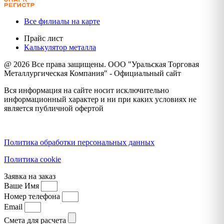
Все филиалы на карте
Прайс лист
Калькулятор металла
@ 2026 Все права защищены. ООО "Уральская Торговая
Металлургическая Компания" - Официальный сайт
Вся информация на сайте носит исключительно
информационный характер и ни при каких условиях не
является публичной офертой
Политика конфиденциальности
Политика обработки персональных данных
Политика cookie
Заявка на заказ
Ваше Имя
Номер телефона
Email
Смета для расчета