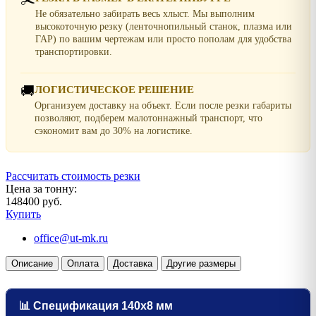
Не обязательно забирать весь хлыст. Мы выполним
высокоточную резку (ленточнопильный станок, плазма или
ГАР) по вашим чертежам или просто пополам для удобства
транспортировки.
🚚
ЛОГИСТИЧЕСКОЕ РЕШЕНИЕ
Организуем доставку на объект. Если после резки габариты
позволяют, подберем малотоннажный транспорт, что
сэкономит вам до 30% на логистике.
Рассчитать стоимость резки
Цена за тонну:
148400 руб.
Купить
office@ut-mk.ru
Описание
Оплата
Доставка
Другие размеры
📊 Спецификация 140х8 мм