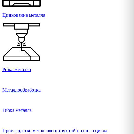
Цинкование металла
Резка металла
Металлообработка
Гибка металла
Производство металлоконструкций полного цикла