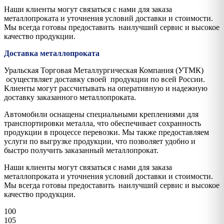
Наши клиенты могут связаться с нами для заказа
металлопроката и уточнения условий доставки и стоимости.
Мы всегда готовы предоставить наилучший сервис и высокое
качество продукции.
Доставка металлопроката
Уральская Торговая Металлургическая Компания (УТМК)
осуществляет доставку своей продукции по всей России.
Клиенты могут рассчитывать на оперативную и надежную
доставку заказанного металлопроката.
Автомобили оснащены специальными креплениями для
транспортировки металла, что обеспечивает сохранность
продукции в процессе перевозки. Мы также предоставляем
услуги по выгрузке продукции, что позволяет удобно и
быстро получить заказанный металлопрокат.
Наши клиенты могут связаться с нами для заказа
металлопроката и уточнения условий доставки и стоимости.
Мы всегда готовы предоставить наилучший сервис и высокое
качество продукции.
100
105