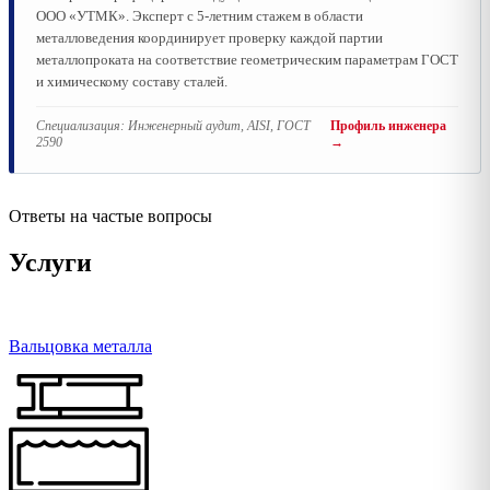
ООО «УТМК». Эксперт с 5-летним стажем в области
металловедения координирует проверку каждой партии
металлопроката на соответствие геометрическим параметрам ГОСТ
и химическому составу сталей.
Специализация:
Инженерный аудит, AISI, ГОСТ
Профиль инженера
2590
→
Ответы на частые вопросы
Услуги
Вальцовка металла