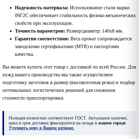
Надежность материала:
Использование стали марки
09Г2С обеспечивает стабильность физико-механических
свойств при эксплуатации.
Точность параметров:
Размер/диаметр: 140х8 мм.
Гарантия соответствия:
Весь прокат сопровождается
заводскими сертификатами (MTR) и паспортами
качества.
Вы можете купить этот товар с доставкой по всей России. Для
нужд вашего производства мы также осуществляем
подготовку заготовок в размер (высокоточная резка) и подбор
оптимальных логистических решений для снижения
стоимости транспортировки.
Позиция
полностью соответствует ГОСТ. Актуальное наличие,
цена и срок доставки фиксируются на складе в
вашем городе
.
Уточнить цену в Вашем регионе.