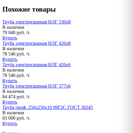
Похожие товары
Труба электросварная НЛГ 530х8
В наличии
79 040 руб. /т.
Купить
Труба электросварная НЛГ 426х8
В наличии
78 546 руб. /т.
Купить
Труба электросварная НЛГ 426х6
В наличии
78 546 руб. /т.
Купить
Труба электросварная НЛГ 377х6
В наличии
84 474 руб. /т.
Купить
Труба проф. 250х250х10 09Г2С ГОСТ 30245
В наличии
83 000 руб. /т.
Купить