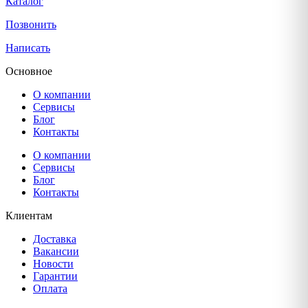
Каталог
Позвонить
Написать
Основное
О компании
Сервисы
Блог
Контакты
О компании
Сервисы
Блог
Контакты
Клиентам
Доставка
Вакансии
Новости
Гарантии
Оплата