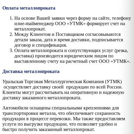
Оплата металлопроката
На основе Вашей заявки через форму на сайте, телефону
илиe-mailменеджер ООО «УТМК» формирует счет на
металлопрокат.
Между Клиентом и Поставщиком согласовываются
детали заказа, дата и время доставки, подписывается
договор и спецификация.
Оплата металлопроката и сопутствующих услуг (резка,
доставка) производится юридическим лицом по
выставленному счету на расчетный счет ООО «УТМК».
Доставка металлопроката
Уральская Торговая Металлургическая Компания (УТМК)
осуществляет доставку своей продукции по всей России.
Клиенты могут рассчитывать на оперативную и надежную
доставку заказанного металлопроката.
Автомобили оснащены специальными креплениями для
транспортировки металла, что обеспечивает сохранность
продукции в процессе перевозки. Мы также предоставляем
услуги по выгрузке продукции, что позволяет удобно и
быстро получить заказанный металлопрокат.