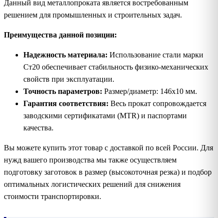
Данный вид металлопроката является востребованным
решением для промышленных и строительных задач.
Преимущества данной позиции:
Надежность материала:
Использование стали марки
Ст20 обеспечивает стабильность физико-механических
свойств при эксплуатации.
Точность параметров:
Размер/диаметр: 146х10 мм.
Гарантия соответствия:
Весь прокат сопровождается
заводскими сертификатами (MTR) и паспортами
качества.
Вы можете купить этот товар с доставкой по всей России. Для
нужд вашего производства мы также осуществляем
подготовку заготовок в размер (высокоточная резка) и подбор
оптимальных логистических решений для снижения
стоимости транспортировки.