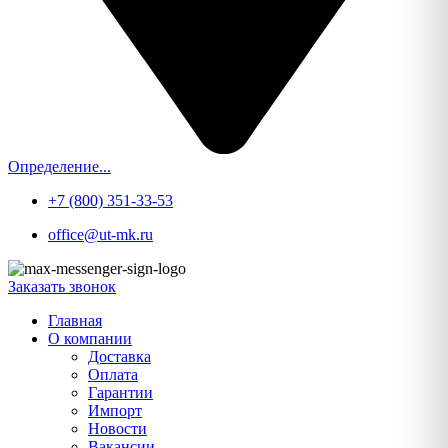
Определение...
+7 (800) 351-33-53
office@ut-mk.ru
Заказать звонок
Главная
О компании
Доставка
Оплата
Гарантии
Импорт
Новости
Вакансии