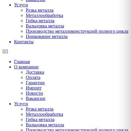
Услуги
Резка металла
Металлообработка
Гибка металла
Вальцовка металла
Производство металлоконструкций полного цикла
Цинкование металла
Контакты
Главная
О компании
Доставка
Оплата
Гарантии
Импорт
Новости
Вакансии
Услуги
Резка металла
Металлообработка
Гибка металла
Вальцовка металла
Производство металлоконструкций полного цикла