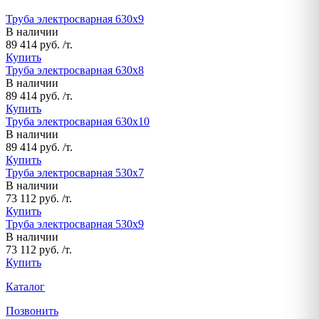
Труба электросварная 630х9
В наличии
89 414 руб. /т.
Купить
Труба электросварная 630х8
В наличии
89 414 руб. /т.
Купить
Труба электросварная 630х10
В наличии
89 414 руб. /т.
Купить
Труба электросварная 530х7
В наличии
73 112 руб. /т.
Купить
Труба электросварная 530х9
В наличии
73 112 руб. /т.
Купить
Каталог
Позвонить