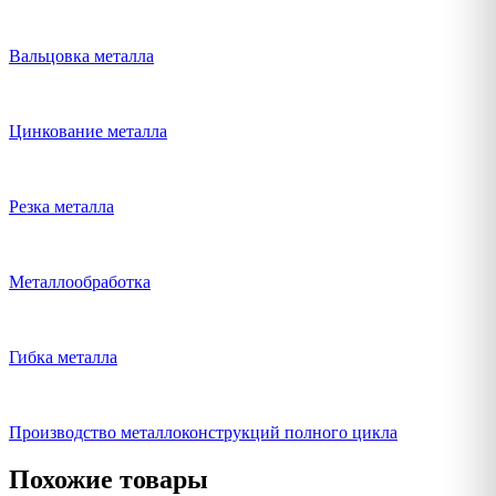
Вальцовка металла
Цинкование металла
Резка металла
Металлообработка
Гибка металла
Производство металлоконструкций полного цикла
Похожие товары