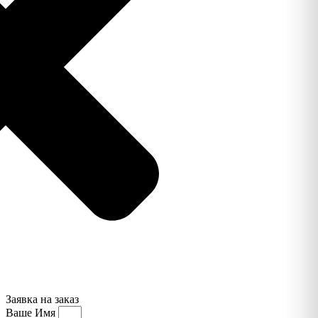
Заявка на заказ
Ваше Имя