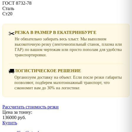
ГОСТ 8732-78
Сталь
Ст20
✂️
РЕЗКА В РАЗМЕР В ЕКАТЕРИНБУРГЕ
Не обязательно забирать весь хлыст. Мы выполним
высокоточную резку (ленточнопильный станок, плазма или
ГАР) по вашим чертежам или просто пополам для удобства
транспортировки.
🚚
ЛОГИСТИЧЕСКОЕ РЕШЕНИЕ
Организуем доставку на объект. Если после резки габариты
позволяют, подберем малотоннажный транспорт, что
сэкономит вам до 30% на логистике.
Рассчитать стоимость резки
Цена за тонну:
136000 руб.
Купить