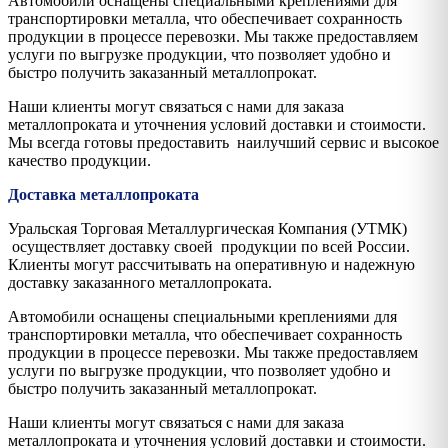
Автомобили оснащены специальными креплениями для
транспортировки металла, что обеспечивает сохранность
продукции в процессе перевозки. Мы также предоставляем
услуги по выгрузке продукции, что позволяет удобно и
быстро получить заказанный металлопрокат.
Наши клиенты могут связаться с нами для заказа
металлопроката и уточнения условий доставки и стоимости.
Мы всегда готовы предоставить наилучший сервис и высокое
качество продукции.
Доставка металлопроката
Уральская Торговая Металлургическая Компания (УТМК)
осуществляет доставку своей продукции по всей России.
Клиенты могут рассчитывать на оперативную и надежную
доставку заказанного металлопроката.
Автомобили оснащены специальными креплениями для
транспортировки металла, что обеспечивает сохранность
продукции в процессе перевозки. Мы также предоставляем
услуги по выгрузке продукции, что позволяет удобно и
быстро получить заказанный металлопрокат.
Наши клиенты могут связаться с нами для заказа
металлопроката и уточнения условий доставки и стоимости.