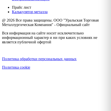
Прайс лист
Калькулятор металла
@ 2026 Все права защищены. ООО "Уральская Торговая
Металлургическая Компания" - Официальный сайт
Вся информация на сайте носит исключительно
информационный характер и ни при каких условиях не
является публичной офертой
Политика конфиденциальности
Политика обработки персональных данных
Политика cookie