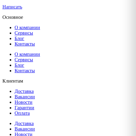
Написать
Основное
О компании
Сервисы
Блог
Контакты
О компании
Сервисы
Блог
Контакты
Клиентам
Доставка
Вакансии
Новости
Гарантии
Оплата
Доставка
Вакансии
Новости