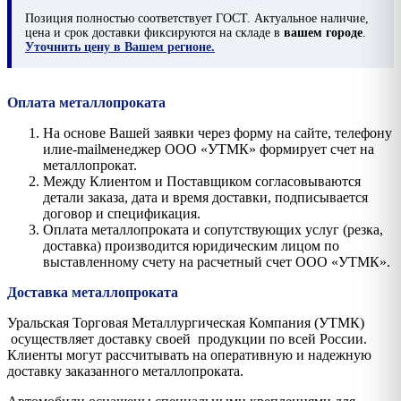
Позиция
полностью соответствует ГОСТ. Актуальное наличие,
цена и срок доставки фиксируются на складе в
вашем городе
.
Уточнить цену в Вашем регионе.
Оплата металлопроката
На основе Вашей заявки через форму на сайте, телефону
илиe-mailменеджер ООО «УТМК» формирует счет на
металлопрокат.
Между Клиентом и Поставщиком согласовываются
детали заказа, дата и время доставки, подписывается
договор и спецификация.
Оплата металлопроката и сопутствующих услуг (резка,
доставка) производится юридическим лицом по
выставленному счету на расчетный счет ООО «УТМК».
Доставка металлопроката
Уральская Торговая Металлургическая Компания (УТМК)
осуществляет доставку своей продукции по всей России.
Клиенты могут рассчитывать на оперативную и надежную
доставку заказанного металлопроката.