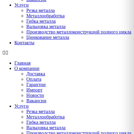
Услуги
Резка металла
Металлообработка
Гибка металла
Вальцовка металла
Производство металлоконструкций полного цикла
Цинкование металла
Контакты
Главная
О компании
Доставка
Оплата
Гарантии
Импорт
Новости
Вакансии
Услуги
Резка металла
Металлообработка
Гибка металла
Вальцовка металла
Производство металлоконструкций полного цикла