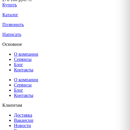
Купить
Каталог
Позвонить
Написать
Основное
О компании
Сервисы
Блог
Контакты
О компании
Сервисы
Блог
Контакты
Клиентам
Доставка
Вакансии
Новости