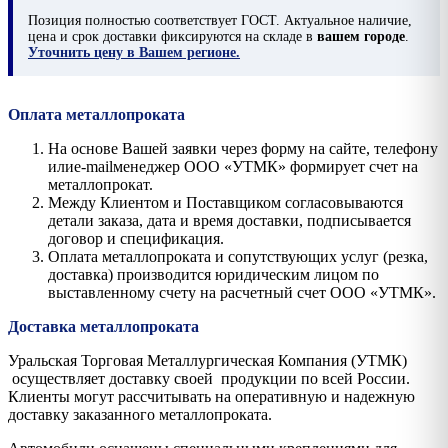
Позиция
полностью соответствует ГОСТ. Актуальное наличие,
цена и срок доставки фиксируются на складе в
вашем городе
.
Уточнить цену в Вашем регионе.
Оплата металлопроката
На основе Вашей заявки через форму на сайте, телефону
илиe-mailменеджер ООО «УТМК» формирует счет на
металлопрокат.
Между Клиентом и Поставщиком согласовываются
детали заказа, дата и время доставки, подписывается
договор и спецификация.
Оплата металлопроката и сопутствующих услуг (резка,
доставка) производится юридическим лицом по
выставленному счету на расчетный счет ООО «УТМК».
Доставка металлопроката
Уральская Торговая Металлургическая Компания (УТМК)
осуществляет доставку своей продукции по всей России.
Клиенты могут рассчитывать на оперативную и надежную
доставку заказанного металлопроката.