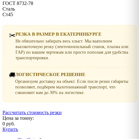
ГОСТ 8732-78
Сталь
Ст45
✂️
РЕЗКА В РАЗМЕР В ЕКАТЕРИНБУРГЕ
Не обязательно забирать весь хлыст. Мы выполним
высокоточную резку (ленточнопильный станок, плазма или
ГАР) по вашим чертежам или просто пополам для удобства
транспортировки.
🚚
ЛОГИСТИЧЕСКОЕ РЕШЕНИЕ
Организуем доставку на объект. Если после резки габариты
позволяют, подберем малотоннажный транспорт, что
сэкономит вам до 30% на логистике.
Рассчитать стоимость резки
Цена за тонну:
0 руб.
Купить