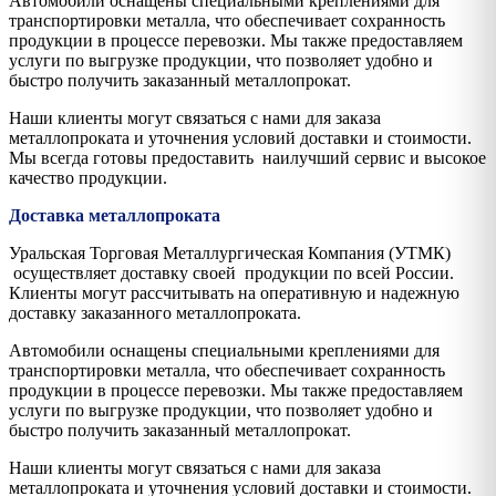
Автомобили оснащены специальными креплениями для
транспортировки металла, что обеспечивает сохранность
продукции в процессе перевозки. Мы также предоставляем
услуги по выгрузке продукции, что позволяет удобно и
быстро получить заказанный металлопрокат.
Наши клиенты могут связаться с нами для заказа
металлопроката и уточнения условий доставки и стоимости.
Мы всегда готовы предоставить наилучший сервис и высокое
качество продукции.
Доставка металлопроката
Уральская Торговая Металлургическая Компания (УТМК)
осуществляет доставку своей продукции по всей России.
Клиенты могут рассчитывать на оперативную и надежную
доставку заказанного металлопроката.
Автомобили оснащены специальными креплениями для
транспортировки металла, что обеспечивает сохранность
продукции в процессе перевозки. Мы также предоставляем
услуги по выгрузке продукции, что позволяет удобно и
быстро получить заказанный металлопрокат.
Наши клиенты могут связаться с нами для заказа
металлопроката и уточнения условий доставки и стоимости.