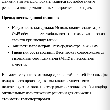
Данный вид металлопроката является востребованным
решением для промышленных и строительных задач.
Преимущества данной позиции:
Надежность материала:
Использование стали марки
Ст45 обеспечивает стабильность физико-механических
свойств при эксплуатации.
Точность параметров:
Размер/диаметр: 146х30 мм.
Гарантия соответствия:
Весь прокат сопровождается
заводскими сертификатами (MTR) и паспортами
качества.
Вы можете купить этот товар с доставкой по всей России. Для
нужд вашего производства мы также осуществляем
подготовку заготовок в размер (высокоточная резка) и подбор
оптимальных логистических решений для снижения
стоимости транспортировки.