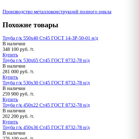
Производство металлоконструкций полного цикла
Похожие товары
Труба г/к 550х40 Ст45 ГОСТ 14-3Р-50-01 н/д
В наличии
348 100 руб. /т.
Купить
Труба г/к 530х65 Ст45 ГОСТ 8732-78 н/д
В наличии
281 000 руб. /т.
Купить
Труба г/к 530х30 Ст45 ГОСТ 8732-78 н/д
В наличии
259 900 руб. /т.
Купить
Труба г/к 450х22 Ст45 ГОСТ 8732-78 н/д
В наличии
202 200 руб. /т.
Купить
Труба г/к 450х36 Ст45 ГОСТ 8732-78 н/д
В наличии
276 100 руб. /т.