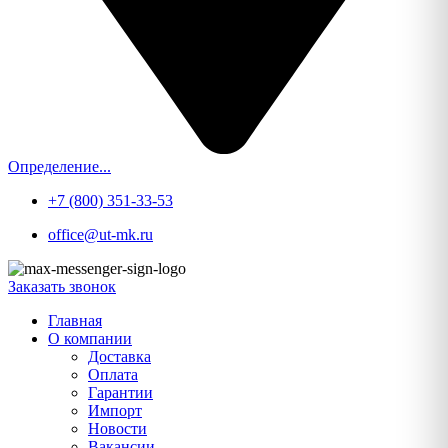
Определение...
+7 (800) 351-33-53
office@ut-mk.ru
Заказать звонок
Главная
О компании
Доставка
Оплата
Гарантии
Импорт
Новости
Вакансии