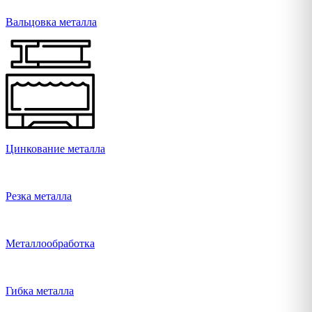
Вальцовка металла
Цинкование металла
Резка металла
Металлообработка
Гибка металла