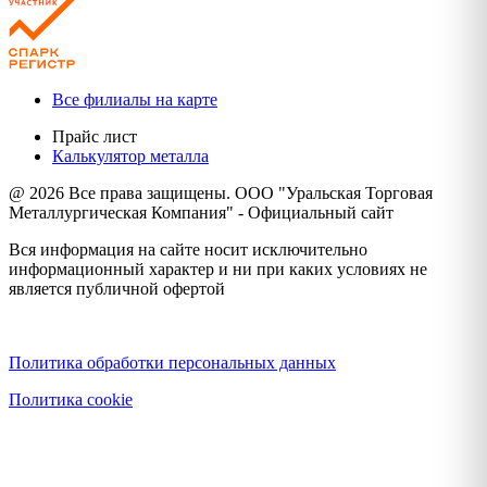
Все филиалы на карте
Прайс лист
Калькулятор металла
@ 2026 Все права защищены. ООО "Уральская Торговая
Металлургическая Компания" - Официальный сайт
Вся информация на сайте носит исключительно
информационный характер и ни при каких условиях не
является публичной офертой
Политика конфиденциальности
Политика обработки персональных данных
Политика cookie