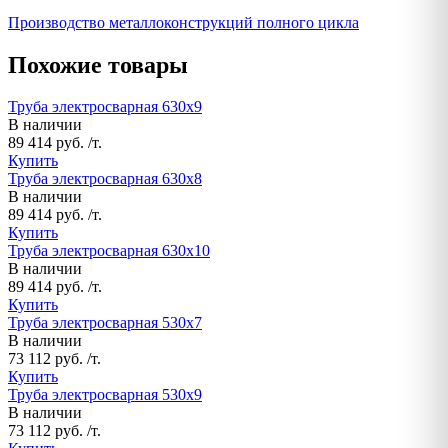
Производство металлоконструкций полного цикла
Похожие товары
Труба электросварная 630х9
В наличии
89 414 руб. /т.
Купить
Труба электросварная 630х8
В наличии
89 414 руб. /т.
Купить
Труба электросварная 630х10
В наличии
89 414 руб. /т.
Купить
Труба электросварная 530х7
В наличии
73 112 руб. /т.
Купить
Труба электросварная 530х9
В наличии
73 112 руб. /т.