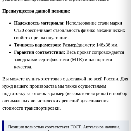
Преимущества данной позиции:
Надежность материала:
Использование стали марки
Ст20 обеспечивает стабильность физико-механических
свойств при эксплуатации.
Точность параметров:
Размер/диаметр: 146х36 мм.
Гарантия соответствия:
Весь прокат сопровождается
заводскими сертификатами (MTR) и паспортами
качества.
Вы можете купить этот товар с доставкой по всей России. Для
нужд вашего производства мы также осуществляем
подготовку заготовок в размер (высокоточная резка) и подбор
оптимальных логистических решений для снижения
стоимости транспортировки.
Позиция
полностью соответствует ГОСТ. Актуальное наличие,