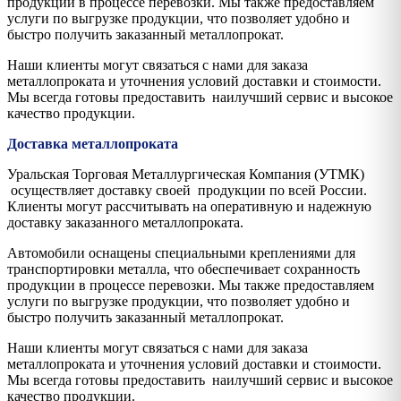
продукции в процессе перевозки. Мы также предоставляем
услуги по выгрузке продукции, что позволяет удобно и
быстро получить заказанный металлопрокат.
Наши клиенты могут связаться с нами для заказа
металлопроката и уточнения условий доставки и стоимости.
Мы всегда готовы предоставить наилучший сервис и высокое
качество продукции.
Доставка металлопроката
Уральская Торговая Металлургическая Компания (УТМК)
осуществляет доставку своей продукции по всей России.
Клиенты могут рассчитывать на оперативную и надежную
доставку заказанного металлопроката.
Автомобили оснащены специальными креплениями для
транспортировки металла, что обеспечивает сохранность
продукции в процессе перевозки. Мы также предоставляем
услуги по выгрузке продукции, что позволяет удобно и
быстро получить заказанный металлопрокат.
Наши клиенты могут связаться с нами для заказа
металлопроката и уточнения условий доставки и стоимости.
Мы всегда готовы предоставить наилучший сервис и высокое
качество продукции.