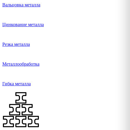
Вальцовка металла
Цинкование металла
Резка металла
Металлообработка
Гибка металла