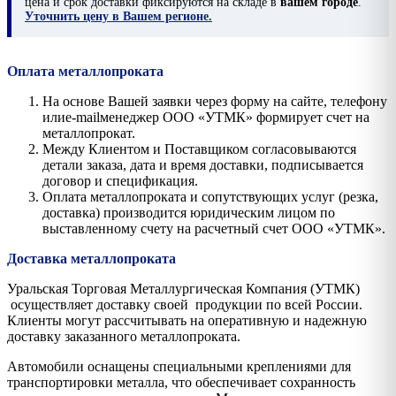
цена и срок доставки фиксируются на складе в
вашем городе
.
Уточнить цену в Вашем регионе.
Оплата металлопроката
На основе Вашей заявки через форму на сайте, телефону
илиe-mailменеджер ООО «УТМК» формирует счет на
металлопрокат.
Между Клиентом и Поставщиком согласовываются
детали заказа, дата и время доставки, подписывается
договор и спецификация.
Оплата металлопроката и сопутствующих услуг (резка,
доставка) производится юридическим лицом по
выставленному счету на расчетный счет ООО «УТМК».
Доставка металлопроката
Уральская Торговая Металлургическая Компания (УТМК)
осуществляет доставку своей продукции по всей России.
Клиенты могут рассчитывать на оперативную и надежную
доставку заказанного металлопроката.
Автомобили оснащены специальными креплениями для
транспортировки металла, что обеспечивает сохранность