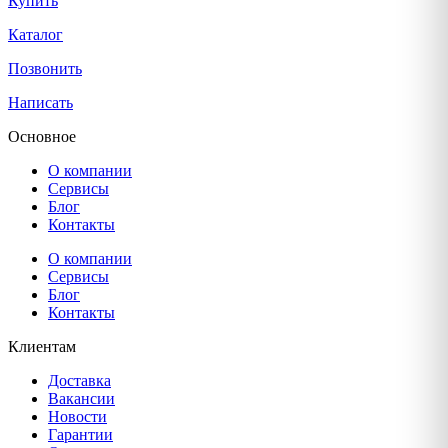
Купить
Каталог
Позвонить
Написать
Основное
О компании
Сервисы
Блог
Контакты
О компании
Сервисы
Блог
Контакты
Клиентам
Доставка
Вакансии
Новости
Гарантии