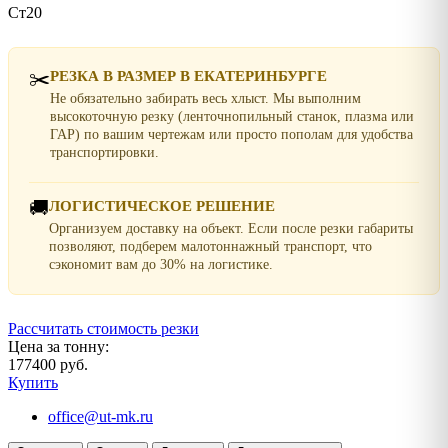
Ст20
✂️
РЕЗКА В РАЗМЕР В ЕКАТЕРИНБУРГЕ
Не обязательно забирать весь хлыст. Мы выполним
высокоточную резку (ленточнопильный станок, плазма или
ГАР) по вашим чертежам или просто пополам для удобства
транспортировки.
🚚
ЛОГИСТИЧЕСКОЕ РЕШЕНИЕ
Организуем доставку на объект. Если после резки габариты
позволяют, подберем малотоннажный транспорт, что
сэкономит вам до 30% на логистике.
Рассчитать стоимость резки
Цена за тонну:
177400 руб.
Купить
office@ut-mk.ru