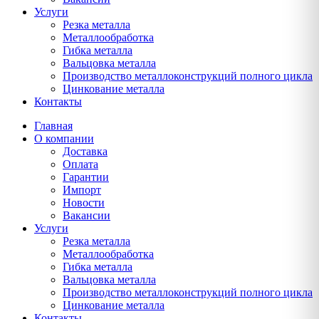
Услуги
Резка металла
Металлообработка
Гибка металла
Вальцовка металла
Производство металлоконструкций полного цикла
Цинкование металла
Контакты
Главная
О компании
Доставка
Оплата
Гарантии
Импорт
Новости
Вакансии
Услуги
Резка металла
Металлообработка
Гибка металла
Вальцовка металла
Производство металлоконструкций полного цикла
Цинкование металла
Контакты