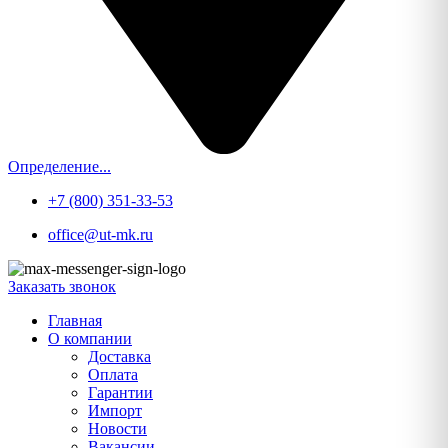
Определение...
+7 (800) 351-33-53
office@ut-mk.ru
Заказать звонок
Главная
О компании
Доставка
Оплата
Гарантии
Импорт
Новости
Вакансии