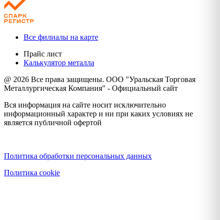
Все филиалы на карте
Прайс лист
Калькулятор металла
@ 2026 Все права защищены. ООО "Уральская Торговая
Металлургическая Компания" - Официальный сайт
Вся информация на сайте носит исключительно
информационный характер и ни при каких условиях не
является публичной офертой
Политика конфиденциальности
Политика обработки персональных данных
Политика cookie