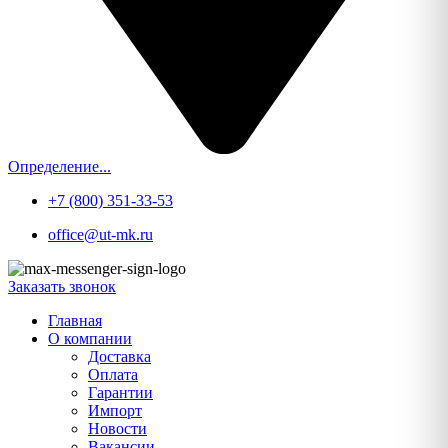
Определение...
+7 (800) 351-33-53
office@ut-mk.ru
Заказать звонок
Главная
О компании
Доставка
Оплата
Гарантии
Импорт
Новости
Вакансии