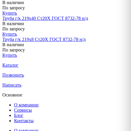
В наличии
По запросу
Купить
Труба г/к 219х40 Ст20Х ГОСТ 8732-78 н/д
В наличии
По запросу
Купить
Труба г/к 219х8 Ст20Х ГОСТ 8732-78 н/д
В наличии
По запросу
Купить
Каталог
Позвонить
Написать
Основное
О компании
Сервисы
Блог
Контакты
О компании