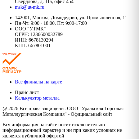
Свердлова, д. 11а, офис 454
msk@ut-mk.ru
142001, Москва, Домодедово, ул. Промышленная, 11
Пн-Чт: 9:00 - 18:00, Пт: 9:00-17:00
ООО "УТМК"
ОГРН: 1236600032789
ИНН: 6678130294
КПП: 667801001
Все филиалы на карте
Прайс лист
Калькулятор металла
@ 2026 Все права защищены. ООО "Уральская Торговая
Металлургическая Компания" - Официальный сайт
Вся информация на сайте носит исключительно
информационный характер и ни при каких условиях не
является публичной офертой