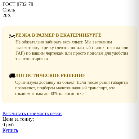
ГОСТ 8732-78
Сталь
20Х
✂️
РЕЗКА В РАЗМЕР В ЕКАТЕРИНБУРГЕ
Не обязательно забирать весь хлыст. Мы выполним
высокоточную резку (ленточнопильный станок, плазма или
ГАР) по вашим чертежам или просто пополам для удобства
транспортировки.
🚚
ЛОГИСТИЧЕСКОЕ РЕШЕНИЕ
Организуем доставку на объект. Если после резки габариты
позволяют, подберем малотоннажный транспорт, что
сэкономит вам до 30% на логистике.
Рассчитать стоимость резки
Цена за тонну:
0 руб.
Купить