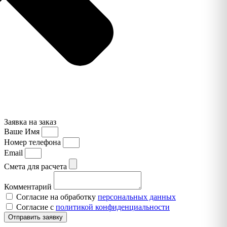
Заявка на заказ
Ваше Имя
Номер телефона
Email
Смета для расчета
Комментарий
Согласие на обработку
персональных данных
Согласие с
политикой конфиденциальности
Отправить заявку