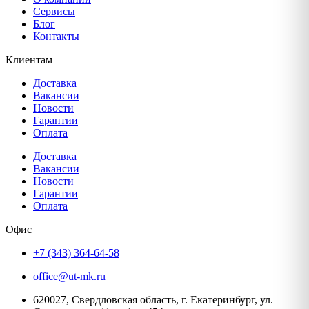
Сервисы
Блог
Контакты
Клиентам
Доставка
Вакансии
Новости
Гарантии
Оплата
Доставка
Вакансии
Новости
Гарантии
Оплата
Офис
+7 (343) 364-64-58
office@ut-mk.ru
620027, Свердловская область, г. Екатеринбург, ул.