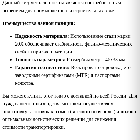
Данный вид металлопроката является востребованным
решением для промышленных и строительных задач.
Преимущества данной позиции:
Надежность материала:
Использование стали марки
20Х обеспечивает стабильность физико-механических
свойств при эксплуатации.
Точность параметров:
Размер/диаметр: 146х38 мм.
Гарантия соответствия:
Весь прокат сопровождается
заводскими сертификатами (MTR) и паспортами
качества.
Вы можете купить этот товар с доставкой по всей России. Для
нужд вашего производства мы также осуществляем
подготовку заготовок в размер (высокоточная резка) и подбор
оптимальных логистических решений для снижения
стоимости транспортировки.