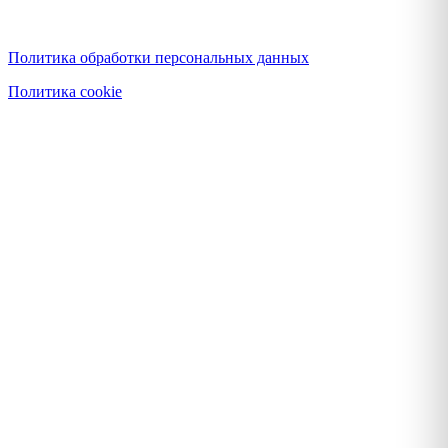
Политика конфиденциальности
Политика обработки персональных данных
Политика cookie