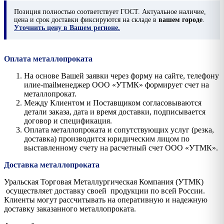
Позиция
полностью соответствует ГОСТ. Актуальное наличие,
цена и срок доставки фиксируются на складе в
вашем городе
.
Уточнить цену в Вашем регионе.
Оплата металлопроката
На основе Вашей заявки через форму на сайте, телефону
илиe-mailменеджер ООО «УТМК» формирует счет на
металлопрокат.
Между Клиентом и Поставщиком согласовываются
детали заказа, дата и время доставки, подписывается
договор и спецификация.
Оплата металлопроката и сопутствующих услуг (резка,
доставка) производится юридическим лицом по
выставленному счету на расчетный счет ООО «УТМК».
Доставка металлопроката
Уральская Торговая Металлургическая Компания (УТМК)
осуществляет доставку своей продукции по всей России.
Клиенты могут рассчитывать на оперативную и надежную
доставку заказанного металлопроката.