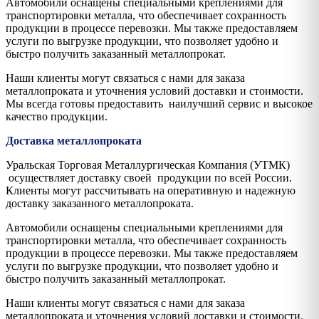
Автомобили оснащены специальными креплениями для
транспортировки металла, что обеспечивает сохранность
продукции в процессе перевозки. Мы также предоставляем
услуги по выгрузке продукции, что позволяет удобно и
быстро получить заказанный металлопрокат.
Наши клиенты могут связаться с нами для заказа
металлопроката и уточнения условий доставки и стоимости.
Мы всегда готовы предоставить наилучший сервис и высокое
качество продукции.
Доставка металлопроката
Уральская Торговая Металлургическая Компания (УТМК)
осуществляет доставку своей продукции по всей России.
Клиенты могут рассчитывать на оперативную и надежную
доставку заказанного металлопроката.
Автомобили оснащены специальными креплениями для
транспортировки металла, что обеспечивает сохранность
продукции в процессе перевозки. Мы также предоставляем
услуги по выгрузке продукции, что позволяет удобно и
быстро получить заказанный металлопрокат.
Наши клиенты могут связаться с нами для заказа
металлопроката и уточнения условий доставки и стоимости.