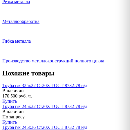
Резка металла
Металлообработка
Гибка металла
Производство металлоконструкций полного цикла
Похожие товары
Труба г/к 325х22 Ст20Х ГОСТ 8732-78 н/д
В наличии
170 500 руб. /т.
Купить
Труба г/к 245х32 Ст20Х ГОСТ 8732-78 н/д
В наличии
По запросу
Купить
Труба г/к 245х36 Ст20Х ГОСТ 8732-78 н/д