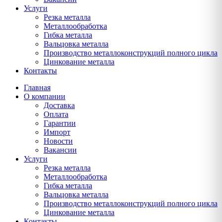
Услуги
Резка металла
Металлообработка
Гибка металла
Вальцовка металла
Производство металлоконструкций полного цикла
Цинкование металла
Контакты
Главная
О компании
Доставка
Оплата
Гарантии
Импорт
Новости
Вакансии
Услуги
Резка металла
Металлообработка
Гибка металла
Вальцовка металла
Производство металлоконструкций полного цикла
Цинкование металла
Контакты