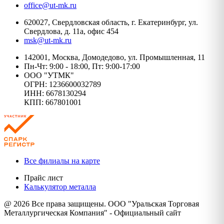
office@ut-mk.ru
620027, Свердловская область, г. Екатеринбург, ул.
Свердлова, д. 11а, офис 454
msk@ut-mk.ru
142001, Москва, Домодедово, ул. Промышленная, 11
Пн-Чт: 9:00 - 18:00, Пт: 9:00-17:00
ООО "УТМК"
ОГРН: 1236600032789
ИНН: 6678130294
КПП: 667801001
Все филиалы на карте
Прайс лист
Калькулятор металла
@ 2026 Все права защищены. ООО "Уральская Торговая
Металлургическая Компания" - Официальный сайт