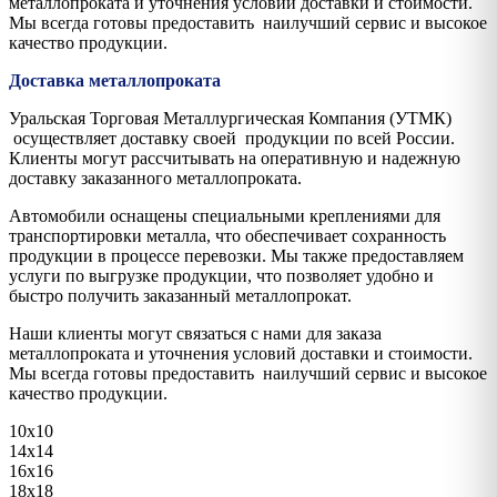
металлопроката и уточнения условий доставки и стоимости.
Мы всегда готовы предоставить наилучший сервис и высокое
качество продукции.
Доставка металлопроката
Уральская Торговая Металлургическая Компания (УТМК)
осуществляет доставку своей продукции по всей России.
Клиенты могут рассчитывать на оперативную и надежную
доставку заказанного металлопроката.
Автомобили оснащены специальными креплениями для
транспортировки металла, что обеспечивает сохранность
продукции в процессе перевозки. Мы также предоставляем
услуги по выгрузке продукции, что позволяет удобно и
быстро получить заказанный металлопрокат.
Наши клиенты могут связаться с нами для заказа
металлопроката и уточнения условий доставки и стоимости.
Мы всегда готовы предоставить наилучший сервис и высокое
качество продукции.
10х10
14х14
16х16
18х18