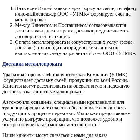
На основе Вашей заявки через форму на сайте, телефону
илиe-mailменеджер ООО «УТМК» формирует счет на
металлопрокат.
Между Клиентом и Поставщиком согласовываются
детали заказа, дата и время доставки, подписывается
договор и спецификация.
Оплата металлопроката и сопутствующих услуг (резка,
доставка) производится юридическим лицом по
выставленному счету на расчетный счет ООО «УТМК».
Доставка металлопроката
Уральская Торговая Металлургическая Компания (УТМК)
осуществляет доставку своей продукции по всей России.
Клиенты могут рассчитывать на оперативную и надежную
доставку заказанного металлопроката.
Автомобили оснащены специальными креплениями для
транспортировки металла, что обеспечивает сохранность
продукции в процессе перевозки. Мы также предоставляем
услуги по выгрузке продукции, что позволяет удобно и
быстро получить заказанный металлопрокат.
Наши клиенты могут связаться с нами для заказа