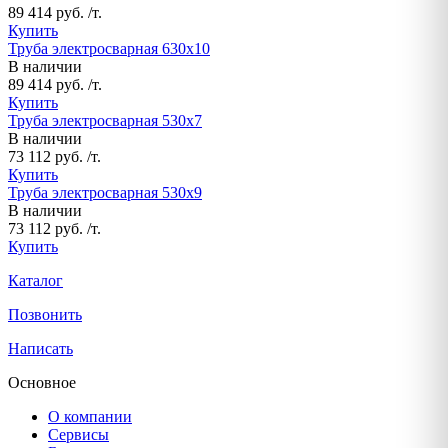
89 414 руб. /т.
Купить
Труба электросварная 630х10
В наличии
89 414 руб. /т.
Купить
Труба электросварная 530х7
В наличии
73 112 руб. /т.
Купить
Труба электросварная 530х9
В наличии
73 112 руб. /т.
Купить
Каталог
Позвонить
Написать
Основное
О компании
Сервисы