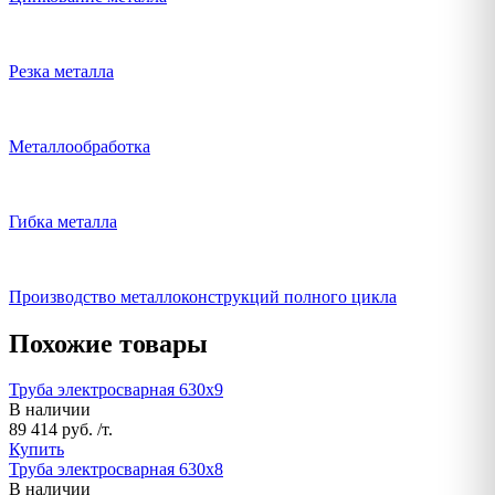
Резка металла
Металлообработка
Гибка металла
Производство металлоконструкций полного цикла
Похожие товары
Труба электросварная 630х9
В наличии
89 414 руб. /т.
Купить
Труба электросварная 630х8
В наличии