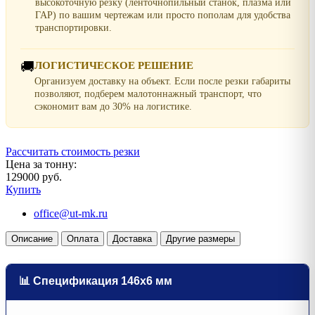
высокоточную резку (ленточнопильный станок, плазма или
ГАР) по вашим чертежам или просто пополам для удобства
транспортировки.
🚚
ЛОГИСТИЧЕСКОЕ РЕШЕНИЕ
Организуем доставку на объект. Если после резки габариты
позволяют, подберем малотоннажный транспорт, что
сэкономит вам до 30% на логистике.
Рассчитать стоимость резки
Цена за тонну:
129000 руб.
Купить
office@ut-mk.ru
Описание
Оплата
Доставка
Другие размеры
📊 Спецификация 146х6 мм