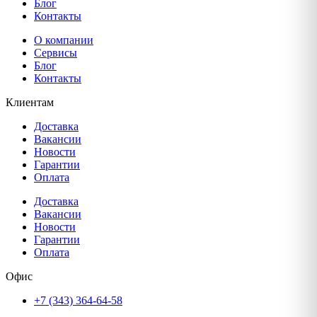
Блог
Контакты
О компании
Сервисы
Блог
Контакты
Клиентам
Доставка
Вакансии
Новости
Гарантии
Оплата
Доставка
Вакансии
Новости
Гарантии
Оплата
Офис
+7 (343) 364-64-58