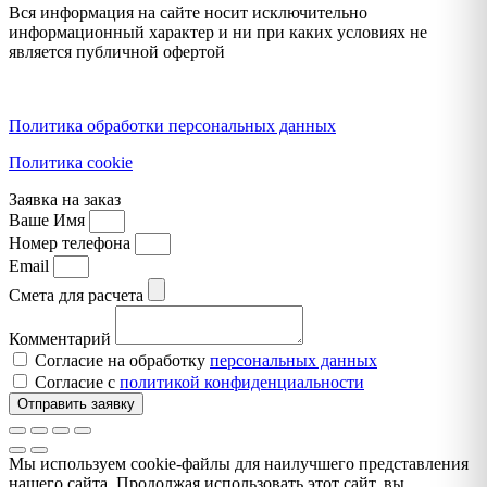
Вся информация на сайте носит исключительно
информационный характер и ни при каких условиях не
является публичной офертой
Политика конфиденциальности
Политика обработки персональных данных
Политика cookie
Заявка на заказ
Ваше Имя
Номер телефона
Email
Смета для расчета
Комментарий
Согласие на обработку
персональных данных
Согласие с
политикой конфиденциальности
Отправить заявку
Мы используем cookie-файлы для наилучшего представления
нашего сайта. Продолжая использовать этот сайт, вы