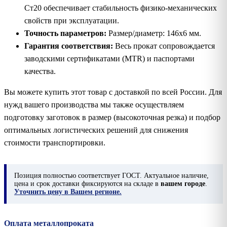
Ст20 обеспечивает стабильность физико-механических
свойств при эксплуатации.
Точность параметров:
Размер/диаметр: 146х6 мм.
Гарантия соответствия:
Весь прокат сопровождается
заводскими сертификатами (MTR) и паспортами
качества.
Вы можете купить этот товар с доставкой по всей России. Для
нужд вашего производства мы также осуществляем
подготовку заготовок в размер (высокоточная резка) и подбор
оптимальных логистических решений для снижения
стоимости транспортировки.
Позиция
полностью соответствует ГОСТ. Актуальное наличие,
цена и срок доставки фиксируются на складе в
вашем городе
.
Уточнить цену в Вашем регионе.
Оплата металлопроката