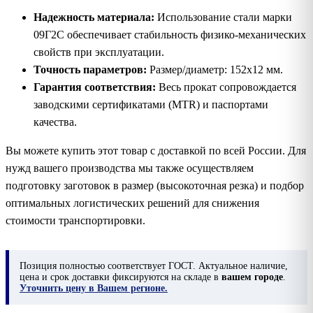
Надежность материала:
Использование стали марки
09Г2С обеспечивает стабильность физико-механических
свойств при эксплуатации.
Точность параметров:
Размер/диаметр: 152х12 мм.
Гарантия соответствия:
Весь прокат сопровождается
заводскими сертификатами (MTR) и паспортами
качества.
Вы можете купить этот товар с доставкой по всей России. Для
нужд вашего производства мы также осуществляем
подготовку заготовок в размер (высокоточная резка) и подбор
оптимальных логистических решений для снижения
стоимости транспортировки.
Позиция
полностью соответствует ГОСТ. Актуальное наличие,
цена и срок доставки фиксируются на складе в
вашем городе
.
Уточнить цену в Вашем регионе.