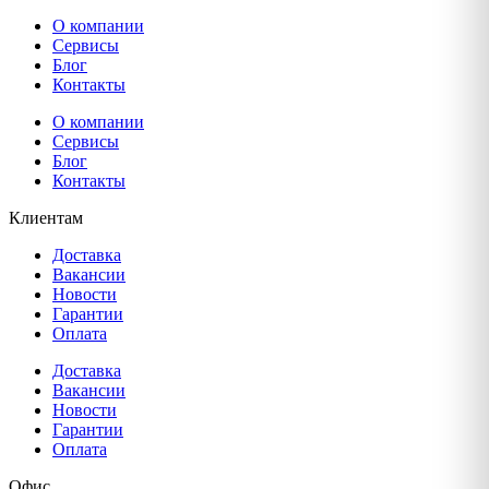
О компании
Сервисы
Блог
Контакты
О компании
Сервисы
Блог
Контакты
Клиентам
Доставка
Вакансии
Новости
Гарантии
Оплата
Доставка
Вакансии
Новости
Гарантии
Оплата
Офис