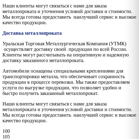
Наши клиенты могут связаться с нами для заказа
металлопроката и уточнения условий доставки и стоимости.
Мы всегда готовы предоставить наилучший сервис и высокое
качество продукции.
Доставка металлопроката
Уральская Торговая Металлургическая Компания (УТМК)
осуществляет доставку своей продукции по всей России.
Клиенты могут рассчитывать на оперативную и надежную
доставку заказанного металлопроката.
Автомобили оснащены специальными креплениями для
транспортировки металла, что обеспечивает сохранность
продукции в процессе перевозки. Мы также предоставляем
услуги по выгрузке продукции, что позволяет удобно и
быстро получить заказанный металлопрокат.
Наши клиенты могут связаться с нами для заказа
металлопроката и уточнения условий доставки и стоимости.
Мы всегда готовы предоставить наилучший сервис и высокое
качество продукции.
100
105