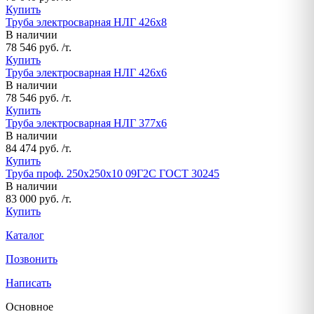
Купить
Труба электросварная НЛГ 426х8
В наличии
78 546 руб. /т.
Купить
Труба электросварная НЛГ 426х6
В наличии
78 546 руб. /т.
Купить
Труба электросварная НЛГ 377х6
В наличии
84 474 руб. /т.
Купить
Труба проф. 250х250х10 09Г2С ГОСТ 30245
В наличии
83 000 руб. /т.
Купить
Каталог
Позвонить
Написать
Основное