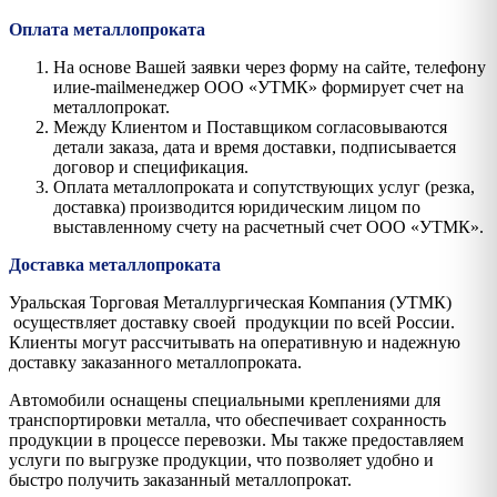
Оплата металлопроката
На основе Вашей заявки через форму на сайте, телефону
илиe-mailменеджер ООО «УТМК» формирует счет на
металлопрокат.
Между Клиентом и Поставщиком согласовываются
детали заказа, дата и время доставки, подписывается
договор и спецификация.
Оплата металлопроката и сопутствующих услуг (резка,
доставка) производится юридическим лицом по
выставленному счету на расчетный счет ООО «УТМК».
Доставка металлопроката
Уральская Торговая Металлургическая Компания (УТМК)
осуществляет доставку своей продукции по всей России.
Клиенты могут рассчитывать на оперативную и надежную
доставку заказанного металлопроката.
Автомобили оснащены специальными креплениями для
транспортировки металла, что обеспечивает сохранность
продукции в процессе перевозки. Мы также предоставляем
услуги по выгрузке продукции, что позволяет удобно и
быстро получить заказанный металлопрокат.