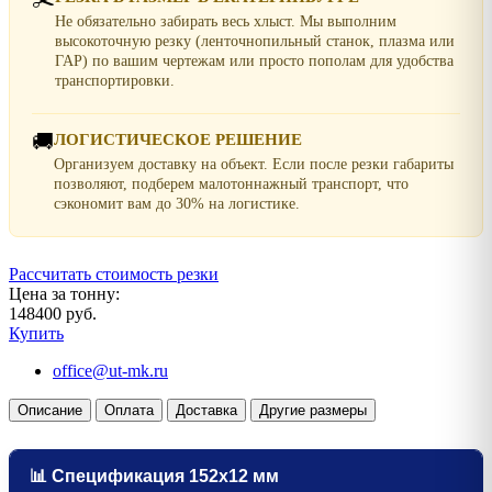
Не обязательно забирать весь хлыст. Мы выполним
высокоточную резку (ленточнопильный станок, плазма или
ГАР) по вашим чертежам или просто пополам для удобства
транспортировки.
🚚
ЛОГИСТИЧЕСКОЕ РЕШЕНИЕ
Организуем доставку на объект. Если после резки габариты
позволяют, подберем малотоннажный транспорт, что
сэкономит вам до 30% на логистике.
Рассчитать стоимость резки
Цена за тонну:
148400 руб.
Купить
office@ut-mk.ru
Описание
Оплата
Доставка
Другие размеры
📊 Спецификация 152х12 мм