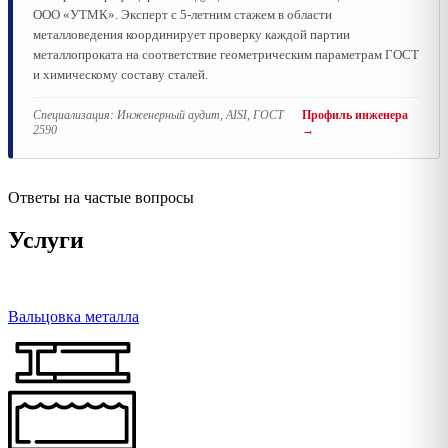
ООО «УТМК». Эксперт с 5-летним стажем в области
металловедения координирует проверку каждой партии
металлопроката на соответствие геометрическим параметрам ГОСТ
и химическому составу сталей.
Специализация:
Инженерный аудит, AISI, ГОСТ
Профиль инженера
2590
→
Ответы на частые вопросы
Услуги
Вальцовка металла