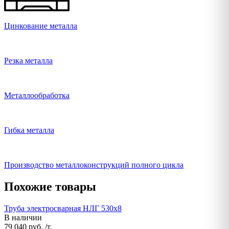
Цинкование металла
Резка металла
Металлообработка
Гибка металла
Производство металлоконструкций полного цикла
Похожие товары
Труба электросварная НЛГ 530х8
В наличии
79 040 руб. /т.