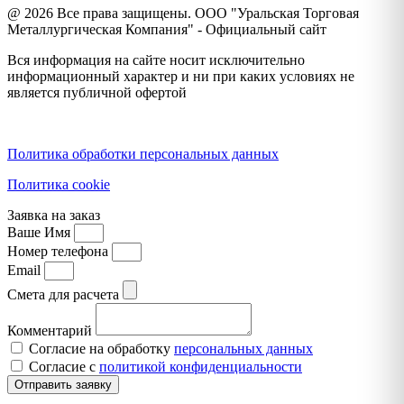
@ 2026 Все права защищены. ООО "Уральская Торговая
Металлургическая Компания" - Официальный сайт
Вся информация на сайте носит исключительно
информационный характер и ни при каких условиях не
является публичной офертой
Политика конфиденциальности
Политика обработки персональных данных
Политика cookie
Заявка на заказ
Ваше Имя
Номер телефона
Email
Смета для расчета
Комментарий
Согласие на обработку
персональных данных
Согласие с
политикой конфиденциальности
Отправить заявку