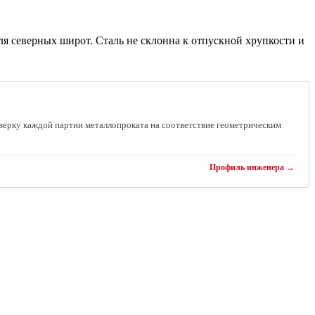
ля северных широт. Сталь не склонна к отпускной хрупкости и
ерку каждой партии металлопроката на соответствие геометрическим
Профиль инженера →