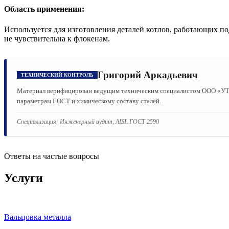
Область применения:
Используется для изготовления деталей котлов, работающих п
не чувствительна к флокенам.
Григорий Аркадьевич
ТЕХНИЧЕСКИЙ КОНТРОЛЬ
Материал верифицирован ведущим техническим специалистом ООО «УТМК
параметрам ГОСТ и химическому составу сталей.
Специализация:
Инженерный аудит, AISI, ГОСТ 2590
Ответы на частые вопросы
Услуги
Вальцовка металла