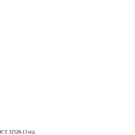
ОСТ 32528-13 н/д