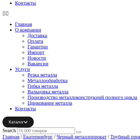
Контакты
Главная
О компании
Доставка
Оплата
Гарантии
Импорт
Новости
Вакансии
Услуги
Резка металла
Металлообработка
Гибка металла
Вальцовка металла
Производство металлоконструкций полного цикла
Цинкование металла
Контакты
Каталог
Search
Главная
/
Екатеринбург
/
Черный металлопрокат
/
Трубный про