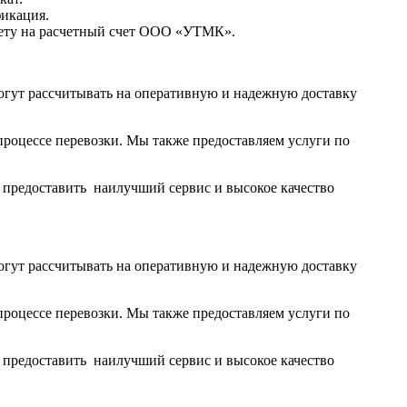
фикация.
чету на расчетный счет ООО «УТМК».
огут рассчитывать на оперативную и надежную доставку
роцессе перевозки. Мы также предоставляем услуги по
ы предоставить наилучший сервис и высокое качество
огут рассчитывать на оперативную и надежную доставку
роцессе перевозки. Мы также предоставляем услуги по
ы предоставить наилучший сервис и высокое качество