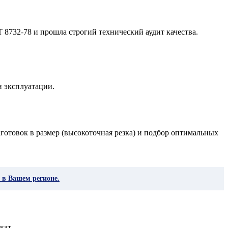
 8732-78 и прошла строгий технический аудит качества.
и эксплуатации.
готовок в размер (высокоточная резка) и подбор оптимальных
 в Вашем регионе.
кат.