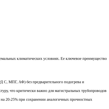
ремальных климатических условиях. Ее ключевое преимущество
РД С, МПГ, АФ) без предварительного подогрева и
туру, что критически важно для магистральных трубопроводов
й на 20-25% при сохранении аналогичных прочностных