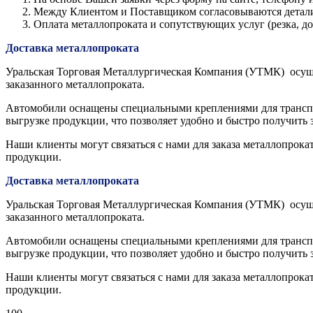
Между Клиентом и Поставщиком согласовываются детали з
Оплата металлопроката и сопутствующих услуг (резка, 
Доставка металлопроката
Уральская Торговая Металлургическая Компания (УТМК) осуще
заказанного металлопроката.
Автомобили оснащены специальными креплениями для транспор
выгрузке продукции, что позволяет удобно и быстро получить 
Наши клиенты могут связаться с нами для заказа металлопрока
продукции.
Доставка металлопроката
Уральская Торговая Металлургическая Компания (УТМК) осуще
заказанного металлопроката.
Автомобили оснащены специальными креплениями для транспор
выгрузке продукции, что позволяет удобно и быстро получить 
Наши клиенты могут связаться с нами для заказа металлопрока
продукции.