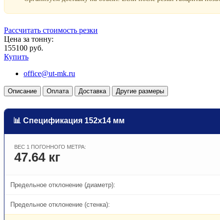
Рассчитать стоимость резки
Цена за тонну:
155100 руб.
Купить
office@ut-mk.ru
Описание
Оплата
Доставка
Другие размеры
📊 Спецификация 152х14 мм
ВЕС 1 ПОГОННОГО МЕТРА:
47.64 кг
Предельное отклонение (диаметр):
Предельное отклонение (стенка):