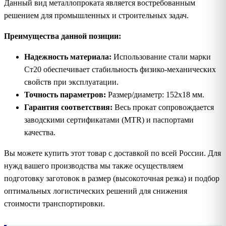
Данный вид металлопроката является востребованным
решением для промышленных и строительных задач.
Преимущества данной позиции:
Надежность материала:
Использование стали марки
Ст20 обеспечивает стабильность физико-механических
свойств при эксплуатации.
Точность параметров:
Размер/диаметр: 152х18 мм.
Гарантия соответствия:
Весь прокат сопровождается
заводскими сертификатами (MTR) и паспортами
качества.
Вы можете купить этот товар с доставкой по всей России. Для
нужд вашего производства мы также осуществляем
подготовку заготовок в размер (высокоточная резка) и подбор
оптимальных логистических решений для снижения
стоимости транспортировки.