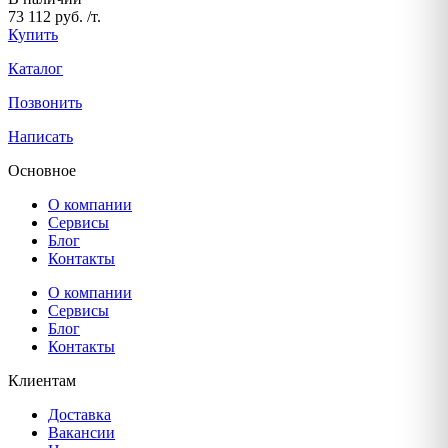
73 112 руб. /т.
Купить
Каталог
Позвонить
Написать
Основное
О компании
Сервисы
Блог
Контакты
О компании
Сервисы
Блог
Контакты
Клиентам
Доставка
Вакансии