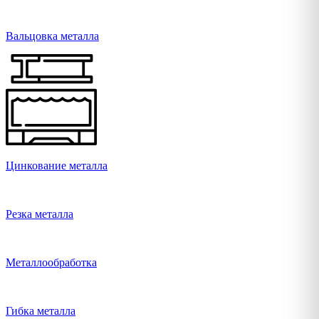
Вальцовка металла
Цинкование металла
Резка металла
Металлообработка
Гибка металла