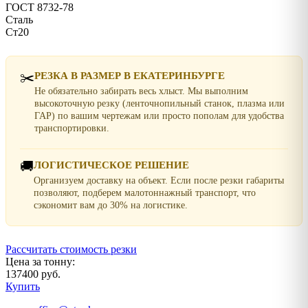
ГОСТ 8732-78
Сталь
Ст20
✂️
РЕЗКА В РАЗМЕР В ЕКАТЕРИНБУРГЕ
Не обязательно забирать весь хлыст. Мы выполним
высокоточную резку (ленточнопильный станок, плазма или
ГАР) по вашим чертежам или просто пополам для удобства
транспортировки.
🚚
ЛОГИСТИЧЕСКОЕ РЕШЕНИЕ
Организуем доставку на объект. Если после резки габариты
позволяют, подберем малотоннажный транспорт, что
сэкономит вам до 30% на логистике.
Рассчитать стоимость резки
Цена за тонну:
137400 руб.
Купить