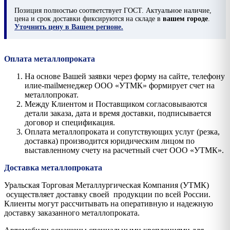
Позиция
полностью соответствует ГОСТ. Актуальное наличие,
цена и срок доставки фиксируются на складе в
вашем городе
.
Уточнить цену в Вашем регионе.
Оплата металлопроката
На основе Вашей заявки через форму на сайте, телефону
илиe-mailменеджер ООО «УТМК» формирует счет на
металлопрокат.
Между Клиентом и Поставщиком согласовываются
детали заказа, дата и время доставки, подписывается
договор и спецификация.
Оплата металлопроката и сопутствующих услуг (резка,
доставка) производится юридическим лицом по
выставленному счету на расчетный счет ООО «УТМК».
Доставка металлопроката
Уральская Торговая Металлургическая Компания (УТМК)
осуществляет доставку своей продукции по всей России.
Клиенты могут рассчитывать на оперативную и надежную
доставку заказанного металлопроката.