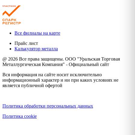
Все филиалы на карте
Прайс лист
Калькулятор металла
@ 2026 Все права защищены. ООО "Уральская Торговая
Металлургическая Компания" - Официальный сайт
Вся информация на сайте носит исключительно
информационный характер и ни при каких условиях не
является публичной офертой
Политика конфиденциальности
Политика обработки персональных данных
Политика cookie