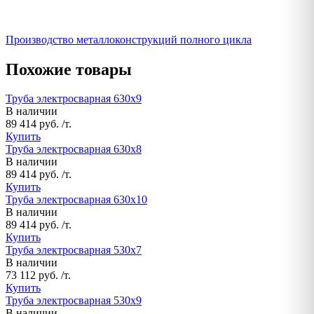
Производство металлоконструкций полного цикла
Похожие товары
Труба электросварная 630х9
В наличии
89 414 руб. /т.
Купить
Труба электросварная 630х8
В наличии
89 414 руб. /т.
Купить
Труба электросварная 630х10
В наличии
89 414 руб. /т.
Купить
Труба электросварная 530х7
В наличии
73 112 руб. /т.
Купить
Труба электросварная 530х9
В наличии