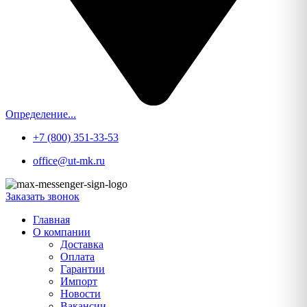
Определение...
+7 (800) 351-33-53
office@ut-mk.ru
Заказать звонок
Главная
О компании
Доставка
Оплата
Гарантии
Импорт
Новости
Вакансии