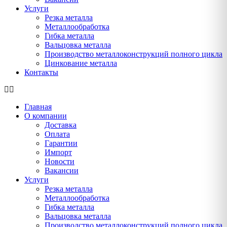
Услуги
Резка металла
Металлообработка
Гибка металла
Вальцовка металла
Производство металлоконструкций полного цикла
Цинкование металла
Контакты
Главная
О компании
Доставка
Оплата
Гарантии
Импорт
Новости
Вакансии
Услуги
Резка металла
Металлообработка
Гибка металла
Вальцовка металла
Производство металлоконструкций полного цикла