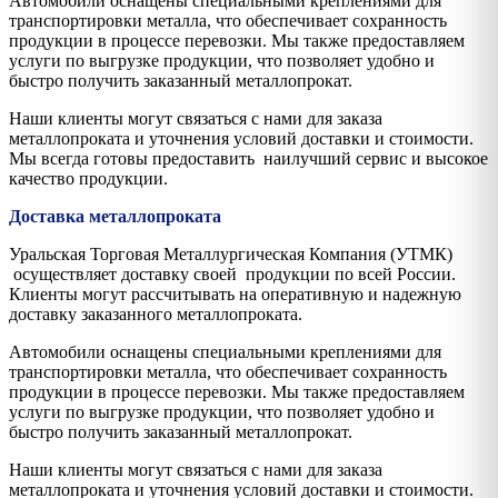
Автомобили оснащены специальными креплениями для
транспортировки металла, что обеспечивает сохранность
продукции в процессе перевозки. Мы также предоставляем
услуги по выгрузке продукции, что позволяет удобно и
быстро получить заказанный металлопрокат.
Наши клиенты могут связаться с нами для заказа
металлопроката и уточнения условий доставки и стоимости.
Мы всегда готовы предоставить наилучший сервис и высокое
качество продукции.
Доставка металлопроката
Уральская Торговая Металлургическая Компания (УТМК)
осуществляет доставку своей продукции по всей России.
Клиенты могут рассчитывать на оперативную и надежную
доставку заказанного металлопроката.
Автомобили оснащены специальными креплениями для
транспортировки металла, что обеспечивает сохранность
продукции в процессе перевозки. Мы также предоставляем
услуги по выгрузке продукции, что позволяет удобно и
быстро получить заказанный металлопрокат.
Наши клиенты могут связаться с нами для заказа
металлопроката и уточнения условий доставки и стоимости.