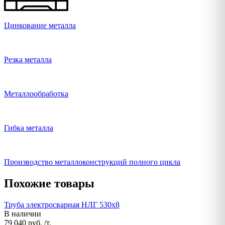
Цинкование металла
Резка металла
Металлообработка
Гибка металла
Производство металлоконструкций полного цикла
Похожие товары
Труба электросварная НЛГ 530х8
В наличии
79 040 руб. /т.