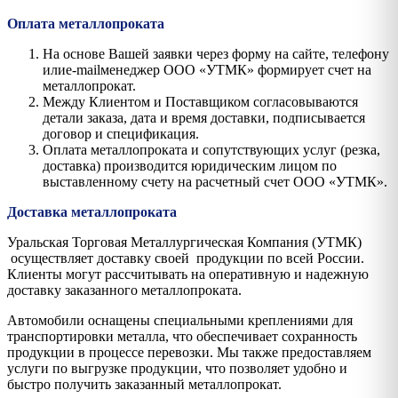
Оплата металлопроката
На основе Вашей заявки через форму на сайте, телефону
илиe-mailменеджер ООО «УТМК» формирует счет на
металлопрокат.
Между Клиентом и Поставщиком согласовываются
детали заказа, дата и время доставки, подписывается
договор и спецификация.
Оплата металлопроката и сопутствующих услуг (резка,
доставка) производится юридическим лицом по
выставленному счету на расчетный счет ООО «УТМК».
Доставка металлопроката
Уральская Торговая Металлургическая Компания (УТМК)
осуществляет доставку своей продукции по всей России.
Клиенты могут рассчитывать на оперативную и надежную
доставку заказанного металлопроката.
Автомобили оснащены специальными креплениями для
транспортировки металла, что обеспечивает сохранность
продукции в процессе перевозки. Мы также предоставляем
услуги по выгрузке продукции, что позволяет удобно и
быстро получить заказанный металлопрокат.