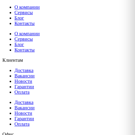
О компании
Сервисы
Блог
Контакты
О компании
Сервисы
Блог
Контакты
Клиентам
Доставка
Вакансии
Новости
Гарантии
Оплата
Доставка
Вакансии
Новости
Гарантии
Оплата
Офис