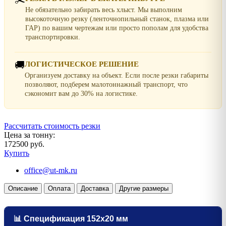
Не обязательно забирать весь хлыст. Мы выполним
высокоточную резку (ленточнопильный станок, плазма или
ГАР) по вашим чертежам или просто пополам для удобства
транспортировки.
🚚
ЛОГИСТИЧЕСКОЕ РЕШЕНИЕ
Организуем доставку на объект. Если после резки габариты
позволяют, подберем малотоннажный транспорт, что
сэкономит вам до 30% на логистике.
Рассчитать стоимость резки
Цена за тонну:
172500 руб.
Купить
office@ut-mk.ru
Описание
Оплата
Доставка
Другие размеры
📊 Спецификация 152х20 мм