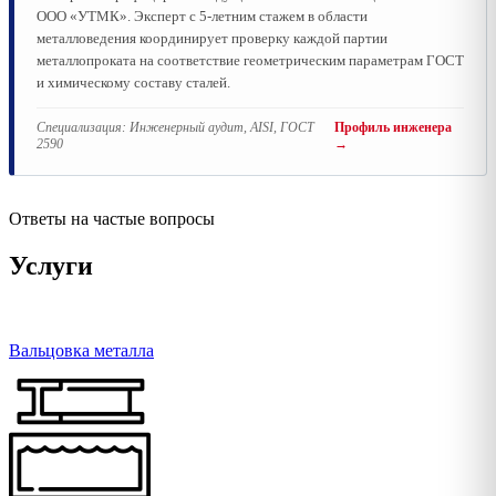
ООО «УТМК». Эксперт с 5-летним стажем в области
металловедения координирует проверку каждой партии
металлопроката на соответствие геометрическим параметрам ГОСТ
и химическому составу сталей.
Специализация:
Инженерный аудит, AISI, ГОСТ
Профиль инженера
2590
→
Ответы на частые вопросы
Услуги
Вальцовка металла