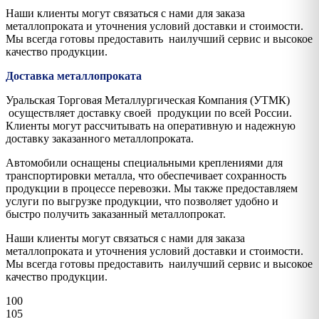
Наши клиенты могут связаться с нами для заказа
металлопроката и уточнения условий доставки и стоимости.
Мы всегда готовы предоставить наилучший сервис и высокое
качество продукции.
Доставка металлопроката
Уральская Торговая Металлургическая Компания (УТМК)
осуществляет доставку своей продукции по всей России.
Клиенты могут рассчитывать на оперативную и надежную
доставку заказанного металлопроката.
Автомобили оснащены специальными креплениями для
транспортировки металла, что обеспечивает сохранность
продукции в процессе перевозки. Мы также предоставляем
услуги по выгрузке продукции, что позволяет удобно и
быстро получить заказанный металлопрокат.
Наши клиенты могут связаться с нами для заказа
металлопроката и уточнения условий доставки и стоимости.
Мы всегда готовы предоставить наилучший сервис и высокое
качество продукции.
100
105