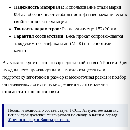
Надежность материала:
Использование стали марки
09Г2С обеспечивает стабильность физико-механических
свойств при эксплуатации.
Точность параметров:
Размер/диаметр: 152х20 мм.
Гарантия соответствия:
Весь прокат сопровождается
заводскими сертификатами (MTR) и паспортами
качества.
Вы можете купить этот товар с доставкой по всей России. Для
нужд вашего производства мы также осуществляем
подготовку заготовок в размер (высокоточная резка) и подбор
оптимальных логистических решений для снижения
стоимости транспортировки.
Позиция
полностью соответствует ГОСТ. Актуальное наличие,
цена и срок доставки фиксируются на складе в
вашем городе
.
Уточнить цену в Вашем регионе.