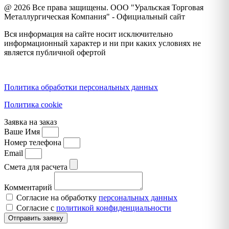
@ 2026 Все права защищены. ООО "Уральская Торговая
Металлургическая Компания" - Официальный сайт
Вся информация на сайте носит исключительно
информационный характер и ни при каких условиях не
является публичной офертой
Политика конфиденциальности
Политика обработки персональных данных
Политика cookie
Заявка на заказ
Ваше Имя
Номер телефона
Email
Смета для расчета
Комментарий
Согласие на обработку
персональных данных
Согласие с
политикой конфиденциальности
Отправить заявку