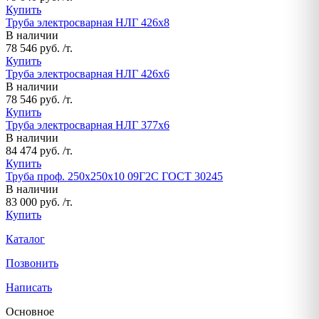
Купить
Труба электросварная НЛГ 426х8
В наличии
78 546 руб. /т.
Купить
Труба электросварная НЛГ 426х6
В наличии
78 546 руб. /т.
Купить
Труба электросварная НЛГ 377х6
В наличии
84 474 руб. /т.
Купить
Труба проф. 250х250х10 09Г2С ГОСТ 30245
В наличии
83 000 руб. /т.
Купить
Каталог
Позвонить
Написать
Основное