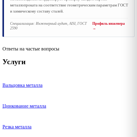
металлопроката на соответствие геометрическим параметрам ГОСТ
и химическому составу сталей.
Специализация:
Инженерный аудит, AISI, ГОСТ
Профиль инженера
2590
→
Ответы на частые вопросы
Услуги
Вальцовка металла
Цинкование металла
Резка металла