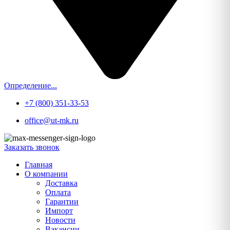
Определение...
+7 (800) 351-33-53
office@ut-mk.ru
Заказать звонок
Главная
О компании
Доставка
Оплата
Гарантии
Импорт
Новости
Вакансии