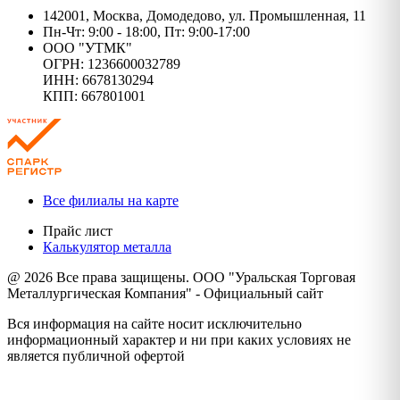
142001, Москва, Домодедово, ул. Промышленная, 11
Пн-Чт: 9:00 - 18:00, Пт: 9:00-17:00
ООО "УТМК"
ОГРН: 1236600032789
ИНН: 6678130294
КПП: 667801001
Все филиалы на карте
Прайс лист
Калькулятор металла
@ 2026 Все права защищены. ООО "Уральская Торговая
Металлургическая Компания" - Официальный сайт
Вся информация на сайте носит исключительно
информационный характер и ни при каких условиях не
является публичной офертой
Политика конфиденциальности