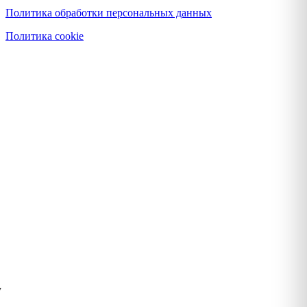
Политика обработки персональных данных
Политика cookie
у