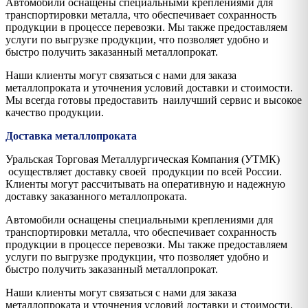
Автомобили оснащены специальными креплениями для
транспортировки металла, что обеспечивает сохранность
продукции в процессе перевозки. Мы также предоставляем
услуги по выгрузке продукции, что позволяет удобно и
быстро получить заказанный металлопрокат.
Наши клиенты могут связаться с нами для заказа
металлопроката и уточнения условий доставки и стоимости.
Мы всегда готовы предоставить наилучший сервис и высокое
качество продукции.
Доставка металлопроката
Уральская Торговая Металлургическая Компания (УТМК)
осуществляет доставку своей продукции по всей России.
Клиенты могут рассчитывать на оперативную и надежную
доставку заказанного металлопроката.
Автомобили оснащены специальными креплениями для
транспортировки металла, что обеспечивает сохранность
продукции в процессе перевозки. Мы также предоставляем
услуги по выгрузке продукции, что позволяет удобно и
быстро получить заказанный металлопрокат.
Наши клиенты могут связаться с нами для заказа
металлопроката и уточнения условий доставки и стоимости.