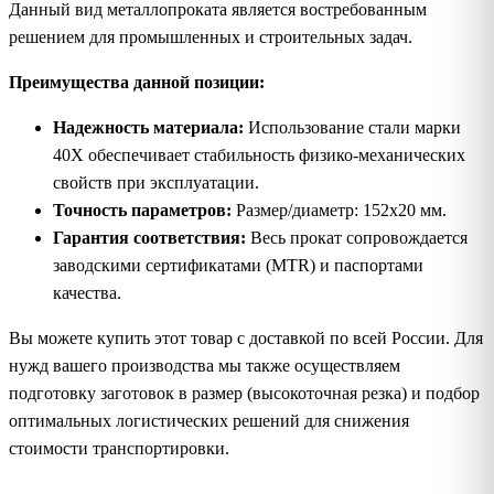
Данный вид металлопроката является востребованным
решением для промышленных и строительных задач.
Преимущества данной позиции:
Надежность материала:
Использование стали марки
40Х обеспечивает стабильность физико-механических
свойств при эксплуатации.
Точность параметров:
Размер/диаметр: 152х20 мм.
Гарантия соответствия:
Весь прокат сопровождается
заводскими сертификатами (MTR) и паспортами
качества.
Вы можете купить этот товар с доставкой по всей России. Для
нужд вашего производства мы также осуществляем
подготовку заготовок в размер (высокоточная резка) и подбор
оптимальных логистических решений для снижения
стоимости транспортировки.