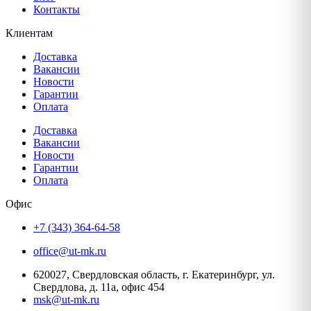
Контакты
Клиентам
Доставка
Вакансии
Новости
Гарантии
Оплата
Доставка
Вакансии
Новости
Гарантии
Оплата
Офис
+7 (343) 364-64-58
office@ut-mk.ru
620027, Свердловская область, г. Екатеринбург, ул.
Свердлова, д. 11а, офис 454
msk@ut-mk.ru