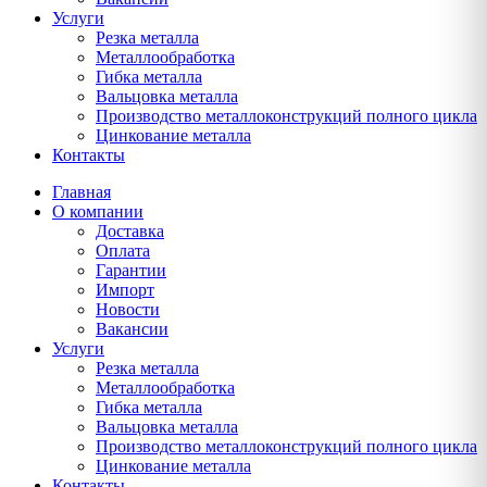
Услуги
Резка металла
Металлообработка
Гибка металла
Вальцовка металла
Производство металлоконструкций полного цикла
Цинкование металла
Контакты
Главная
О компании
Доставка
Оплата
Гарантии
Импорт
Новости
Вакансии
Услуги
Резка металла
Металлообработка
Гибка металла
Вальцовка металла
Производство металлоконструкций полного цикла
Цинкование металла
Контакты