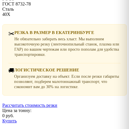
ГОСТ 8732-78
Сталь
40Х
✂️
РЕЗКА В РАЗМЕР В ЕКАТЕРИНБУРГЕ
Не обязательно забирать весь хлыст. Мы выполним
высокоточную резку (ленточнопильный станок, плазма или
ГАР) по вашим чертежам или просто пополам для удобства
транспортировки.
🚚
ЛОГИСТИЧЕСКОЕ РЕШЕНИЕ
Организуем доставку на объект. Если после резки габариты
позволяют, подберем малотоннажный транспорт, что
сэкономит вам до 30% на логистике.
Рассчитать стоимость резки
Цена за тонну:
0 руб.
Купить