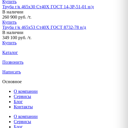
Купить
Труба г/к 465х30 Ст40Х ГОСТ 14-3Р-51-01 н/д
В наличии
260 900 руб. /т.
Купить
Труба г/к 465х53 Ст40Х ГОСТ 8732-78 н/д
В наличии
349 100 руб. /т.
Купить
Каталог
Позвонить
Написать
Основное
О компании
Сервисы
Блог
Контакты
О компании
Сервисы
Блог