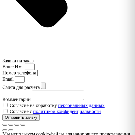
Заявка на заказ
Ваше Имя
Номер телефона
Email
Смета для расчета
Комментарий
Согласие на обработку
персональных данных
Согласие с
политикой конфиденциальности
Отправить заявку
Мы используем cookie-файлы для наилучшего представления