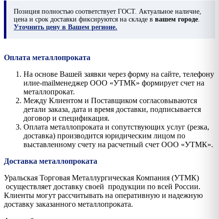
Позиция
полностью соответствует ГОСТ. Актуальное наличие,
цена и срок доставки фиксируются на складе в
вашем городе
.
Уточнить цену в Вашем регионе.
Оплата металлопроката
На основе Вашей заявки через форму на сайте, телефону
илиe-mailменеджер ООО «УТМК» формирует счет на
металлопрокат.
Между Клиентом и Поставщиком согласовываются
детали заказа, дата и время доставки, подписывается
договор и спецификация.
Оплата металлопроката и сопутствующих услуг (резка,
доставка) производится юридическим лицом по
выставленному счету на расчетный счет ООО «УТМК».
Доставка металлопроката
Уральская Торговая Металлургическая Компания (УТМК)
осуществляет доставку своей продукции по всей России.
Клиенты могут рассчитывать на оперативную и надежную
доставку заказанного металлопроката.