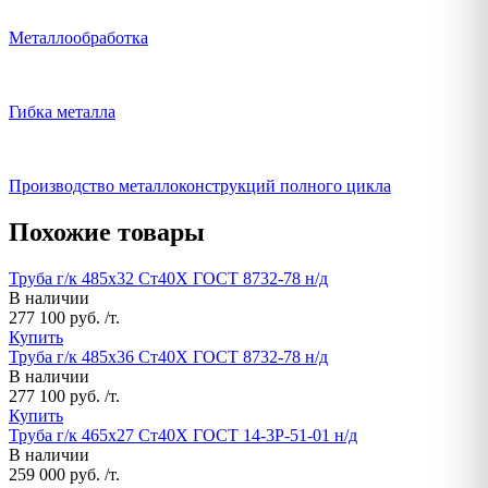
Металлообработка
Гибка металла
Производство металлоконструкций полного цикла
Похожие товары
Труба г/к 485х32 Ст40Х ГОСТ 8732-78 н/д
В наличии
277 100 руб. /т.
Купить
Труба г/к 485х36 Ст40Х ГОСТ 8732-78 н/д
В наличии
277 100 руб. /т.
Купить
Труба г/к 465х27 Ст40Х ГОСТ 14-3Р-51-01 н/д
В наличии
259 000 руб. /т.