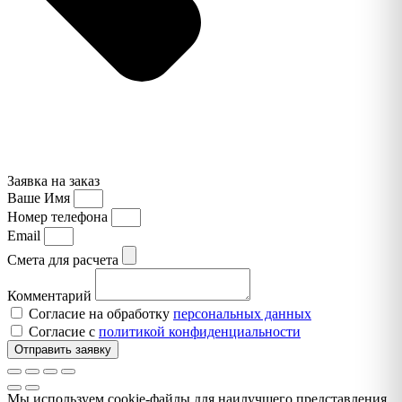
Заявка на заказ
Ваше Имя
Номер телефона
Email
Смета для расчета
Комментарий
Согласие на обработку
персональных данных
Согласие с
политикой конфиденциальности
Отправить заявку
Мы используем cookie-файлы для наилучшего представления