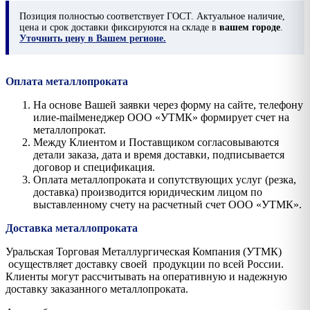
Позиция
полностью соответствует ГОСТ. Актуальное наличие,
цена и срок доставки фиксируются на складе в
вашем городе
.
Уточнить цену в Вашем регионе.
Оплата металлопроката
На основе Вашей заявки через форму на сайте, телефону
илиe-mailменеджер ООО «УТМК» формирует счет на
металлопрокат.
Между Клиентом и Поставщиком согласовываются
детали заказа, дата и время доставки, подписывается
договор и спецификация.
Оплата металлопроката и сопутствующих услуг (резка,
доставка) производится юридическим лицом по
выставленному счету на расчетный счет ООО «УТМК».
Доставка металлопроката
Уральская Торговая Металлургическая Компания (УТМК)
осуществляет доставку своей продукции по всей России.
Клиенты могут рассчитывать на оперативную и надежную
доставку заказанного металлопроката.