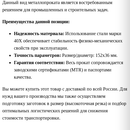
Данный вид металлопроката является востребованным
решением для промышленных и строительных задач.
Преимущества данной позиции:
Надежность материала:
Использование стали марки
40Х обеспечивает стабильность физико-механических
свойств при эксплуатации.
Точность параметров:
Размер/диаметр: 152х36 мм.
Гарантия соответствия:
Весь прокат сопровождается
заводскими сертификатами (MTR) и паспортами
качества.
Вы можете купить этот товар с доставкой по всей России. Для
нужд вашего производства мы также осуществляем
подготовку заготовок в размер (высокоточная резка) и подбор
оптимальных логистических решений для снижения
стоимости транспортировки.