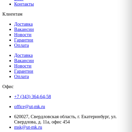
Контакты
Клиентам
Доставка
Вакансии
Новости
Гарантии
Оплата
Доставка
Вакансии
Новости
Гарантии
Оплата
Офис
+7 (343) 364-64-58
office@ut-mk.ru
620027, Свердловская область, г. Екатеринбург, ул.
Свердлова, д. 11а, офис 454
msk@ut-mk.ru