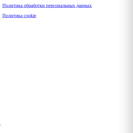
Политика обработки персональных данных
Политика cookie
у