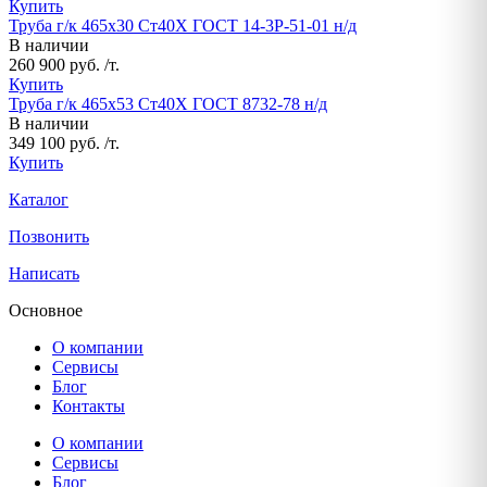
Купить
Труба г/к 465х30 Ст40Х ГОСТ 14-3Р-51-01 н/д
В наличии
260 900 руб. /т.
Купить
Труба г/к 465х53 Ст40Х ГОСТ 8732-78 н/д
В наличии
349 100 руб. /т.
Купить
Каталог
Позвонить
Написать
Основное
О компании
Сервисы
Блог
Контакты
О компании
Сервисы
Блог