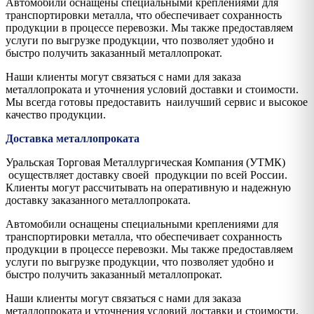
Автомобили оснащены специальными креплениями для
транспортировки металла, что обеспечивает сохранность
продукции в процессе перевозки. Мы также предоставляем
услуги по выгрузке продукции, что позволяет удобно и
быстро получить заказанный металлопрокат.
Наши клиенты могут связаться с нами для заказа
металлопроката и уточнения условий доставки и стоимости.
Мы всегда готовы предоставить наилучший сервис и высокое
качество продукции.
Доставка металлопроката
Уральская Торговая Металлургическая Компания (УТМК)
осуществляет доставку своей продукции по всей России.
Клиенты могут рассчитывать на оперативную и надежную
доставку заказанного металлопроката.
Автомобили оснащены специальными креплениями для
транспортировки металла, что обеспечивает сохранность
продукции в процессе перевозки. Мы также предоставляем
услуги по выгрузке продукции, что позволяет удобно и
быстро получить заказанный металлопрокат.
Наши клиенты могут связаться с нами для заказа
металлопроката и уточнения условий доставки и стоимости.