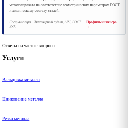
металлопроката на соответствие геометрическим параметрам ГОСТ
и химическому составу сталей.
Специализация:
Инженерный аудит, AISI, ГОСТ
Профиль инженера
2590
→
Ответы на частые вопросы
Услуги
Вальцовка металла
Цинкование металла
Резка металла