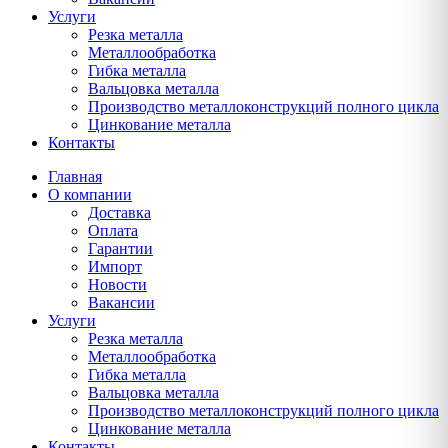
Услуги
Резка металла
Металлообработка
Гибка металла
Вальцовка металла
Производство металлоконструкций полного цикла
Цинкование металла
Контакты
Главная
О компании
Доставка
Оплата
Гарантии
Импорт
Новости
Вакансии
Услуги
Резка металла
Металлообработка
Гибка металла
Вальцовка металла
Производство металлоконструкций полного цикла
Цинкование металла
Контакты