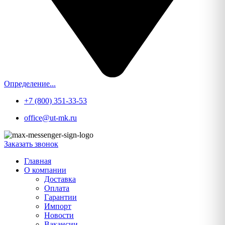
Определение...
+7 (800) 351-33-53
office@ut-mk.ru
Заказать звонок
Главная
О компании
Доставка
Оплата
Гарантии
Импорт
Новости
Вакансии