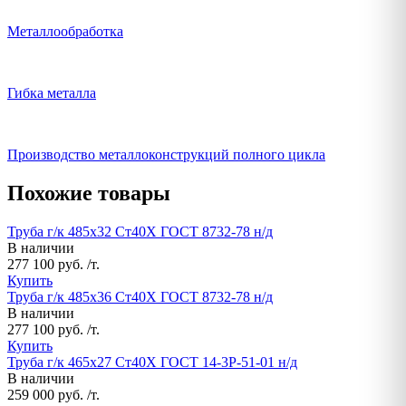
Металлообработка
Гибка металла
Производство металлоконструкций полного цикла
Похожие товары
Труба г/к 485х32 Ст40Х ГОСТ 8732-78 н/д
В наличии
277 100 руб. /т.
Купить
Труба г/к 485х36 Ст40Х ГОСТ 8732-78 н/д
В наличии
277 100 руб. /т.
Купить
Труба г/к 465х27 Ст40Х ГОСТ 14-3Р-51-01 н/д
В наличии
259 000 руб. /т.