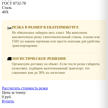
ГОСТ 8732-78
Сталь
40Х
✂️
РЕЗКА В РАЗМЕР В ЕКАТЕРИНБУРГЕ
Не обязательно забирать весь хлыст. Мы выполним
высокоточную резку (ленточнопильный станок, плазма или
ГАР) по вашим чертежам или просто пополам для удобства
транспортировки.
🚚
ЛОГИСТИЧЕСКОЕ РЕШЕНИЕ
Организуем доставку на объект. Если после резки габариты
позволяют, подберем малотоннажный транспорт, что
сэкономит вам до 30% на логистике.
Рассчитать стоимость резки
Цена за тонну:
0 руб.
Купить