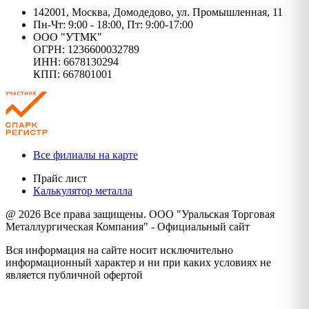
142001, Москва, Домодедово, ул. Промышленная, 11
Пн-Чт: 9:00 - 18:00, Пт: 9:00-17:00
ООО "УТМК"
ОГРН: 1236600032789
ИНН: 6678130294
КПП: 667801001
Все филиалы на карте
Прайс лист
Калькулятор металла
@ 2026 Все права защищены. ООО "Уральская Торговая
Металлургическая Компания" - Официальный сайт
Вся информация на сайте носит исключительно
информационный характер и ни при каких условиях не
является публичной офертой
Политика конфиденциальности