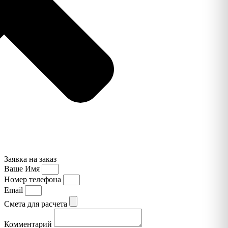
Заявка на заказ
Ваше Имя
Номер телефона
Email
Смета для расчета
Комментарий