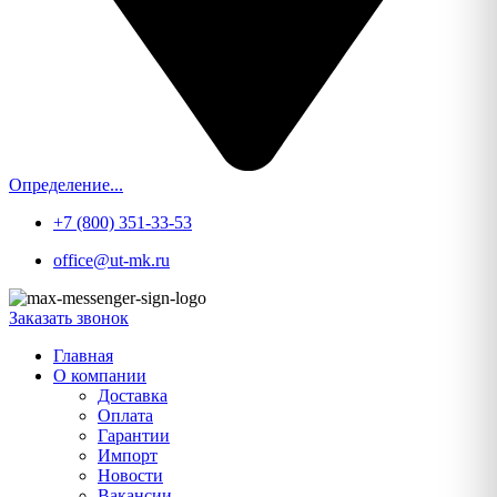
Определение...
+7 (800) 351-33-53
office@ut-mk.ru
Заказать звонок
Главная
О компании
Доставка
Оплата
Гарантии
Импорт
Новости
Вакансии