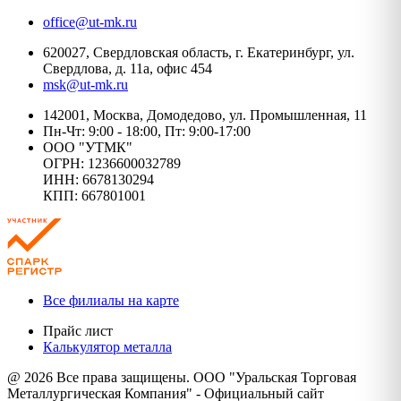
office@ut-mk.ru
620027, Свердловская область, г. Екатеринбург, ул.
Свердлова, д. 11а, офис 454
msk@ut-mk.ru
142001, Москва, Домодедово, ул. Промышленная, 11
Пн-Чт: 9:00 - 18:00, Пт: 9:00-17:00
ООО "УТМК"
ОГРН: 1236600032789
ИНН: 6678130294
КПП: 667801001
Все филиалы на карте
Прайс лист
Калькулятор металла
@ 2026 Все права защищены. ООО "Уральская Торговая
Металлургическая Компания" - Официальный сайт