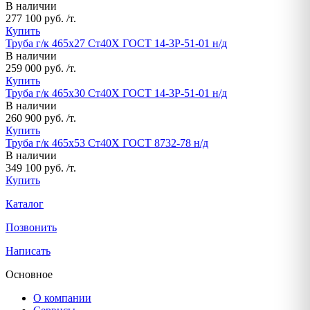
В наличии
277 100 руб. /т.
Купить
Труба г/к 465х27 Ст40Х ГОСТ 14-3Р-51-01 н/д
В наличии
259 000 руб. /т.
Купить
Труба г/к 465х30 Ст40Х ГОСТ 14-3Р-51-01 н/д
В наличии
260 900 руб. /т.
Купить
Труба г/к 465х53 Ст40Х ГОСТ 8732-78 н/д
В наличии
349 100 руб. /т.
Купить
Каталог
Позвонить
Написать
Основное
О компании