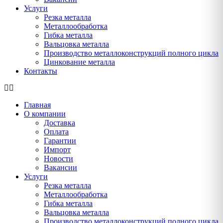
Услуги
Резка металла
Металлообработка
Гибка металла
Вальцовка металла
Производство металлоконструкций полного цикла
Цинкование металла
Контакты
Главная
О компании
Доставка
Оплата
Гарантии
Импорт
Новости
Вакансии
Услуги
Резка металла
Металлообработка
Гибка металла
Вальцовка металла
Производство металлоконструкций полного цикла