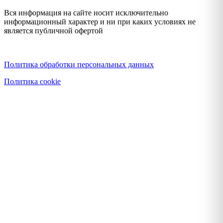
Вся информация на сайте носит исключительно
информационный характер и ни при каких условиях не
является публичной офертой
Политика конфиденциальности
Политика обработки персональных данных
Политика cookie