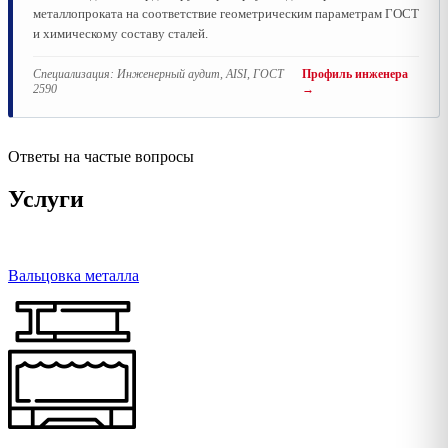
металлопроката на соответствие геометрическим параметрам ГОСТ
и химическому составу сталей.
Специализация:
Инженерный аудит, AISI, ГОСТ
Профиль инженера
2590
→
Ответы на частые вопросы
Услуги
Вальцовка металла