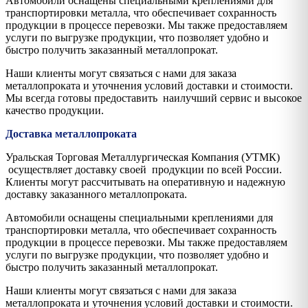
Автомобили оснащены специальными креплениями для
транспортировки металла, что обеспечивает сохранность
продукции в процессе перевозки. Мы также предоставляем
услуги по выгрузке продукции, что позволяет удобно и
быстро получить заказанный металлопрокат.
Наши клиенты могут связаться с нами для заказа
металлопроката и уточнения условий доставки и стоимости.
Мы всегда готовы предоставить наилучший сервис и высокое
качество продукции.
Доставка металлопроката
Уральская Торговая Металлургическая Компания (УТМК)
осуществляет доставку своей продукции по всей России.
Клиенты могут рассчитывать на оперативную и надежную
доставку заказанного металлопроката.
Автомобили оснащены специальными креплениями для
транспортировки металла, что обеспечивает сохранность
продукции в процессе перевозки. Мы также предоставляем
услуги по выгрузке продукции, что позволяет удобно и
быстро получить заказанный металлопрокат.
Наши клиенты могут связаться с нами для заказа
металлопроката и уточнения условий доставки и стоимости.