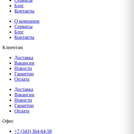
Сервисы
Блог
Контакты
О компании
Сервисы
Блог
Контакты
Клиентам
Доставка
Вакансии
Новости
Гарантии
Оплата
Доставка
Вакансии
Новости
Гарантии
Оплата
Офис
+7 (343) 364-64-58