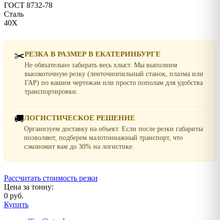
ГОСТ 8732-78
Сталь
40Х
✂️
РЕЗКА В РАЗМЕР В ЕКАТЕРИНБУРГЕ
Не обязательно забирать весь хлыст. Мы выполним
высокоточную резку (ленточнопильный станок, плазма или
ГАР) по вашим чертежам или просто пополам для удобства
транспортировки.
🚚
ЛОГИСТИЧЕСКОЕ РЕШЕНИЕ
Организуем доставку на объект. Если после резки габариты
позволяют, подберем малотоннажный транспорт, что
сэкономит вам до 30% на логистике.
Рассчитать стоимость резки
Цена за тонну:
0 руб.
Купить