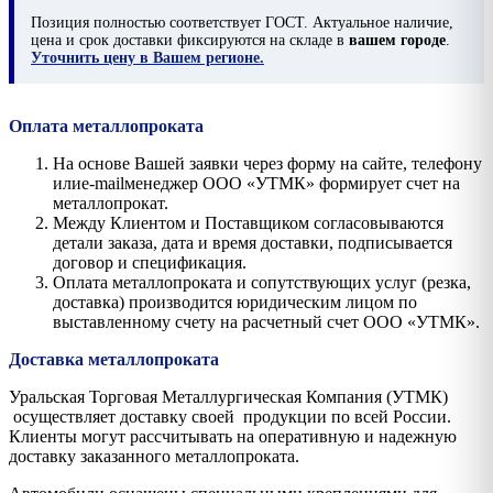
Позиция
полностью соответствует ГОСТ. Актуальное наличие,
цена и срок доставки фиксируются на складе в
вашем городе
.
Уточнить цену в Вашем регионе.
Оплата металлопроката
На основе Вашей заявки через форму на сайте, телефону
илиe-mailменеджер ООО «УТМК» формирует счет на
металлопрокат.
Между Клиентом и Поставщиком согласовываются
детали заказа, дата и время доставки, подписывается
договор и спецификация.
Оплата металлопроката и сопутствующих услуг (резка,
доставка) производится юридическим лицом по
выставленному счету на расчетный счет ООО «УТМК».
Доставка металлопроката
Уральская Торговая Металлургическая Компания (УТМК)
осуществляет доставку своей продукции по всей России.
Клиенты могут рассчитывать на оперативную и надежную
доставку заказанного металлопроката.