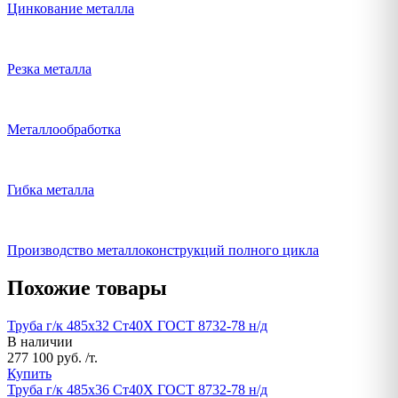
Цинкование металла
Резка металла
Металлообработка
Гибка металла
Производство металлоконструкций полного цикла
Похожие товары
Труба г/к 485х32 Ст40Х ГОСТ 8732-78 н/д
В наличии
277 100 руб. /т.
Купить
Труба г/к 485х36 Ст40Х ГОСТ 8732-78 н/д