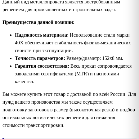
Данный вид металлопроката является востребованным
решением для промышленных и строительных задач.
Преимущества данной позиции:
Надежность материала:
Использование стали марки
40Х обеспечивает стабильность физико-механических
свойств при эксплуатации.
Точность параметров:
Размер/диаметр: 152х8 мм.
Гарантия соответствия:
Весь прокат сопровождается
заводскими сертификатами (MTR) и паспортами
качества.
Вы можете купить этот товар с доставкой по всей России. Для
нужд вашего производства мы также осуществляем
подготовку заготовок в размер (высокоточная резка) и подбор
оптимальных логистических решений для снижения
стоимости транспортировки.