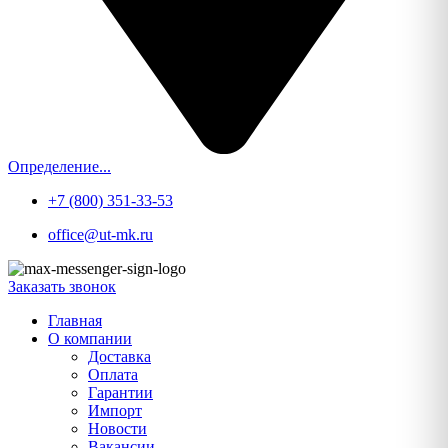
Определение...
+7 (800) 351-33-53
office@ut-mk.ru
Заказать звонок
Главная
О компании
Доставка
Оплата
Гарантии
Импорт
Новости
Вакансии