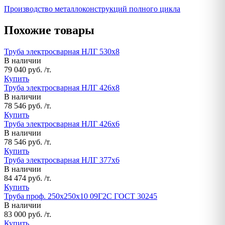
Производство металлоконструкций полного цикла
Похожие товары
Труба электросварная НЛГ 530х8
В наличии
79 040 руб. /т.
Купить
Труба электросварная НЛГ 426х8
В наличии
78 546 руб. /т.
Купить
Труба электросварная НЛГ 426х6
В наличии
78 546 руб. /т.
Купить
Труба электросварная НЛГ 377х6
В наличии
84 474 руб. /т.
Купить
Труба проф. 250х250х10 09Г2С ГОСТ 30245
В наличии
83 000 руб. /т.
Купить