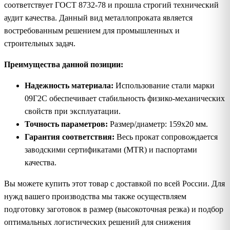
соответствует ГОСТ 8732-78 и прошла строгий технический
аудит качества. Данный вид металлопроката является
востребованным решением для промышленных и
строительных задач.
Преимущества данной позиции:
Надежность материала:
Использование стали марки
09Г2С обеспечивает стабильность физико-механических
свойств при эксплуатации.
Точность параметров:
Размер/диаметр: 159х20 мм.
Гарантия соответствия:
Весь прокат сопровождается
заводскими сертификатами (MTR) и паспортами
качества.
Вы можете купить этот товар с доставкой по всей России. Для
нужд вашего производства мы также осуществляем
подготовку заготовок в размер (высокоточная резка) и подбор
оптимальных логистических решений для снижения