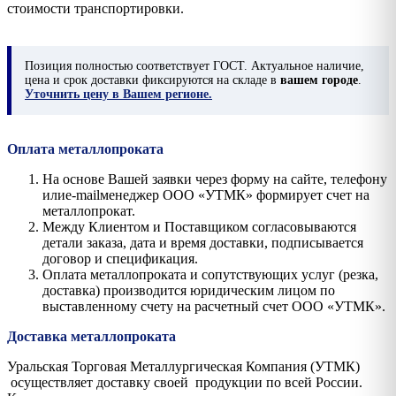
стоимости транспортировки.
Позиция
полностью соответствует ГОСТ. Актуальное наличие,
цена и срок доставки фиксируются на складе в
вашем городе
.
Уточнить цену в Вашем регионе.
Оплата металлопроката
На основе Вашей заявки через форму на сайте, телефону
илиe-mailменеджер ООО «УТМК» формирует счет на
металлопрокат.
Между Клиентом и Поставщиком согласовываются
детали заказа, дата и время доставки, подписывается
договор и спецификация.
Оплата металлопроката и сопутствующих услуг (резка,
доставка) производится юридическим лицом по
выставленному счету на расчетный счет ООО «УТМК».
Доставка металлопроката
Уральская Торговая Металлургическая Компания (УТМК)
осуществляет доставку своей продукции по всей России.