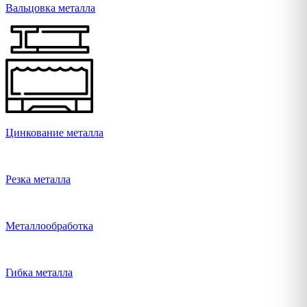
Вальцовка металла
Цинкование металла
Резка металла
Металлообработка
Гибка металла