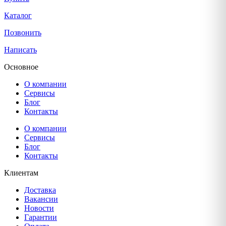
Каталог
Позвонить
Написать
Основное
О компании
Сервисы
Блог
Контакты
О компании
Сервисы
Блог
Контакты
Клиентам
Доставка
Вакансии
Новости
Гарантии