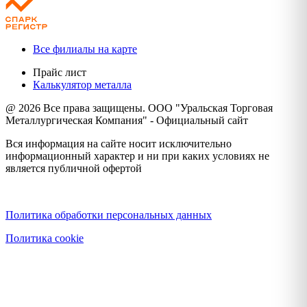
Все филиалы на карте
Прайс лист
Калькулятор металла
@ 2026 Все права защищены. ООО "Уральская Торговая
Металлургическая Компания" - Официальный сайт
Вся информация на сайте носит исключительно
информационный характер и ни при каких условиях не
является публичной офертой
Политика конфиденциальности
Политика обработки персональных данных
Политика cookie