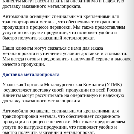
Клиенты могут рассчитывать на оперативную и надежную
доставку заказанного металлопроката.
Автомобили оснащены специальными креплениями для
транспортировки металла, что обеспечивает сохранность
продукции в процессе перевозки. Мы также предоставляем
услуги по выгрузке продукции, что позволяет удобно и
быстро получить заказанный металлопрокат.
Наши клиенты могут связаться с нами для заказа
металлопроката и уточнения условий доставки и стоимости.
Мы всегда готовы предоставить наилучший сервис и высокое
качество продукции.
Доставка металлопроката
Уральская Торговая Металлургическая Компания (УТМК)
осуществляет доставку своей продукции по всей России.
Клиенты могут рассчитывать на оперативную и надежную
доставку заказанного металлопроката.
Автомобили оснащены специальными креплениями для
транспортировки металла, что обеспечивает сохранность
продукции в процессе перевозки. Мы также предоставляем
услуги по выгрузке продукции, что позволяет удобно и
быстро получить заказанный металлопрокат.