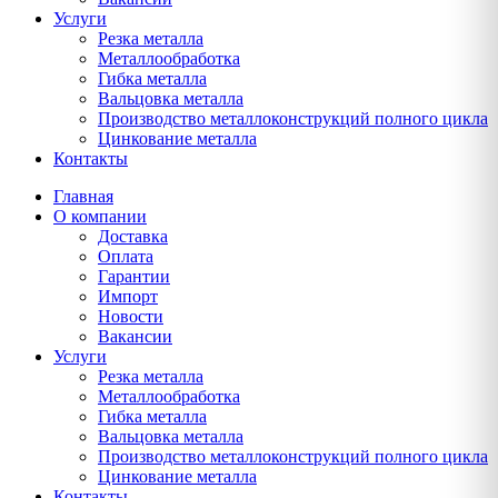
Услуги
Резка металла
Металлообработка
Гибка металла
Вальцовка металла
Производство металлоконструкций полного цикла
Цинкование металла
Контакты
Главная
О компании
Доставка
Оплата
Гарантии
Импорт
Новости
Вакансии
Услуги
Резка металла
Металлообработка
Гибка металла
Вальцовка металла
Производство металлоконструкций полного цикла
Цинкование металла
Контакты