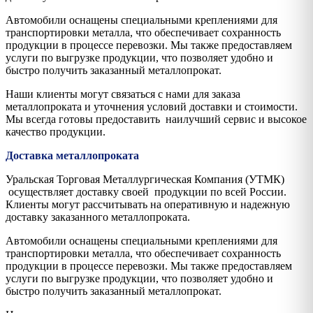
Автомобили оснащены специальными креплениями для
транспортировки металла, что обеспечивает сохранность
продукции в процессе перевозки. Мы также предоставляем
услуги по выгрузке продукции, что позволяет удобно и
быстро получить заказанный металлопрокат.
Наши клиенты могут связаться с нами для заказа
металлопроката и уточнения условий доставки и стоимости.
Мы всегда готовы предоставить наилучший сервис и высокое
качество продукции.
Доставка металлопроката
Уральская Торговая Металлургическая Компания (УТМК)
осуществляет доставку своей продукции по всей России.
Клиенты могут рассчитывать на оперативную и надежную
доставку заказанного металлопроката.
Автомобили оснащены специальными креплениями для
транспортировки металла, что обеспечивает сохранность
продукции в процессе перевозки. Мы также предоставляем
услуги по выгрузке продукции, что позволяет удобно и
быстро получить заказанный металлопрокат.