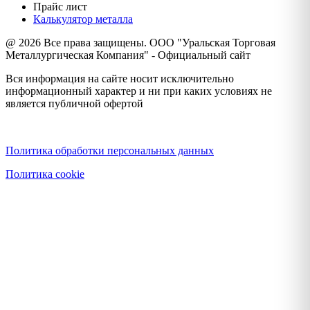
Прайс лист
Калькулятор металла
@ 2026 Все права защищены. ООО "Уральская Торговая
Металлургическая Компания" - Официальный сайт
Вся информация на сайте носит исключительно
информационный характер и ни при каких условиях не
является публичной офертой
Политика конфиденциальности
Политика обработки персональных данных
Политика cookie