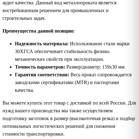
аудит качества. Данный вид металлопроката является
востребованным решением для промышленных и
строительных задач.
Преимущества данной позиции:
Надежность материала:
Использование стали марки
30ХГСА обеспечивает стабильность физико-
механических свойств при эксплуатации.
Точность параметров:
Размер/диаметр: 159х30 мм.
Гарантия соответствия:
Весь прокат сопровождается
заводскими сертификатами (MTR) и паспортами
качества.
Вы можете купить этот товар с доставкой по всей России. Для
нужд вашего производства мы также осуществляем
подготовку заготовок в размер (высокоточная резка) и подбор
оптимальных логистических решений для снижения
стоимости транспортировки.