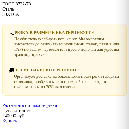
ГОСТ 8732-78
Сталь
30ХГСА
✂️
РЕЗКА В РАЗМЕР В ЕКАТЕРИНБУРГЕ
Не обязательно забирать весь хлыст. Мы выполним
высокоточную резку (ленточнопильный станок, плазма или
ГАР) по вашим чертежам или просто пополам для удобства
транспортировки.
🚚
ЛОГИСТИЧЕСКОЕ РЕШЕНИЕ
Организуем доставку на объект. Если после резки габариты
позволяют, подберем малотоннажный транспорт, что
сэкономит вам до 30% на логистике.
Рассчитать стоимость резки
Цена за тонну:
240000 руб.
Купить