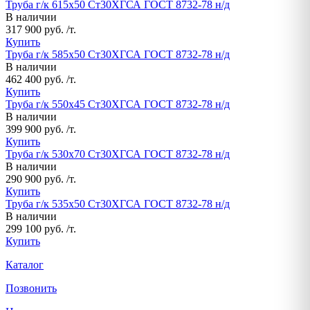
Труба г/к 615х50 Ст30ХГСА ГОСТ 8732-78 н/д
В наличии
317 900 руб. /т.
Купить
Труба г/к 585х50 Ст30ХГСА ГОСТ 8732-78 н/д
В наличии
462 400 руб. /т.
Купить
Труба г/к 550х45 Ст30ХГСА ГОСТ 8732-78 н/д
В наличии
399 900 руб. /т.
Купить
Труба г/к 530х70 Ст30ХГСА ГОСТ 8732-78 н/д
В наличии
290 900 руб. /т.
Купить
Труба г/к 535х50 Ст30ХГСА ГОСТ 8732-78 н/д
В наличии
299 100 руб. /т.
Купить
Каталог
Позвонить