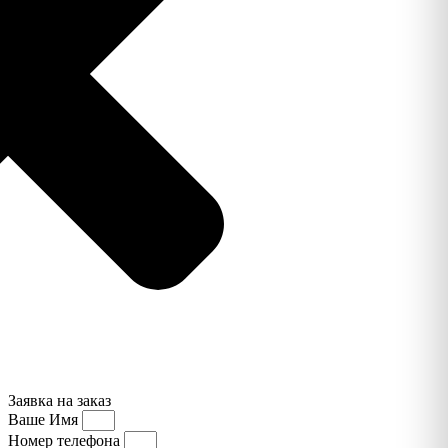
Заявка на заказ
Ваше Имя
Номер телефона