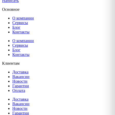
Написать
Основное
О компании
Сервисы
Блог
Контакты
О компании
Сервисы
Блог
Контакты
Клиентам
Доставка
Вакансии
Новости
Гарантии
Оплата
Доставка
Вакансии
Новости
Гарантии