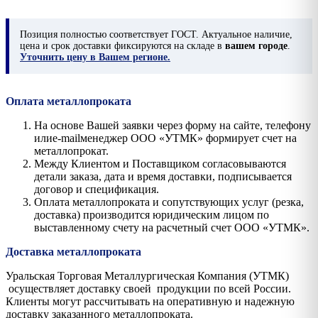
Позиция
полностью соответствует ГОСТ. Актуальное наличие,
цена и срок доставки фиксируются на складе в
вашем городе
.
Уточнить цену в Вашем регионе.
Оплата металлопроката
На основе Вашей заявки через форму на сайте, телефону
илиe-mailменеджер ООО «УТМК» формирует счет на
металлопрокат.
Между Клиентом и Поставщиком согласовываются
детали заказа, дата и время доставки, подписывается
договор и спецификация.
Оплата металлопроката и сопутствующих услуг (резка,
доставка) производится юридическим лицом по
выставленному счету на расчетный счет ООО «УТМК».
Доставка металлопроката
Уральская Торговая Металлургическая Компания (УТМК)
осуществляет доставку своей продукции по всей России.
Клиенты могут рассчитывать на оперативную и надежную
доставку заказанного металлопроката.