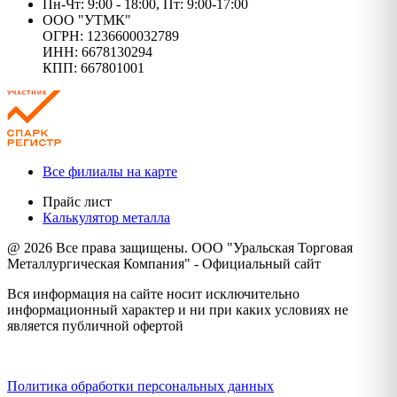
Пн-Чт: 9:00 - 18:00, Пт: 9:00-17:00
ООО "УТМК"
ОГРН: 1236600032789
ИНН: 6678130294
КПП: 667801001
Все филиалы на карте
Прайс лист
Калькулятор металла
@ 2026 Все права защищены. ООО "Уральская Торговая
Металлургическая Компания" - Официальный сайт
Вся информация на сайте носит исключительно
информационный характер и ни при каких условиях не
является публичной офертой
Политика конфиденциальности
Политика обработки персональных данных