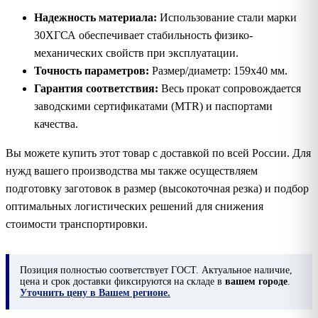
Надежность материала:
Использование стали марки
30ХГСА обеспечивает стабильность физико-
механических свойств при эксплуатации.
Точность параметров:
Размер/диаметр: 159х40 мм.
Гарантия соответствия:
Весь прокат сопровождается
заводскими сертификатами (MTR) и паспортами
качества.
Вы можете купить этот товар с доставкой по всей России. Для
нужд вашего производства мы также осуществляем
подготовку заготовок в размер (высокоточная резка) и подбор
оптимальных логистических решений для снижения
стоимости транспортировки.
Позиция
полностью соответствует ГОСТ. Актуальное наличие,
цена и срок доставки фиксируются на складе в
вашем городе
.
Уточнить цену в Вашем регионе.