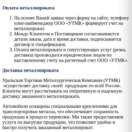
Оплата металлопроката
На основе Вашей заявки через форму на сайте, телефону
илиe-mailменеджер ООО «УТМК» формирует счет на
металлопрокат.
Между Клиентом и Поставщиком согласовываются
детали заказа, дата и время доставки, подписывается
договор и спецификация.
Оплата металлопроката и сопутствующих услуг (резка,
доставка) производится юридическим лицом по
выставленному счету на расчетный счет ООО «УТМК».
Доставка металлопроката
Уральская Торговая Металлургическая Компания (УТМК)
осуществляет доставку своей продукции по всей России.
Клиенты могут рассчитывать на оперативную и надежную
доставку заказанного металлопроката.
Автомобили оснащены специальными креплениями для
транспортировки металла, что обеспечивает сохранность
продукции в процессе перевозки. Мы также предоставляем
услуги по выгрузке продукции, что позволяет удобно и
быстро получить заказанный металлопрокат.