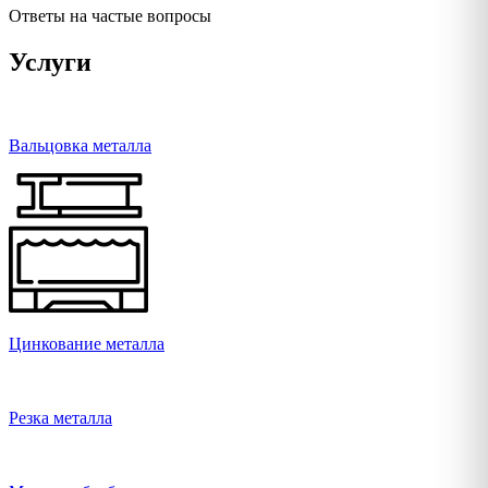
Ответы на частые вопросы
Услуги
Вальцовка металла
Цинкование металла
Резка металла