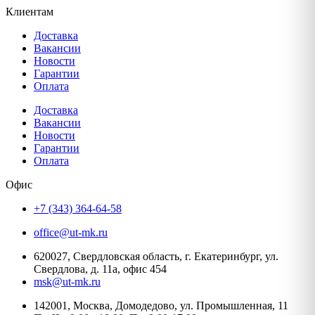
Клиентам
Доставка
Вакансии
Новости
Гарантии
Оплата
Доставка
Вакансии
Новости
Гарантии
Оплата
Офис
+7 (343) 364-64-58
office@ut-mk.ru
620027, Свердловская область, г. Екатеринбург, ул.
Свердлова, д. 11а, офис 454
msk@ut-mk.ru
142001, Москва, Домодедово, ул. Промышленная, 11