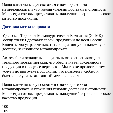
Наши клиенты могут связаться с нами для заказа
металлопроката и уточнения условий доставки и стоимости.
Мы всегда готовы предоставить наилучший сервис и высокое
качество продукции.
Доставка металлопроката
Уральская Торговая Металлургическая Компания (УТМК)
осуществляет доставку своей продукции по всей России.
Клиенты могут рассчитывать на оперативную и надежную
доставку заказанного металлопроката.
Автомобили оснащены специальными креплениями для
транспортировки металла, что обеспечивает сохранность
продукции в процессе перевозки. Мы также предоставляем
услуги по выгрузке продукции, что позволяет удобно и
быстро получить заказанный металлопрокат.
Наши клиенты могут связаться с нами для заказа
металлопроката и уточнения условий доставки и стоимости.
Мы всегда готовы предоставить наилучший сервис и высокое
качество продукции.
100
105