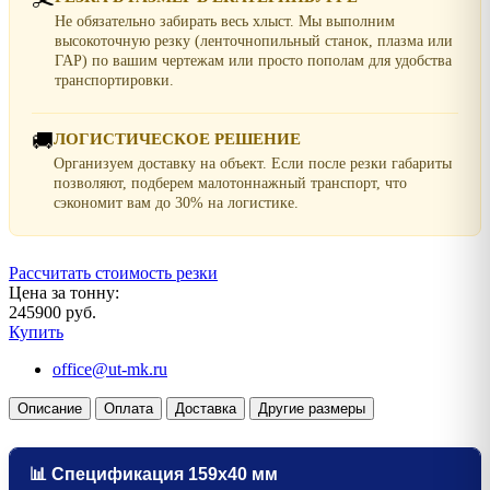
Не обязательно забирать весь хлыст. Мы выполним
высокоточную резку (ленточнопильный станок, плазма или
ГАР) по вашим чертежам или просто пополам для удобства
транспортировки.
🚚
ЛОГИСТИЧЕСКОЕ РЕШЕНИЕ
Организуем доставку на объект. Если после резки габариты
позволяют, подберем малотоннажный транспорт, что
сэкономит вам до 30% на логистике.
Рассчитать стоимость резки
Цена за тонну:
245900 руб.
Купить
office@ut-mk.ru
Описание
Оплата
Доставка
Другие размеры
📊 Спецификация 159х40 мм