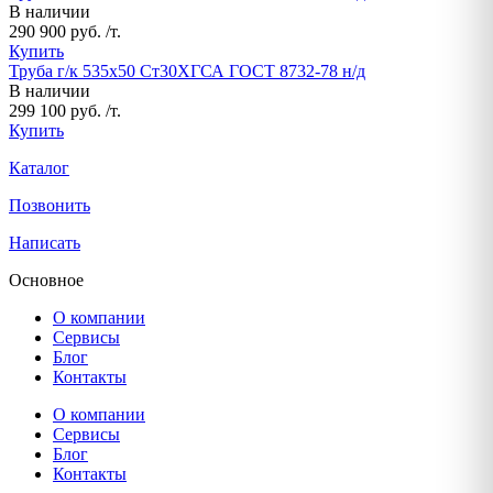
В наличии
290 900 руб. /т.
Купить
Труба г/к 535х50 Ст30ХГСА ГОСТ 8732-78 н/д
В наличии
299 100 руб. /т.
Купить
Каталог
Позвонить
Написать
Основное
О компании
Сервисы
Блог
Контакты
О компании
Сервисы
Блог
Контакты