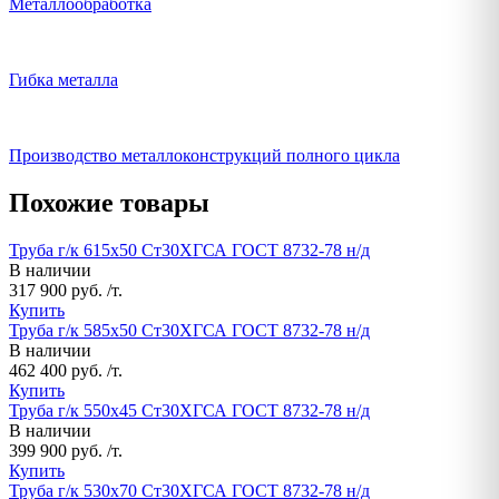
Металлообработка
Гибка металла
Производство металлоконструкций полного цикла
Похожие товары
Труба г/к 615х50 Ст30ХГСА ГОСТ 8732-78 н/д
В наличии
317 900 руб. /т.
Купить
Труба г/к 585х50 Ст30ХГСА ГОСТ 8732-78 н/д
В наличии
462 400 руб. /т.
Купить
Труба г/к 550х45 Ст30ХГСА ГОСТ 8732-78 н/д
В наличии
399 900 руб. /т.
Купить
Труба г/к 530х70 Ст30ХГСА ГОСТ 8732-78 н/д