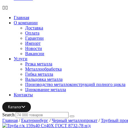
Главная
О компании
Доставка
Оплата
Гарантии
Импорт
Новости
Вакансии
Услуги
Резка металла
Металлообработка
Гибка металла
Вальцовка металла
Производство металлоконструкций полного цикла
Цинкование металла
Контакты
Каталог
Search
Главная
/
Екатеринбург
/
Черный металлопрокат
/
Трубный про