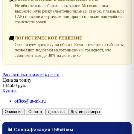
Не обязательно забирать весь хлыст. Мы выполним
высокоточную резку (ленточнопильный станок, плазма или
ГАР) по вашим чертежам или просто пополам для удобства
транспортировки.
🚚
ЛОГИСТИЧЕСКОЕ РЕШЕНИЕ
Организуем доставку на объект. Если после резки габариты
позволяют, подберем малотоннажный транспорт, что
сэкономит вам до 30% на логистике.
Рассчитать стоимость резки
Цена за тонну:
134600 руб.
Купить
office@ut-mk.ru
Описание
Оплата
Доставка
Другие размеры
📊 Спецификация 159х6 мм