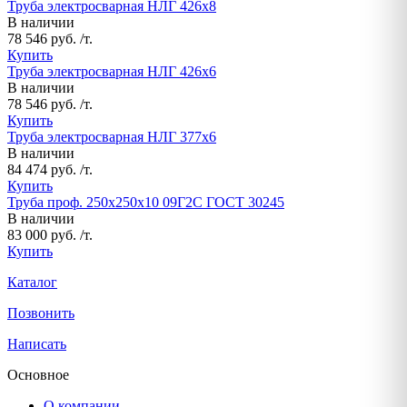
Труба электросварная НЛГ 426х8
В наличии
78 546 руб. /т.
Купить
Труба электросварная НЛГ 426х6
В наличии
78 546 руб. /т.
Купить
Труба электросварная НЛГ 377х6
В наличии
84 474 руб. /т.
Купить
Труба проф. 250х250х10 09Г2С ГОСТ 30245
В наличии
83 000 руб. /т.
Купить
Каталог
Позвонить
Написать
Основное
О компании