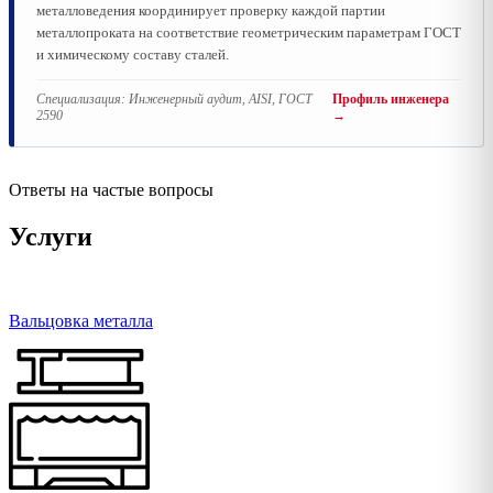
металловедения координирует проверку каждой партии
металлопроката на соответствие геометрическим параметрам ГОСТ
и химическому составу сталей.
Специализация:
Инженерный аудит, AISI, ГОСТ
Профиль инженера
2590
→
Ответы на частые вопросы
Услуги
Вальцовка металла