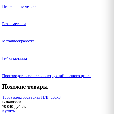
Цинкование металла
Резка металла
Металлообработка
Гибка металла
Производство металлоконструкций полного цикла
Похожие товары
Труба электросварная НЛГ 530х8
В наличии
79 040 руб. /т.
Купить