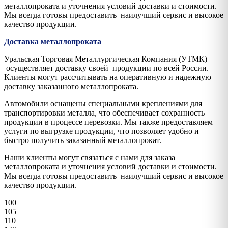
металлопроката и уточнения условий доставки и стоимости.
Мы всегда готовы предоставить наилучший сервис и высокое
качество продукции.
Доставка металлопроката
Уральская Торговая Металлургическая Компания (УТМК)
осуществляет доставку своей продукции по всей России.
Клиенты могут рассчитывать на оперативную и надежную
доставку заказанного металлопроката.
Автомобили оснащены специальными креплениями для
транспортировки металла, что обеспечивает сохранность
продукции в процессе перевозки. Мы также предоставляем
услуги по выгрузке продукции, что позволяет удобно и
быстро получить заказанный металлопрокат.
Наши клиенты могут связаться с нами для заказа
металлопроката и уточнения условий доставки и стоимости.
Мы всегда готовы предоставить наилучший сервис и высокое
качество продукции.
100
105
110