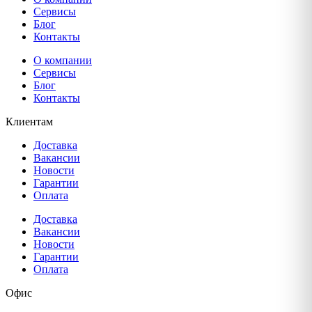
Сервисы
Блог
Контакты
О компании
Сервисы
Блог
Контакты
Клиентам
Доставка
Вакансии
Новости
Гарантии
Оплата
Доставка
Вакансии
Новости
Гарантии
Оплата
Офис