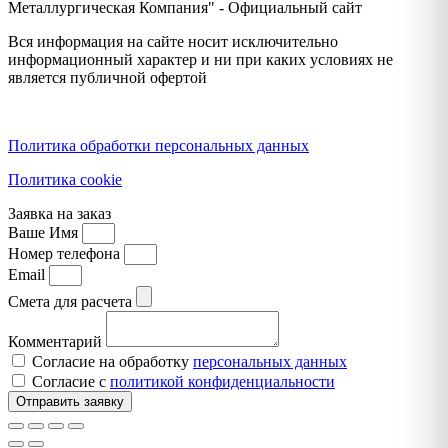
Металлургическая Компания" - Официальный сайт
Вся информация на сайте носит исключительно
информационный характер и ни при каких условиях не
является публичной офертой
Политика конфиденциальности
Политика обработки персональных данных
Политика cookie
Заявка на заказ
Ваше Имя
Номер телефона
Email
Смета для расчета
Комментарий
Согласие на обработку
персональных данных
Согласие с
политикой конфиденциальности
Отправить заявку