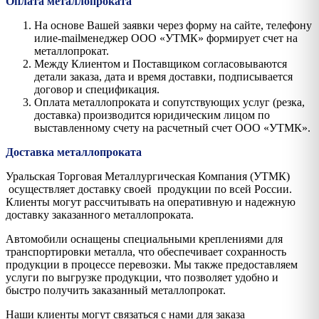
Оплата металлопроката
На основе Вашей заявки через форму на сайте, телефону
илиe-mailменеджер ООО «УТМК» формирует счет на
металлопрокат.
Между Клиентом и Поставщиком согласовываются
детали заказа, дата и время доставки, подписывается
договор и спецификация.
Оплата металлопроката и сопутствующих услуг (резка,
доставка) производится юридическим лицом по
выставленному счету на расчетный счет ООО «УТМК».
Доставка металлопроката
Уральская Торговая Металлургическая Компания (УТМК)
осуществляет доставку своей продукции по всей России.
Клиенты могут рассчитывать на оперативную и надежную
доставку заказанного металлопроката.
Автомобили оснащены специальными креплениями для
транспортировки металла, что обеспечивает сохранность
продукции в процессе перевозки. Мы также предоставляем
услуги по выгрузке продукции, что позволяет удобно и
быстро получить заказанный металлопрокат.
Наши клиенты могут связаться с нами для заказа