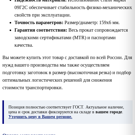
09Г2С обеспечивает стабильность физико-механических
свойств при эксплуатации.
Точность параметров:
Размер/диаметр: 159х6 мм.
Гарантия соответствия:
Весь прокат сопровождается
заводскими сертификатами (MTR) и паспортами
качества.
Вы можете купить этот товар с доставкой по всей России. Для
нужд вашего производства мы также осуществляем
подготовку заготовок в размер (высокоточная резка) и подбор
оптимальных логистических решений для снижения
стоимости транспортировки.
Позиция
полностью соответствует ГОСТ. Актуальное наличие,
цена и срок доставки фиксируются на складе в
вашем городе
.
Уточнить цену в Вашем регионе.