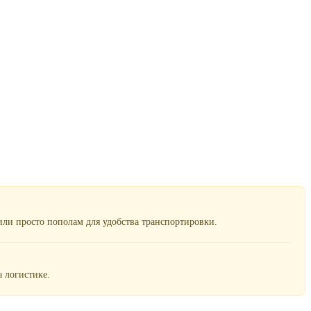
ли просто пополам для удобства транспортировки.
 логистике.