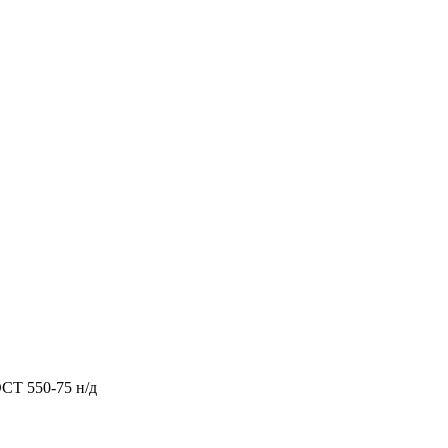
СТ 550-75 н/д