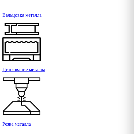
Вальцовка металла
Цинкование металла
Резка металла