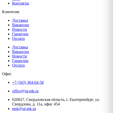
Контакты
Клиентам
Доставка
Вакансии
Новости
Гарантии
Оплата
Доставка
Вакансии
Новости
Гарантии
Оплата
Офис
+7 (343) 364-64-58
office@ut-mk.ru
620027, Свердловская область, г. Екатеринбург, ул.
Свердлова, д. 11а, офис 454
msk@ut-mk.ru