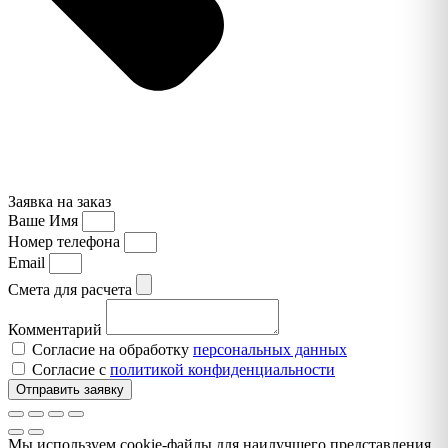
Заявка на заказ
Ваше Имя
Номер телефона
Email
Смета для расчета
Комментарий
Согласие на обработку
персональных данных
Согласие с
политикой конфиденциальности
Отправить заявку
Мы используем cookie-файлы для наилучшего представления