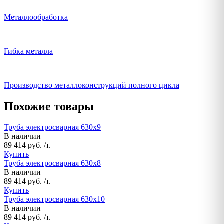
Металлообработка
Гибка металла
Производство металлоконструкций полного цикла
Похожие товары
Труба электросварная 630х9
В наличии
89 414 руб. /т.
Купить
Труба электросварная 630х8
В наличии
89 414 руб. /т.
Купить
Труба электросварная 630х10
В наличии
89 414 руб. /т.