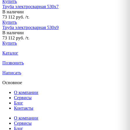
Купить
Труба электросварная 530х7
В наличии
73 112 руб. /т.
Купить
Труба электросварная 530х9
В наличии
73 112 руб. /т.
Купить
Каталог
Позвонить
Написать
Основное
О компании
Сервисы
Блог
Контакты
О компании
Сервисы
Блог