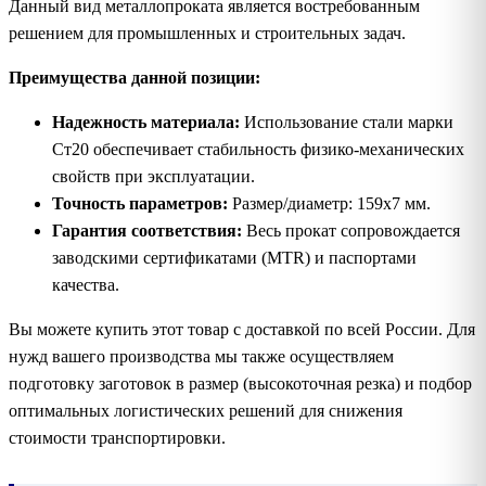
Данный вид металлопроката является востребованным
решением для промышленных и строительных задач.
Преимущества данной позиции:
Надежность материала:
Использование стали марки
Ст20 обеспечивает стабильность физико-механических
свойств при эксплуатации.
Точность параметров:
Размер/диаметр: 159х7 мм.
Гарантия соответствия:
Весь прокат сопровождается
заводскими сертификатами (MTR) и паспортами
качества.
Вы можете купить этот товар с доставкой по всей России. Для
нужд вашего производства мы также осуществляем
подготовку заготовок в размер (высокоточная резка) и подбор
оптимальных логистических решений для снижения
стоимости транспортировки.