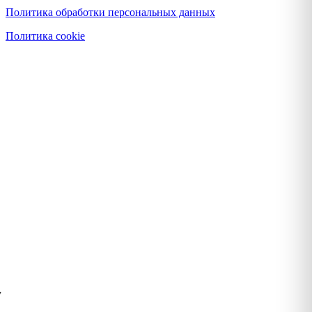
Политика обработки персональных данных
Политика cookie
у