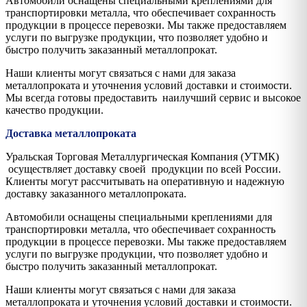
Автомобили оснащены специальными креплениями для
транспортировки металла, что обеспечивает сохранность
продукции в процессе перевозки. Мы также предоставляем
услуги по выгрузке продукции, что позволяет удобно и
быстро получить заказанный металлопрокат.
Наши клиенты могут связаться с нами для заказа
металлопроката и уточнения условий доставки и стоимости.
Мы всегда готовы предоставить наилучший сервис и высокое
качество продукции.
Доставка металлопроката
Уральская Торговая Металлургическая Компания (УТМК)
осуществляет доставку своей продукции по всей России.
Клиенты могут рассчитывать на оперативную и надежную
доставку заказанного металлопроката.
Автомобили оснащены специальными креплениями для
транспортировки металла, что обеспечивает сохранность
продукции в процессе перевозки. Мы также предоставляем
услуги по выгрузке продукции, что позволяет удобно и
быстро получить заказанный металлопрокат.
Наши клиенты могут связаться с нами для заказа
металлопроката и уточнения условий доставки и стоимости.