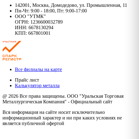
142001, Москва, Домодедово, ул. Промышленная, 11
Пн-Чт: 9:00 - 18:00, Пт: 9:00-17:00
ООО "УТМК"
ОГРН: 1236600032789
ИНН: 6678130294
КПП: 667801001
Все филиалы на карте
Прайс лист
Калькулятор металла
@ 2026 Все права защищены. ООО "Уральская Торговая
Металлургическая Компания" - Официальный сайт
Вся информация на сайте носит исключительно
информационный характер и ни при каких условиях не
является публичной офертой
Политика конфиденциальности