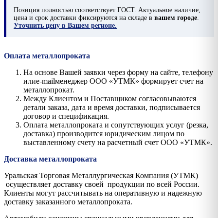
Позиция
полностью соответствует ГОСТ. Актуальное наличие,
цена и срок доставки фиксируются на складе в
вашем городе
.
Уточнить цену в Вашем регионе.
Оплата металлопроката
На основе Вашей заявки через форму на сайте, телефону
илиe-mailменеджер ООО «УТМК» формирует счет на
металлопрокат.
Между Клиентом и Поставщиком согласовываются
детали заказа, дата и время доставки, подписывается
договор и спецификация.
Оплата металлопроката и сопутствующих услуг (резка,
доставка) производится юридическим лицом по
выставленному счету на расчетный счет ООО «УТМК».
Доставка металлопроката
Уральская Торговая Металлургическая Компания (УТМК)
осуществляет доставку своей продукции по всей России.
Клиенты могут рассчитывать на оперативную и надежную
доставку заказанного металлопроката.