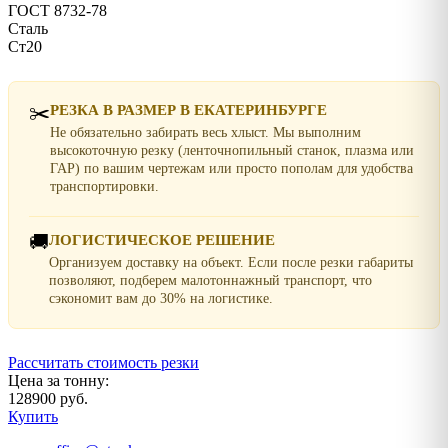
ГОСТ 8732-78
Сталь
Ст20
✂️
РЕЗКА В РАЗМЕР В ЕКАТЕРИНБУРГЕ
Не обязательно забирать весь хлыст. Мы выполним
высокоточную резку (ленточнопильный станок, плазма или
ГАР) по вашим чертежам или просто пополам для удобства
транспортировки.
🚚
ЛОГИСТИЧЕСКОЕ РЕШЕНИЕ
Организуем доставку на объект. Если после резки габариты
позволяют, подберем малотоннажный транспорт, что
сэкономит вам до 30% на логистике.
Рассчитать стоимость резки
Цена за тонну:
128900 руб.
Купить