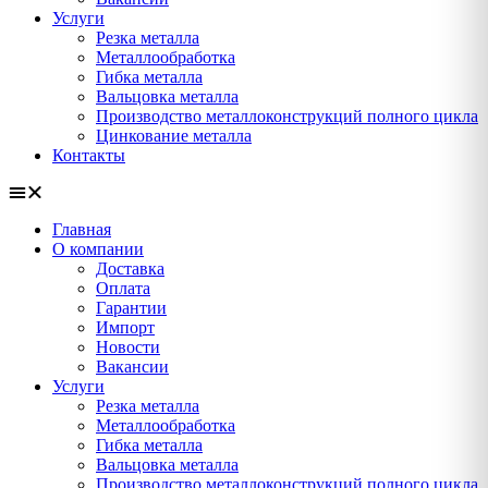
Услуги
Резка металла
Металлообработка
Гибка металла
Вальцовка металла
Производство металлоконструкций полного цикла
Цинкование металла
Контакты
Главная
О компании
Доставка
Оплата
Гарантии
Импорт
Новости
Вакансии
Услуги
Резка металла
Металлообработка
Гибка металла
Вальцовка металла
Производство металлоконструкций полного цикла