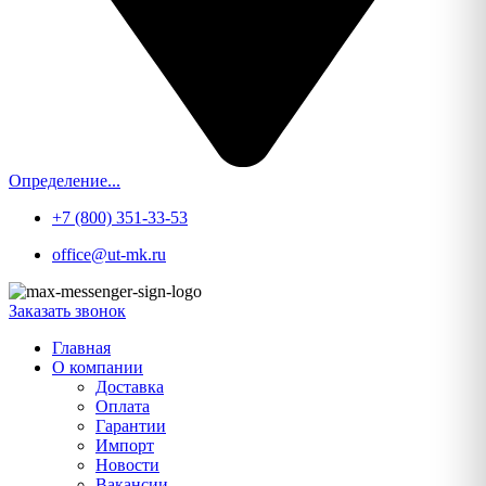
Определение...
+7 (800) 351-33-53
office@ut-mk.ru
Заказать звонок
Главная
О компании
Доставка
Оплата
Гарантии
Импорт
Новости
Вакансии