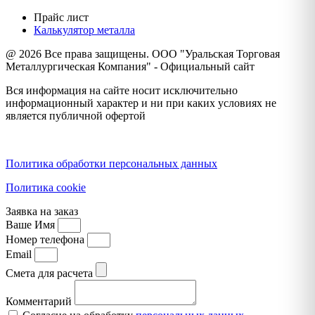
Прайс лист
Калькулятор металла
@ 2026 Все права защищены. ООО "Уральская Торговая
Металлургическая Компания" - Официальный сайт
Вся информация на сайте носит исключительно
информационный характер и ни при каких условиях не
является публичной офертой
Политика конфиденциальности
Политика обработки персональных данных
Политика cookie
Заявка на заказ
Ваше Имя
Номер телефона
Email
Смета для расчета
Комментарий