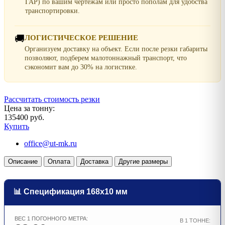
ГАР) по вашим чертежам или просто пополам для удобства
транспортировки.
🚚
ЛОГИСТИЧЕСКОЕ РЕШЕНИЕ
Организуем доставку на объект. Если после резки габариты
позволяют, подберем малотоннажный транспорт, что
сэкономит вам до 30% на логистике.
Рассчитать стоимость резки
Цена за тонну:
135400 руб.
Купить
office@ut-mk.ru
Описание
Оплата
Доставка
Другие размеры
📊 Спецификация 168х10 мм
ВЕС 1 ПОГОННОГО МЕТРА:
В 1 ТОННЕ: