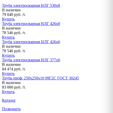
Труба электросварная НЛГ 530х8
В наличии
79 040 руб. /т.
Купить
Труба электросварная НЛГ 426х8
В наличии
78 546 руб. /т.
Купить
Труба электросварная НЛГ 426х6
В наличии
78 546 руб. /т.
Купить
Труба электросварная НЛГ 377х6
В наличии
84 474 руб. /т.
Купить
Труба проф. 250х250х10 09Г2С ГОСТ 30245
В наличии
83 000 руб. /т.
Купить
Каталог
Позвонить