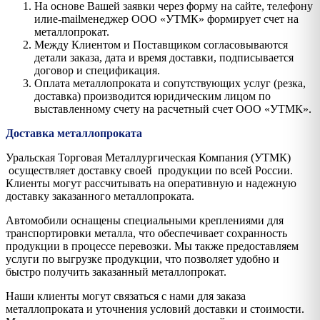
На основе Вашей заявки через форму на сайте, телефону
илиe-mailменеджер ООО «УТМК» формирует счет на
металлопрокат.
Между Клиентом и Поставщиком согласовываются
детали заказа, дата и время доставки, подписывается
договор и спецификация.
Оплата металлопроката и сопутствующих услуг (резка,
доставка) производится юридическим лицом по
выставленному счету на расчетный счет ООО «УТМК».
Доставка металлопроката
Уральская Торговая Металлургическая Компания (УТМК)
осуществляет доставку своей продукции по всей России.
Клиенты могут рассчитывать на оперативную и надежную
доставку заказанного металлопроката.
Автомобили оснащены специальными креплениями для
транспортировки металла, что обеспечивает сохранность
продукции в процессе перевозки. Мы также предоставляем
услуги по выгрузке продукции, что позволяет удобно и
быстро получить заказанный металлопрокат.
Наши клиенты могут связаться с нами для заказа
металлопроката и уточнения условий доставки и стоимости.