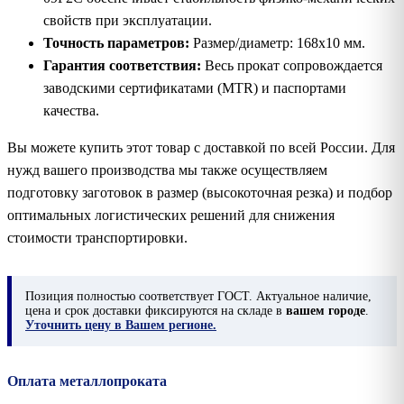
свойств при эксплуатации.
Точность параметров:
Размер/диаметр: 168х10 мм.
Гарантия соответствия:
Весь прокат сопровождается
заводскими сертификатами (MTR) и паспортами
качества.
Вы можете купить этот товар с доставкой по всей России. Для
нужд вашего производства мы также осуществляем
подготовку заготовок в размер (высокоточная резка) и подбор
оптимальных логистических решений для снижения
стоимости транспортировки.
Позиция
полностью соответствует ГОСТ. Актуальное наличие,
цена и срок доставки фиксируются на складе в
вашем городе
.
Уточнить цену в Вашем регионе.
Оплата металлопроката