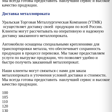
Мы всегда готовы предоставить наилучший сервис и высокое
качество продукции.
Доставка металлопроката
Уральская Торговая Металлургическая Компания (УТМК)
осуществляет доставку своей продукции по всей России.
Клиенты могут рассчитывать на оперативную и надежную
доставку заказанного металлопроката.
Автомобили оснащены специальными креплениями для
транспортировки металла, что обеспечивает сохранность
продукции в процессе перевозки. Мы также предоставляем
услуги по выгрузке продукции, что позволяет удобно и
быстро получить заказанный металлопрокат.
Наши клиенты могут связаться с нами для заказа
металлопроката и уточнения условий доставки и стоимости.
Мы всегда готовы предоставить наилучший сервис и высокое
качество продукции.
100
105
110
120
130