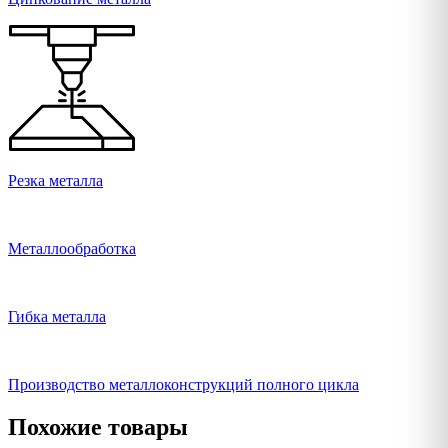
Резка металла
Металлообработка
Гибка металла
Производство металлоконструкций полного цикла
Похожие товары