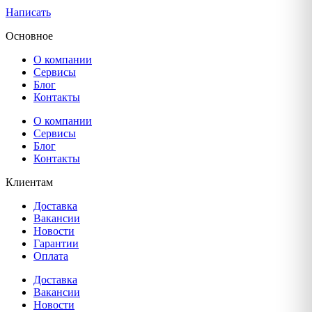
Написать
Основное
О компании
Сервисы
Блог
Контакты
О компании
Сервисы
Блог
Контакты
Клиентам
Доставка
Вакансии
Новости
Гарантии
Оплата
Доставка
Вакансии
Новости