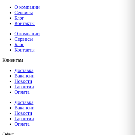
О компании
Сервисы
Блог
Контакты
О компании
Сервисы
Блог
Контакты
Клиентам
Доставка
Вакансии
Новости
Гарантии
Оплата
Доставка
Вакансии
Новости
Гарантии
Оплата
Офис