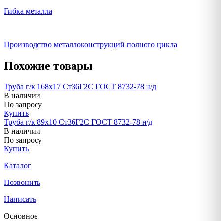
Гибка металла
Производство металлоконструкций полного цикла
Похожие товары
Труба г/к 168х17 Ст36Г2С ГОСТ 8732-78 н/д
В наличии
По запросу
Купить
Труба г/к 89х10 Ст36Г2С ГОСТ 8732-78 н/д
В наличии
По запросу
Купить
Каталог
Позвонить
Написать
Основное