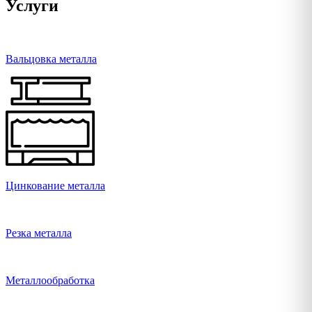
Услуги
Вальцовка металла
Цинкование металла
Резка металла
Металлообработка