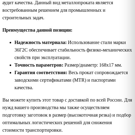
аудит качества. Данный вид металлопроката является
востребованным решением для промышленных и
строительных задач.
Преимущества данной позиции:
Надежность материала:
Использование стали марки
36Г2С обеспечивает стабильность физико-механических
свойств при эксплуатации.
Точность параметров:
Размер/диаметр: 168х17 мм.
Гарантия соответствия:
Весь прокат сопровождается
заводскими сертификатами (MTR) и паспортами
качества.
Вы можете купить этот товар с доставкой по всей России. Для
нужд вашего производства мы также осуществляем
подготовку заготовок в размер (высокоточная резка) и подбор
оптимальных логистических решений для снижения
стоимости транспортировки.