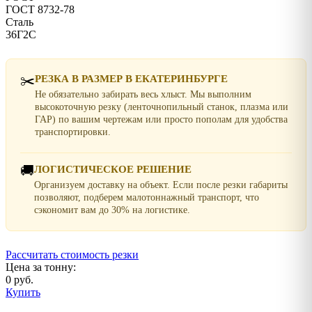
ГОСТ 8732-78
Сталь
36Г2С
✂️
РЕЗКА В РАЗМЕР В ЕКАТЕРИНБУРГЕ
Не обязательно забирать весь хлыст. Мы выполним
высокоточную резку (ленточнопильный станок, плазма или
ГАР) по вашим чертежам или просто пополам для удобства
транспортировки.
🚚
ЛОГИСТИЧЕСКОЕ РЕШЕНИЕ
Организуем доставку на объект. Если после резки габариты
позволяют, подберем малотоннажный транспорт, что
сэкономит вам до 30% на логистике.
Рассчитать стоимость резки
Цена за тонну:
0 руб.
Купить