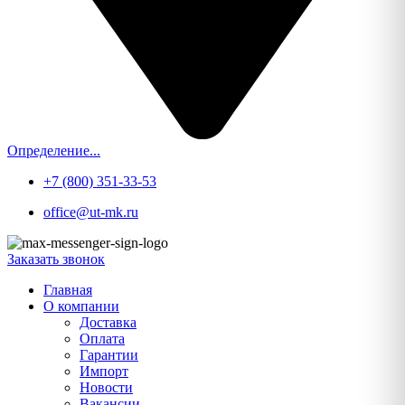
Определение...
+7 (800) 351-33-53
office@ut-mk.ru
Заказать звонок
Главная
О компании
Доставка
Оплата
Гарантии
Импорт
Новости
Вакансии