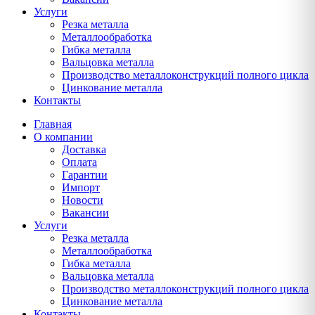
Услуги
Резка металла
Металлообработка
Гибка металла
Вальцовка металла
Производство металлоконструкций полного цикла
Цинкование металла
Контакты
Главная
О компании
Доставка
Оплата
Гарантии
Импорт
Новости
Вакансии
Услуги
Резка металла
Металлообработка
Гибка металла
Вальцовка металла
Производство металлоконструкций полного цикла
Цинкование металла
Контакты