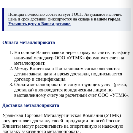
Позиция
полностью соответствует ГОСТ. Актуальное наличие,
цена и срок доставки фиксируются на складе в
вашем городе
.
Уточнить цену в Вашем регионе.
Оплата металлопроката
На основе Вашей заявки через форму на сайте, телефону
илиe-mailменеджер ООО «УТМК» формирует счет на
металлопрокат.
Между Клиентом и Поставщиком согласовываются
детали заказа, дата и время доставки, подписывается
договор и спецификация.
Оплата металлопроката и сопутствующих услуг (резка,
доставка) производится юридическим лицом по
выставленному счету на расчетный счет ООО «УТМК».
Доставка металлопроката
Уральская Торговая Металлургическая Компания (УТМК)
осуществляет доставку своей продукции по всей России.
Клиенты могут рассчитывать на оперативную и надежную
доставку заказанного металлопроката.