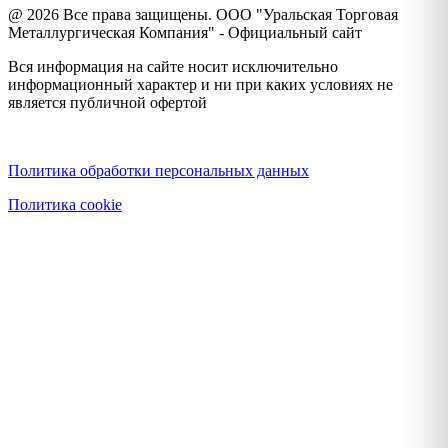
@ 2026 Все права защищены. ООО "Уральская Торговая
Металлургическая Компания" - Официальный сайт
Вся информация на сайте носит исключительно
информационный характер и ни при каких условиях не
является публичной офертой
Политика конфиденциальности
Политика обработки персональных данных
Политика cookie