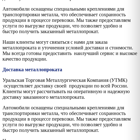
Автомобили оснащены специальными креплениями для
транспортировки металла, что обеспечивает сохранность
продукции в процессе перевозки. Мы также предоставляем
услуги по выгрузке продукции, что позволяет удобно и
быстро получить заказанный металлопрокат.
Наши клиенты могут связаться с нами для заказа
металлопроката и уточнения условий доставки и стоимости.
Мы всегда готовы предоставить наилучший сервис и высокое
качество продукции.
Доставка металлопроката
Уральская Торговая Металлургическая Компания (УТМК)
осуществляет доставку своей продукции по всей России.
Клиенты могут рассчитывать на оперативную и надежную
доставку заказанного металлопроката.
Автомобили оснащены специальными креплениями для
транспортировки металла, что обеспечивает сохранность
продукции в процессе перевозки. Мы также предоставляем
услуги по выгрузке продукции, что позволяет удобно и
быстро получить заказанный металлопрокат.