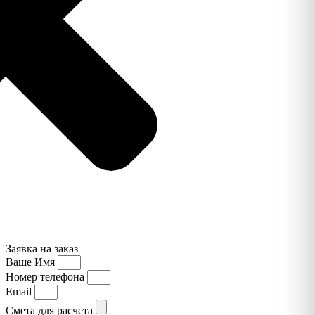
Заявка на заказ
Ваше Имя
Номер телефона
Email
Смета для расчета