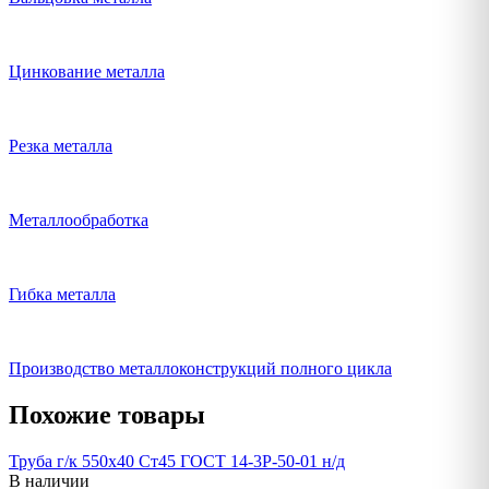
Цинкование металла
Резка металла
Металлообработка
Гибка металла
Производство металлоконструкций полного цикла
Похожие товары
Труба г/к 550х40 Ст45 ГОСТ 14-3Р-50-01 н/д
В наличии