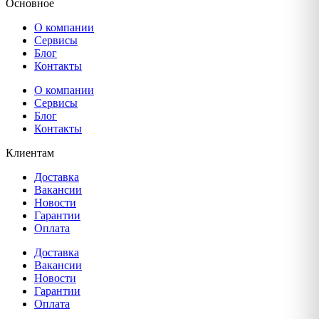
Основное
О компании
Сервисы
Блог
Контакты
О компании
Сервисы
Блог
Контакты
Клиентам
Доставка
Вакансии
Новости
Гарантии
Оплата
Доставка
Вакансии
Новости
Гарантии
Оплата