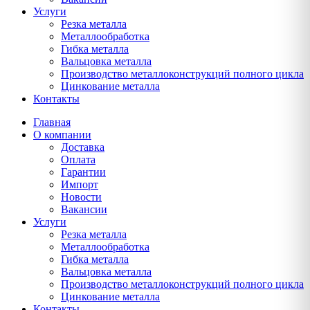
Услуги
Резка металла
Металлообработка
Гибка металла
Вальцовка металла
Производство металлоконструкций полного цикла
Цинкование металла
Контакты
Главная
О компании
Доставка
Оплата
Гарантии
Импорт
Новости
Вакансии
Услуги
Резка металла
Металлообработка
Гибка металла
Вальцовка металла
Производство металлоконструкций полного цикла
Цинкование металла
Контакты