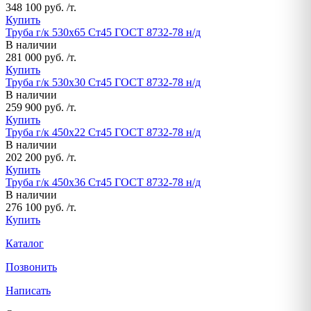
348 100 руб. /т.
Купить
Труба г/к 530х65 Ст45 ГОСТ 8732-78 н/д
В наличии
281 000 руб. /т.
Купить
Труба г/к 530х30 Ст45 ГОСТ 8732-78 н/д
В наличии
259 900 руб. /т.
Купить
Труба г/к 450х22 Ст45 ГОСТ 8732-78 н/д
В наличии
202 200 руб. /т.
Купить
Труба г/к 450х36 Ст45 ГОСТ 8732-78 н/д
В наличии
276 100 руб. /т.
Купить
Каталог
Позвонить
Написать