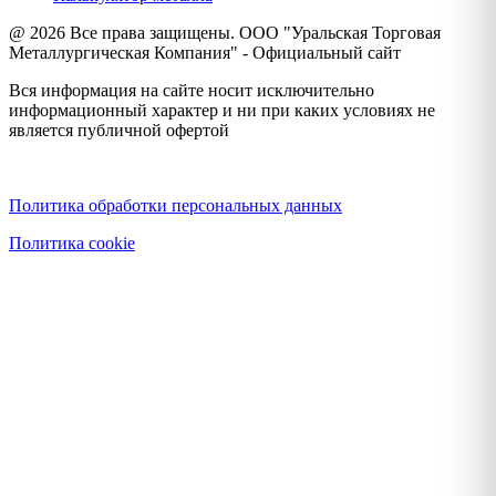
@ 2026 Все права защищены. ООО "Уральская Торговая
Металлургическая Компания" - Официальный сайт
Вся информация на сайте носит исключительно
информационный характер и ни при каких условиях не
является публичной офертой
Политика конфиденциальности
Политика обработки персональных данных
Политика cookie