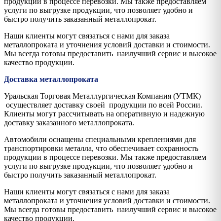
продукции в процессе перевозки. Мы также предоставляем
услуги по выгрузке продукции, что позволяет удобно и
быстро получить заказанный металлопрокат.
Наши клиенты могут связаться с нами для заказа
металлопроката и уточнения условий доставки и стоимости.
Мы всегда готовы предоставить наилучший сервис и высокое
качество продукции.
Доставка металлопроката
Уральская Торговая Металлургическая Компания (УТМК)
осуществляет доставку своей продукции по всей России.
Клиенты могут рассчитывать на оперативную и надежную
доставку заказанного металлопроката.
Автомобили оснащены специальными креплениями для
транспортировки металла, что обеспечивает сохранность
продукции в процессе перевозки. Мы также предоставляем
услуги по выгрузке продукции, что позволяет удобно и
быстро получить заказанный металлопрокат.
Наши клиенты могут связаться с нами для заказа
металлопроката и уточнения условий доставки и стоимости.
Мы всегда готовы предоставить наилучший сервис и высокое
качество продукции.