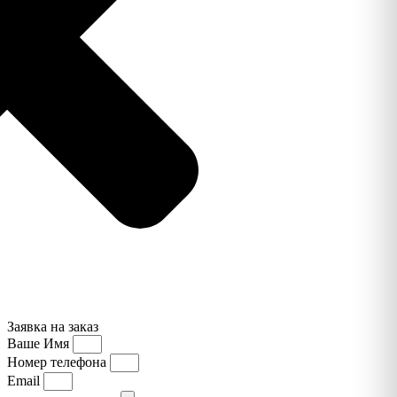
Заявка на заказ
Ваше Имя
Номер телефона
Email