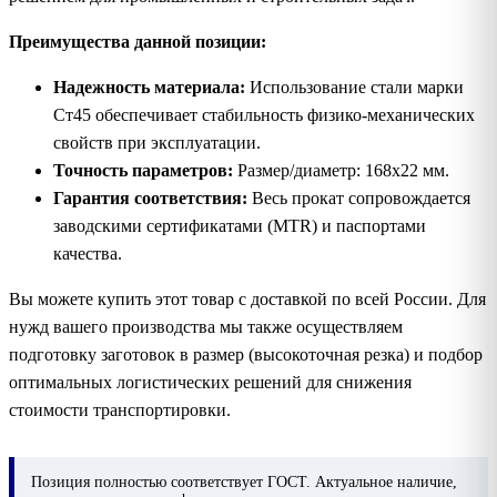
Преимущества данной позиции:
Надежность материала:
Использование стали марки
Ст45 обеспечивает стабильность физико-механических
свойств при эксплуатации.
Точность параметров:
Размер/диаметр: 168х22 мм.
Гарантия соответствия:
Весь прокат сопровождается
заводскими сертификатами (MTR) и паспортами
качества.
Вы можете купить этот товар с доставкой по всей России. Для
нужд вашего производства мы также осуществляем
подготовку заготовок в размер (высокоточная резка) и подбор
оптимальных логистических решений для снижения
стоимости транспортировки.
Позиция
полностью соответствует ГОСТ. Актуальное наличие,