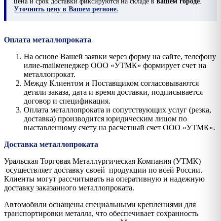
цена и срок доставки фиксируются на складе в
вашем городе
.
Уточнить цену в Вашем регионе.
Оплата металлопроката
На основе Вашей заявки через форму на сайте, телефону
илиe-mailменеджер ООО «УТМК» формирует счет на
металлопрокат.
Между Клиентом и Поставщиком согласовываются
детали заказа, дата и время доставки, подписывается
договор и спецификация.
Оплата металлопроката и сопутствующих услуг (резка,
доставка) производится юридическим лицом по
выставленному счету на расчетный счет ООО «УТМК».
Доставка металлопроката
Уральская Торговая Металлургическая Компания (УТМК)
осуществляет доставку своей продукции по всей России.
Клиенты могут рассчитывать на оперативную и надежную
доставку заказанного металлопроката.
Автомобили оснащены специальными креплениями для
транспортировки металла, что обеспечивает сохранность