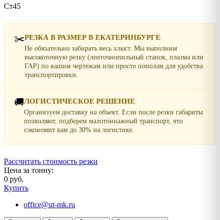
Ст45
✂️
РЕЗКА В РАЗМЕР В ЕКАТЕРИНБУРГЕ
Не обязательно забирать весь хлыст. Мы выполним
высокоточную резку (ленточнопильный станок, плазма или
ГАР) по вашим чертежам или просто пополам для удобства
транспортировки.
🚚
ЛОГИСТИЧЕСКОЕ РЕШЕНИЕ
Организуем доставку на объект. Если после резки габариты
позволяют, подберем малотоннажный транспорт, что
сэкономит вам до 30% на логистике.
Рассчитать стоимость резки
Цена за тонну:
0 руб.
Купить
office@ut-mk.ru