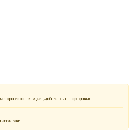
ли просто пополам для удобства транспортировки.
 логистике.