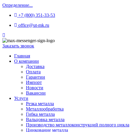
Определение...
+7 (800) 351-33-53
office@ut-mk.ru
Заказать звонок
Главная
О компании
Доставка
Оплата
Гарантии
Импорт
Новости
Вакансии
Услуги
Резка металла
Металлообработка
Гибка металла
Вальцовка металла
Производство металлоконструкций полного цикла
Цинкование металла