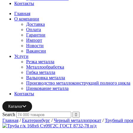
Контакты
Главная
О компании
Доставка
Оплата
Гарантии
Импорт
Новости
Вакансии
Услуги
Резка металла
Металлообработка
Гибка металла
Вальцовка металла
Производство металлоконструкций полного цикла
Цинкование металла
Контакты
Каталог
Search
Главная
/
Екатеринбург
/
Черный металлопрокат
/
Трубный про