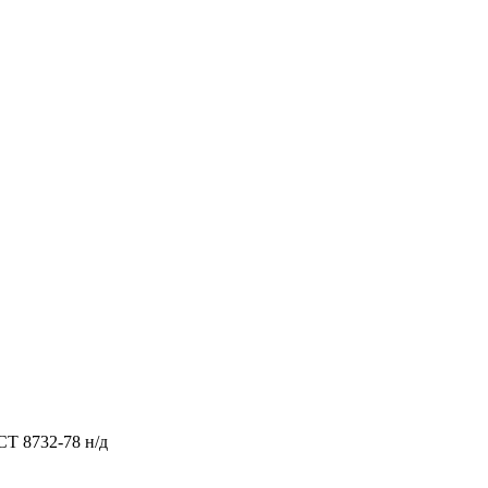
СТ 8732-78 н/д