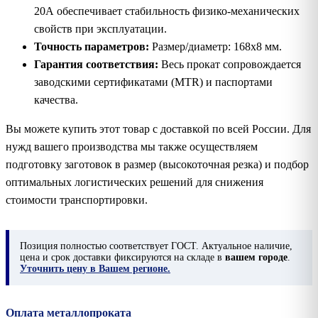
20А обеспечивает стабильность физико-механических
свойств при эксплуатации.
Точность параметров:
Размер/диаметр: 168х8 мм.
Гарантия соответствия:
Весь прокат сопровождается
заводскими сертификатами (MTR) и паспортами
качества.
Вы можете купить этот товар с доставкой по всей России. Для
нужд вашего производства мы также осуществляем
подготовку заготовок в размер (высокоточная резка) и подбор
оптимальных логистических решений для снижения
стоимости транспортировки.
Позиция
полностью соответствует ГОСТ. Актуальное наличие,
цена и срок доставки фиксируются на складе в
вашем городе
.
Уточнить цену в Вашем регионе.
Оплата металлопроката