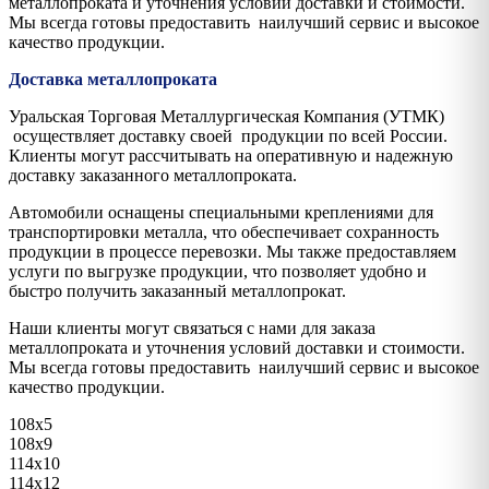
металлопроката и уточнения условий доставки и стоимости.
Мы всегда готовы предоставить наилучший сервис и высокое
качество продукции.
Доставка металлопроката
Уральская Торговая Металлургическая Компания (УТМК)
осуществляет доставку своей продукции по всей России.
Клиенты могут рассчитывать на оперативную и надежную
доставку заказанного металлопроката.
Автомобили оснащены специальными креплениями для
транспортировки металла, что обеспечивает сохранность
продукции в процессе перевозки. Мы также предоставляем
услуги по выгрузке продукции, что позволяет удобно и
быстро получить заказанный металлопрокат.
Наши клиенты могут связаться с нами для заказа
металлопроката и уточнения условий доставки и стоимости.
Мы всегда готовы предоставить наилучший сервис и высокое
качество продукции.
108х5
108х9
114х10
114х12