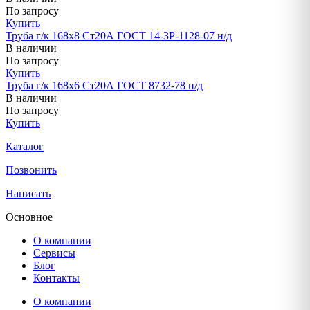
По запросу
Купить
Труба г/к 168х8 Ст20А ГОСТ 14-3Р-1128-07 н/д
В наличии
По запросу
Купить
Труба г/к 168х6 Ст20А ГОСТ 8732-78 н/д
В наличии
По запросу
Купить
Каталог
Позвонить
Написать
Основное
О компании
Сервисы
Блог
Контакты
О компании