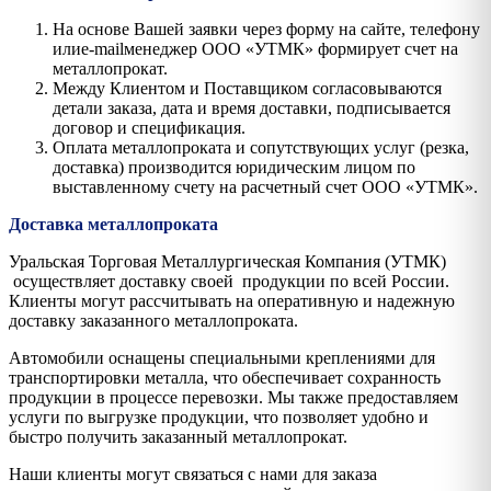
На основе Вашей заявки через форму на сайте, телефону
илиe-mailменеджер ООО «УТМК» формирует счет на
металлопрокат.
Между Клиентом и Поставщиком согласовываются
детали заказа, дата и время доставки, подписывается
договор и спецификация.
Оплата металлопроката и сопутствующих услуг (резка,
доставка) производится юридическим лицом по
выставленному счету на расчетный счет ООО «УТМК».
Доставка металлопроката
Уральская Торговая Металлургическая Компания (УТМК)
осуществляет доставку своей продукции по всей России.
Клиенты могут рассчитывать на оперативную и надежную
доставку заказанного металлопроката.
Автомобили оснащены специальными креплениями для
транспортировки металла, что обеспечивает сохранность
продукции в процессе перевозки. Мы также предоставляем
услуги по выгрузке продукции, что позволяет удобно и
быстро получить заказанный металлопрокат.
Наши клиенты могут связаться с нами для заказа