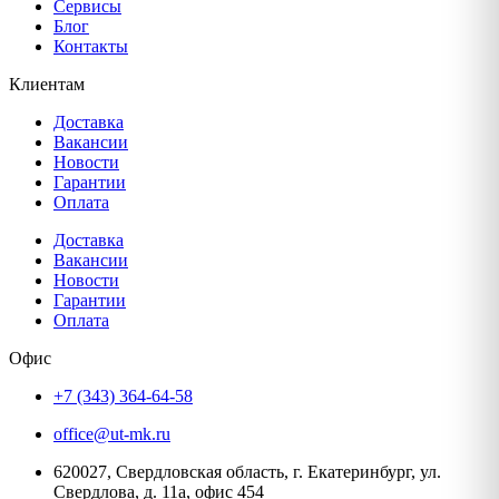
Сервисы
Блог
Контакты
Клиентам
Доставка
Вакансии
Новости
Гарантии
Оплата
Доставка
Вакансии
Новости
Гарантии
Оплата
Офис
+7 (343) 364-64-58
office@ut-mk.ru
620027, Свердловская область, г. Екатеринбург, ул.
Свердлова, д. 11а, офис 454