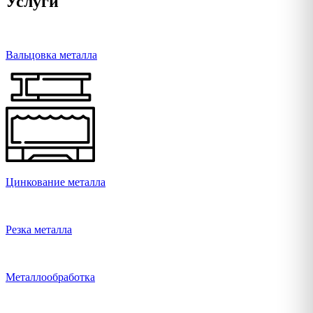
Услуги
Вальцовка металла
Цинкование металла
Резка металла
Металлообработка