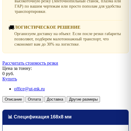
высокоточную резку (ленточнопильный станок, плазма или
ГАР) по вашим чертежам или просто пополам для удобства
транспортировки.
🚚
ЛОГИСТИЧЕСКОЕ РЕШЕНИЕ
Организуем доставку на объект. Если после резки габариты
позволяют, подберем малотоннажный транспорт, что
сэкономит вам до 30% на логистике.
Рассчитать стоимость резки
Цена за тонну:
0 руб.
Купить
office@ut-mk.ru
Описание
Оплата
Доставка
Другие размеры
📊 Спецификация 168х8 мм