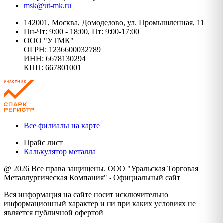
msk@ut-mk.ru
142001, Москва, Домодедово, ул. Промышленная, 11
Пн-Чт: 9:00 - 18:00, Пт: 9:00-17:00
ООО "УТМК"
ОГРН: 1236600032789
ИНН: 6678130294
КПП: 667801001
Все филиалы на карте
Прайс лист
Калькулятор металла
@ 2026 Все права защищены. ООО "Уральская Торговая
Металлургическая Компания" - Официальный сайт
Вся информация на сайте носит исключительно
информационный характер и ни при каких условиях не
является публичной офертой