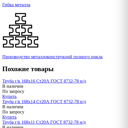
Гибка металла
Производство металлоконструкций полного цикла
Похожие товары
Труба г/к 168х16 Ст20А ГОСТ 8732-78 н/д
В наличии
По запросу
Купить
Труба г/к 168х14 Ст20А ГОСТ 8732-78 н/д
В наличии
По запросу
Купить
Труба г/к 168х11 Ст20А ГОСТ 8732-78 н/д
В наличии