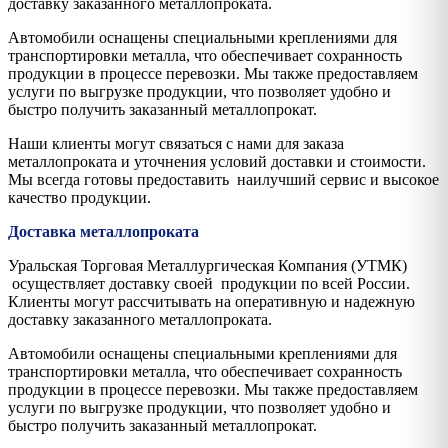
доставку заказанного металлопроката.
Автомобили оснащены специальными креплениями для
транспортировки металла, что обеспечивает сохранность
продукции в процессе перевозки. Мы также предоставляем
услуги по выгрузке продукции, что позволяет удобно и
быстро получить заказанный металлопрокат.
Наши клиенты могут связаться с нами для заказа
металлопроката и уточнения условий доставки и стоимости.
Мы всегда готовы предоставить наилучший сервис и высокое
качество продукции.
Доставка металлопроката
Уральская Торговая Металлургическая Компания (УТМК)
осуществляет доставку своей продукции по всей России.
Клиенты могут рассчитывать на оперативную и надежную
доставку заказанного металлопроката.
Автомобили оснащены специальными креплениями для
транспортировки металла, что обеспечивает сохранность
продукции в процессе перевозки. Мы также предоставляем
услуги по выгрузке продукции, что позволяет удобно и
быстро получить заказанный металлопрокат.