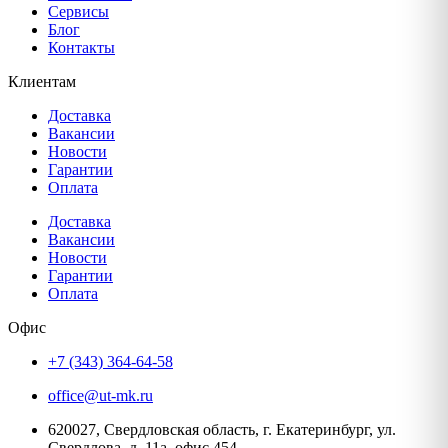
Сервисы
Блог
Контакты
Клиентам
Доставка
Вакансии
Новости
Гарантии
Оплата
Доставка
Вакансии
Новости
Гарантии
Оплата
Офис
+7 (343) 364-64-58
office@ut-mk.ru
620027, Свердловская область, г. Екатеринбург, ул.
Свердлова, д. 11а, офис 454