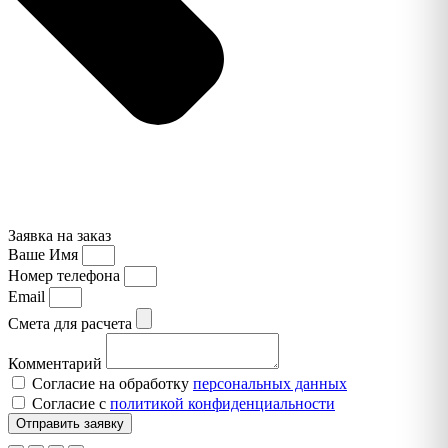
Заявка на заказ
Ваше Имя
Номер телефона
Email
Смета для расчета
Комментарий
Согласие на обработку
персональных данных
Согласие с
политикой конфиденциальности
Отправить заявку