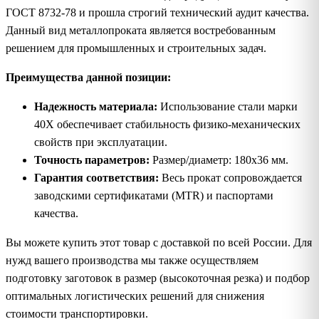
ГОСТ 8732-78 и прошла строгий технический аудит качества.
Данный вид металлопроката является востребованным
решением для промышленных и строительных задач.
Преимущества данной позиции:
Надежность материала:
Использование стали марки
40Х обеспечивает стабильность физико-механических
свойств при эксплуатации.
Точность параметров:
Размер/диаметр: 180х36 мм.
Гарантия соответствия:
Весь прокат сопровождается
заводскими сертификатами (MTR) и паспортами
качества.
Вы можете купить этот товар с доставкой по всей России. Для
нужд вашего производства мы также осуществляем
подготовку заготовок в размер (высокоточная резка) и подбор
оптимальных логистических решений для снижения
стоимости транспортировки.