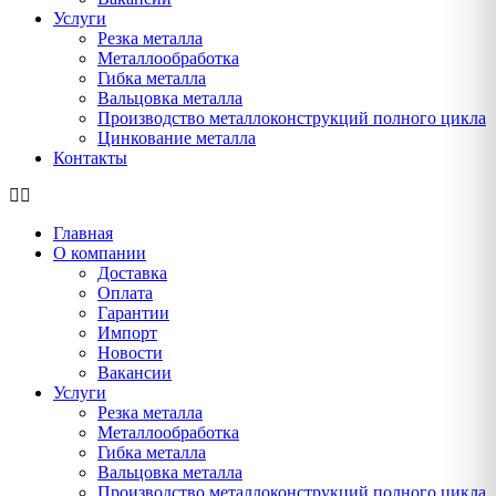
Услуги
Резка металла
Металлообработка
Гибка металла
Вальцовка металла
Производство металлоконструкций полного цикла
Цинкование металла
Контакты
Главная
О компании
Доставка
Оплата
Гарантии
Импорт
Новости
Вакансии
Услуги
Резка металла
Металлообработка
Гибка металла
Вальцовка металла
Производство металлоконструкций полного цикла