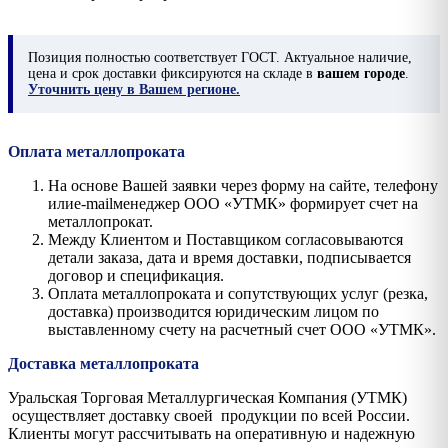
Позиция
полностью соответствует ГОСТ. Актуальное наличие,
цена и срок доставки фиксируются на складе в
вашем городе
.
Уточнить цену в Вашем регионе.
Оплата металлопроката
На основе Вашей заявки через форму на сайте, телефону
илиe-mailменеджер ООО «УТМК» формирует счет на
металлопрокат.
Между Клиентом и Поставщиком согласовываются
детали заказа, дата и время доставки, подписывается
договор и спецификация.
Оплата металлопроката и сопутствующих услуг (резка,
доставка) производится юридическим лицом по
выставленному счету на расчетный счет ООО «УТМК».
Доставка металлопроката
Уральская Торговая Металлургическая Компания (УТМК)
осуществляет доставку своей продукции по всей России.
Клиенты могут рассчитывать на оперативную и надежную