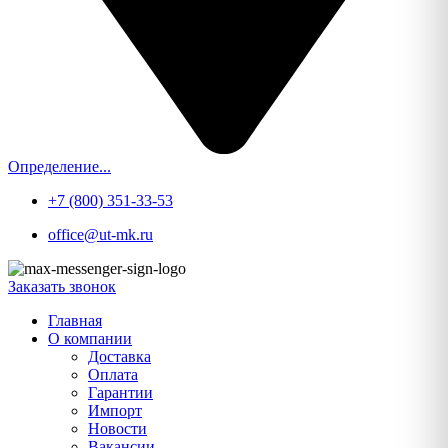
Определение...
+7 (800) 351-33-53
office@ut-mk.ru
Заказать звонок
Главная
О компании
Доставка
Оплата
Гарантии
Импорт
Новости
Вакансии