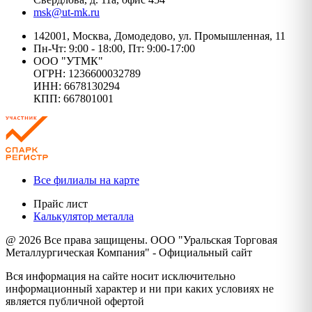
msk@ut-mk.ru
142001, Москва, Домодедово, ул. Промышленная, 11
Пн-Чт: 9:00 - 18:00, Пт: 9:00-17:00
ООО "УТМК"
ОГРН: 1236600032789
ИНН: 6678130294
КПП: 667801001
Все филиалы на карте
Прайс лист
Калькулятор металла
@ 2026 Все права защищены. ООО "Уральская Торговая
Металлургическая Компания" - Официальный сайт
Вся информация на сайте носит исключительно
информационный характер и ни при каких условиях не
является публичной офертой