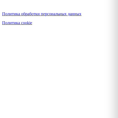
Политика конфиденциальности
Политика обработки персональных данных
Политика cookie