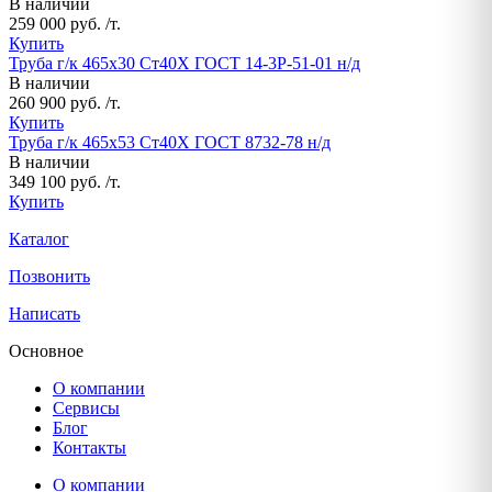
В наличии
259 000 руб. /т.
Купить
Труба г/к 465х30 Ст40Х ГОСТ 14-3Р-51-01 н/д
В наличии
260 900 руб. /т.
Купить
Труба г/к 465х53 Ст40Х ГОСТ 8732-78 н/д
В наличии
349 100 руб. /т.
Купить
Каталог
Позвонить
Написать
Основное
О компании
Сервисы
Блог
Контакты
О компании