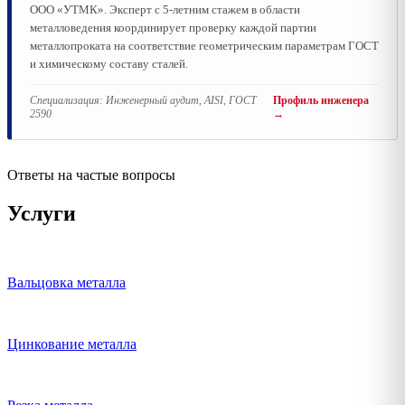
ООО «УТМК». Эксперт с 5-летним стажем в области
металловедения координирует проверку каждой партии
металлопроката на соответствие геометрическим параметрам ГОСТ
и химическому составу сталей.
Специализация:
Инженерный аудит, AISI, ГОСТ
Профиль инженера
2590
→
Ответы на частые вопросы
Услуги
Вальцовка металла
Цинкование металла