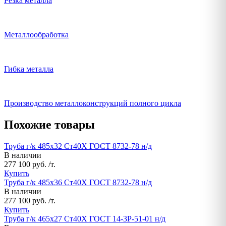
Резка металла
Металлообработка
Гибка металла
Производство металлоконструкций полного цикла
Похожие товары
Труба г/к 485х32 Ст40Х ГОСТ 8732-78 н/д
В наличии
277 100 руб. /т.
Купить
Труба г/к 485х36 Ст40Х ГОСТ 8732-78 н/д
В наличии
277 100 руб. /т.
Купить
Труба г/к 465х27 Ст40Х ГОСТ 14-3Р-51-01 н/д