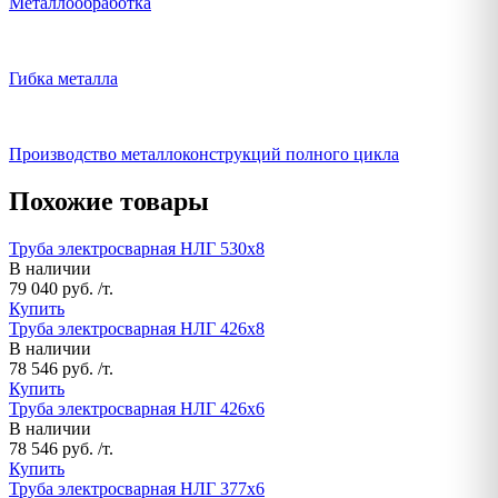
Металлообработка
Гибка металла
Производство металлоконструкций полного цикла
Похожие товары
Труба электросварная НЛГ 530х8
В наличии
79 040 руб. /т.
Купить
Труба электросварная НЛГ 426х8
В наличии
78 546 руб. /т.
Купить
Труба электросварная НЛГ 426х6
В наличии
78 546 руб. /т.
Купить
Труба электросварная НЛГ 377х6