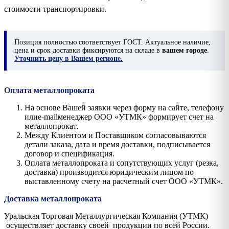
стоимости транспортировки.
Позиция
полностью соответствует ГОСТ. Актуальное наличие,
цена и срок доставки фиксируются на складе в
вашем городе
.
Уточнить цену в Вашем регионе.
Оплата металлопроката
На основе Вашей заявки через форму на сайте, телефону
илиe-mailменеджер ООО «УТМК» формирует счет на
металлопрокат.
Между Клиентом и Поставщиком согласовываются
детали заказа, дата и время доставки, подписывается
договор и спецификация.
Оплата металлопроката и сопутствующих услуг (резка,
доставка) производится юридическим лицом по
выставленному счету на расчетный счет ООО «УТМК».
Доставка металлопроката
Уральская Торговая Металлургическая Компания (УТМК)
осуществляет доставку своей продукции по всей России.