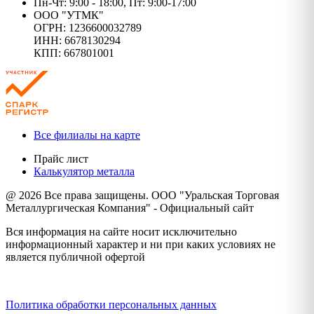
Пн-Чт: 9:00 - 18:00, Пт: 9:00-17:00
ООО "УТМК"
ОГРН: 1236600032789
ИНН: 6678130294
КПП: 667801001
Все филиалы на карте
Прайс лист
Калькулятор металла
@ 2026 Все права защищены. ООО "Уральская Торговая
Металлургическая Компания" - Официальный сайт
Вся информация на сайте носит исключительно
информационный характер и ни при каких условиях не
является публичной офертой
Политика конфиденциальности
Политика обработки персональных данных