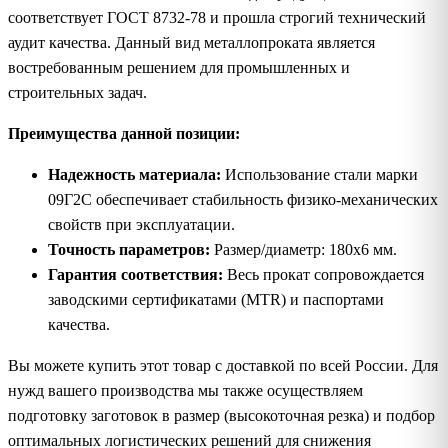
соответствует ГОСТ 8732-78 и прошла строгий технический
аудит качества. Данный вид металлопроката является
востребованным решением для промышленных и
строительных задач.
Преимущества данной позиции:
Надежность материала:
Использование стали марки
09Г2С обеспечивает стабильность физико-механических
свойств при эксплуатации.
Точность параметров:
Размер/диаметр: 180х6 мм.
Гарантия соответствия:
Весь прокат сопровождается
заводскими сертификатами (MTR) и паспортами
качества.
Вы можете купить этот товар с доставкой по всей России. Для
нужд вашего производства мы также осуществляем
подготовку заготовок в размер (высокоточная резка) и подбор
оптимальных логистических решений для снижения