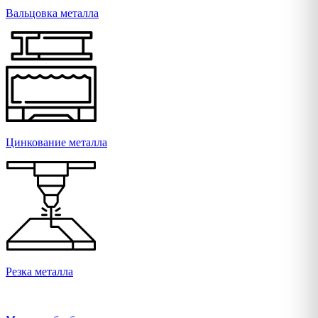
Вальцовка металла
Цинкование металла
Резка металла