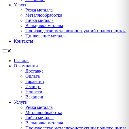
Услуги
Резка металла
Металлообработка
Гибка металла
Вальцовка металла
Производство металлоконструкций полного цикла
Цинкование металла
Контакты
Главная
О компании
Доставка
Оплата
Гарантии
Импорт
Новости
Вакансии
Услуги
Резка металла
Металлообработка
Гибка металла
Вальцовка металла
Производство металлоконструкций полного цикла