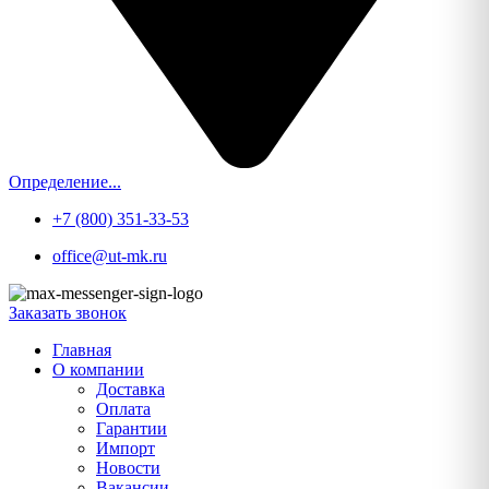
Определение...
+7 (800) 351-33-53
office@ut-mk.ru
Заказать звонок
Главная
О компании
Доставка
Оплата
Гарантии
Импорт
Новости
Вакансии