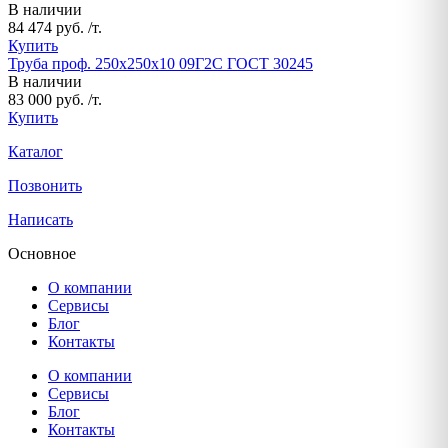
В наличии
84 474 руб. /т.
Купить
Труба проф. 250х250х10 09Г2С ГОСТ 30245
В наличии
83 000 руб. /т.
Купить
Каталог
Позвонить
Написать
Основное
О компании
Сервисы
Блог
Контакты
О компании
Сервисы
Блог
Контакты