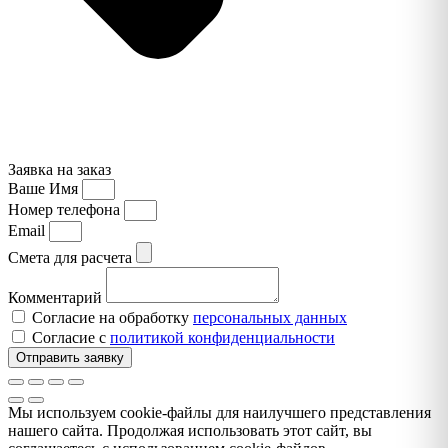
Заявка на заказ
Ваше Имя
Номер телефона
Email
Смета для расчета
Комментарий
Согласие на обработку
персональных данных
Согласие с
политикой конфиденциальности
Отправить заявку
Мы используем cookie-файлы для наилучшего представления
нашего сайта. Продолжая использовать этот сайт, вы