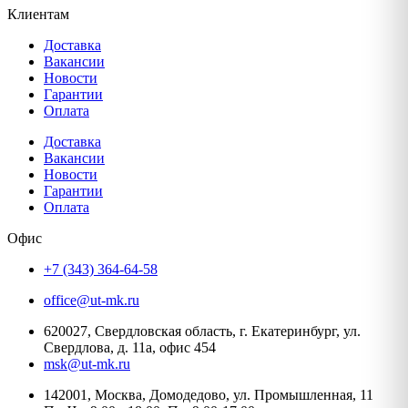
Клиентам
Доставка
Вакансии
Новости
Гарантии
Оплата
Доставка
Вакансии
Новости
Гарантии
Оплата
Офис
+7 (343) 364-64-58
office@ut-mk.ru
620027, Свердловская область, г. Екатеринбург, ул.
Свердлова, д. 11а, офис 454
msk@ut-mk.ru
142001, Москва, Домодедово, ул. Промышленная, 11