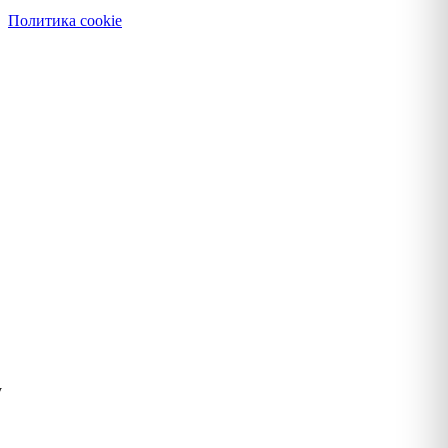
Политика cookie
у