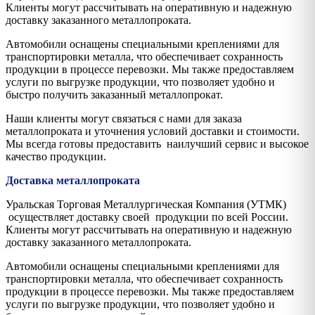
Клиенты могут рассчитывать на оперативную и надежную
доставку заказанного металлопроката.
Автомобили оснащены специальными креплениями для
транспортировки металла, что обеспечивает сохранность
продукции в процессе перевозки. Мы также предоставляем
услуги по выгрузке продукции, что позволяет удобно и
быстро получить заказанный металлопрокат.
Наши клиенты могут связаться с нами для заказа
металлопроката и уточнения условий доставки и стоимости.
Мы всегда готовы предоставить наилучший сервис и высокое
качество продукции.
Доставка металлопроката
Уральская Торговая Металлургическая Компания (УТМК)
осуществляет доставку своей продукции по всей России.
Клиенты могут рассчитывать на оперативную и надежную
доставку заказанного металлопроката.
Автомобили оснащены специальными креплениями для
транспортировки металла, что обеспечивает сохранность
продукции в процессе перевозки. Мы также предоставляем
услуги по выгрузке продукции, что позволяет удобно и