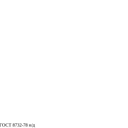
ГОСТ 8732-78 н/д