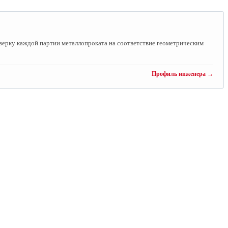
ерку каждой партии металлопроката на соответствие геометрическим
Профиль инженера →