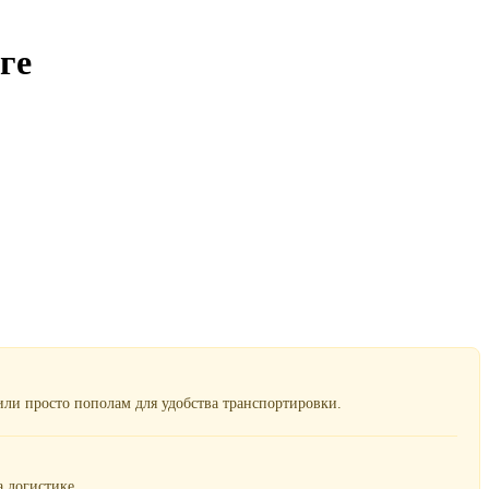
ге
ли просто пополам для удобства транспортировки.
 логистике.