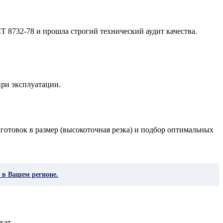
Т 8732-78 и прошла строгий технический аудит качества.
ри эксплуатации.
готовок в размер (высокоточная резка) и подбор оптимальных
 в Вашем регионе.
кат.