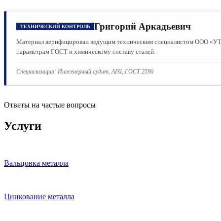
Григорий Аркадьевич
ТЕХНИЧЕСКИЙ КОНТРОЛЬ
Материал верифицирован ведущим техническим специалистом ООО «УТМК
параметрам ГОСТ и химическому составу сталей.
Специализация:
Инженерный аудит, AISI, ГОСТ 2590
Ответы на частые вопросы
Услуги
Вальцовка металла
Цинкование металла