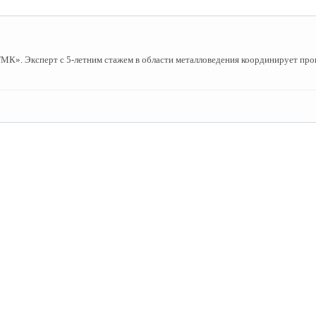
». Эксперт с 5-летним стажем в области металловедения координирует пров