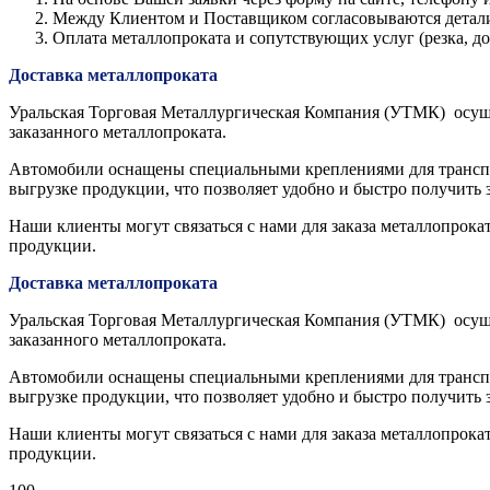
Между Клиентом и Поставщиком согласовываются детали з
Оплата металлопроката и сопутствующих услуг (резка, 
Доставка металлопроката
Уральская Торговая Металлургическая Компания (УТМК) осуще
заказанного металлопроката.
Автомобили оснащены специальными креплениями для транспор
выгрузке продукции, что позволяет удобно и быстро получить 
Наши клиенты могут связаться с нами для заказа металлопрока
продукции.
Доставка металлопроката
Уральская Торговая Металлургическая Компания (УТМК) осуще
заказанного металлопроката.
Автомобили оснащены специальными креплениями для транспор
выгрузке продукции, что позволяет удобно и быстро получить 
Наши клиенты могут связаться с нами для заказа металлопрока
продукции.