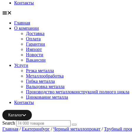
Контакты
Главная
О компании
Доставка
Оплата
Гарантии
Импорт
Новости
Вакансии
Услуги
Резка металла
Металлообработка
Гибка металла
Вальцовка металла
Производство металлоконструкций полного цикла
Цинкование металла
Контакты
Каталог
Search
Главная
/
Екатеринбург
/
Черный металлопрокат
/
Трубный про