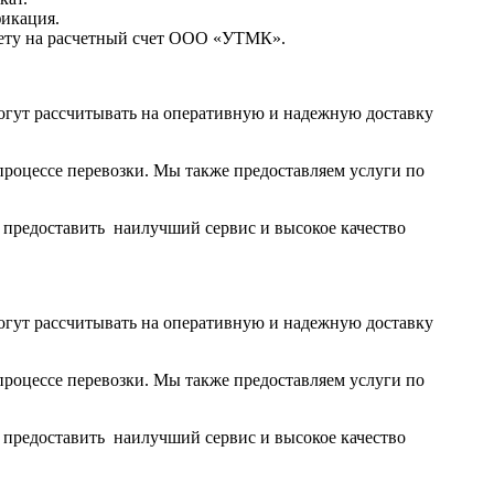
фикация.
чету на расчетный счет ООО «УТМК».
огут рассчитывать на оперативную и надежную доставку
роцессе перевозки. Мы также предоставляем услуги по
ы предоставить наилучший сервис и высокое качество
огут рассчитывать на оперативную и надежную доставку
роцессе перевозки. Мы также предоставляем услуги по
ы предоставить наилучший сервис и высокое качество