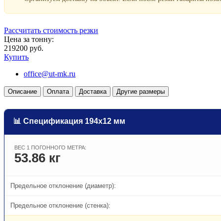
Рассчитать стоимость резки
Цена за тонну:
219200 руб.
Купить
office@ut-mk.ru
Описание
Оплата
Доставка
Другие размеры
📊 Спецификация 194х12 мм
ВЕС 1 ПОГОННОГО МЕТРА:
53.86 кг
Предельное отклонение (диаметр):
Предельное отклонение (стенка):