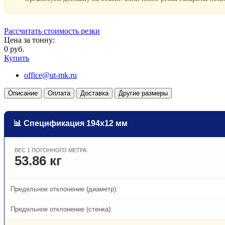
Рассчитать стоимость резки
Цена за тонну:
0 руб.
Купить
office@ut-mk.ru
Описание
Оплата
Доставка
Другие размеры
📊 Спецификация 194х12 мм
ВЕС 1 ПОГОННОГО МЕТРА:
53.86 кг
Предельное отклонение (диаметр):
Предельное отклонение (стенка):