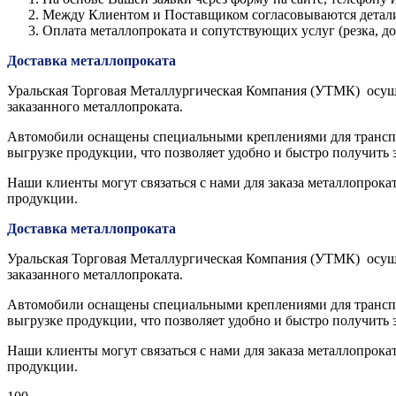
Между Клиентом и Поставщиком согласовываются детали з
Оплата металлопроката и сопутствующих услуг (резка, 
Доставка металлопроката
Уральская Торговая Металлургическая Компания (УТМК) осуще
заказанного металлопроката.
Автомобили оснащены специальными креплениями для транспор
выгрузке продукции, что позволяет удобно и быстро получить 
Наши клиенты могут связаться с нами для заказа металлопрока
продукции.
Доставка металлопроката
Уральская Торговая Металлургическая Компания (УТМК) осуще
заказанного металлопроката.
Автомобили оснащены специальными креплениями для транспор
выгрузке продукции, что позволяет удобно и быстро получить 
Наши клиенты могут связаться с нами для заказа металлопрока
продукции.