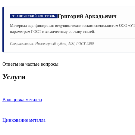
Григорий Аркадьевич
ТЕХНИЧЕСКИЙ КОНТРОЛЬ
Материал верифицирован ведущим техническим специалистом ООО «УТМК
параметрам ГОСТ и химическому составу сталей.
Специализация:
Инженерный аудит, AISI, ГОСТ 2590
Ответы на частые вопросы
Услуги
Вальцовка металла
Цинкование металла