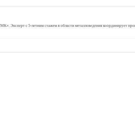
». Эксперт с 5-летним стажем в области металловедения координирует пров