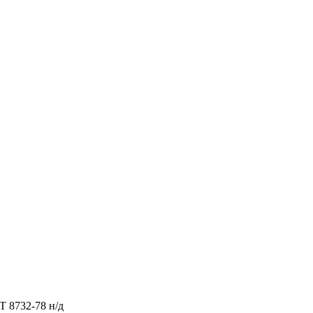
Т 8732-78 н/д