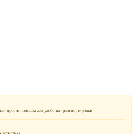
ли просто пополам для удобства транспортировки.
 логистике.