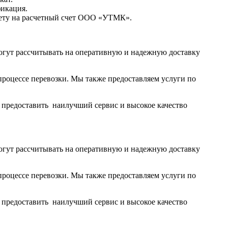
фикация.
чету на расчетный счет ООО «УТМК».
огут рассчитывать на оперативную и надежную доставку
роцессе перевозки. Мы также предоставляем услуги по
ы предоставить наилучший сервис и высокое качество
огут рассчитывать на оперативную и надежную доставку
роцессе перевозки. Мы также предоставляем услуги по
ы предоставить наилучший сервис и высокое качество