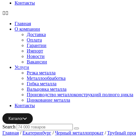
Контакты
Главная
О компании
Доставка
Оплата
Гарантии
Импорт
Новости
Вакансии
Услуги
Резка металла
Металлообработка
Гибка металла
Вальцовка металла
Производство металлоконструкций полного цикла
Цинкование металла
Контакты
Каталог
Search
Главная
/
Екатеринбург
/
Черный металлопрокат
/
Трубный про