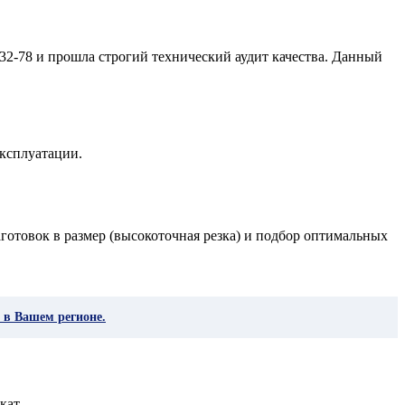
32-78 и прошла строгий технический аудит качества. Данный
ксплуатации.
готовок в размер (высокоточная резка) и подбор оптимальных
 в Вашем регионе.
кат.