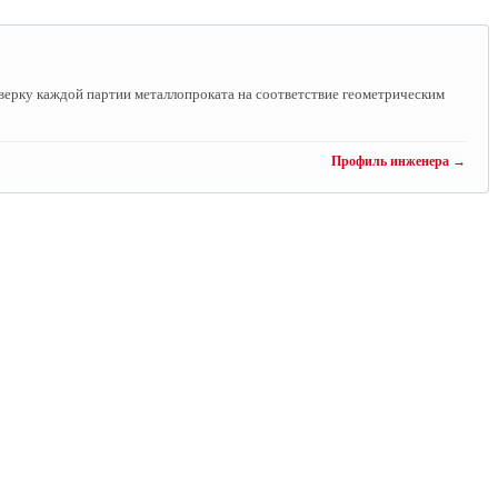
ерку каждой партии металлопроката на соответствие геометрическим
Профиль инженера →