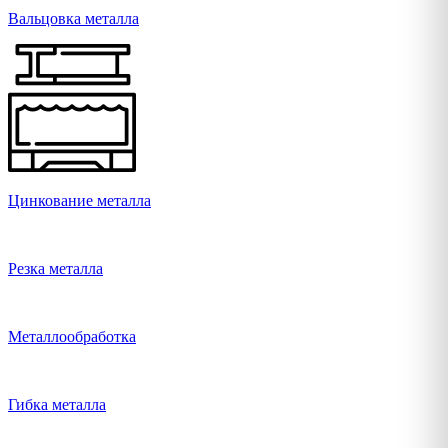
Вальцовка металла
Цинкование металла
Резка металла
Металлообработка
Гибка металла