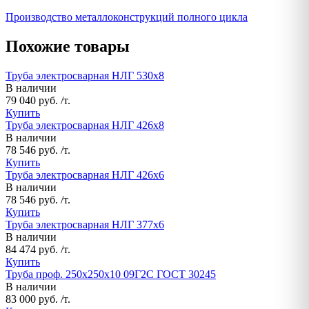
Производство металлоконструкций полного цикла
Похожие товары
Труба электросварная НЛГ 530х8
В наличии
79 040 руб. /т.
Купить
Труба электросварная НЛГ 426х8
В наличии
78 546 руб. /т.
Купить
Труба электросварная НЛГ 426х6
В наличии
78 546 руб. /т.
Купить
Труба электросварная НЛГ 377х6
В наличии
84 474 руб. /т.
Купить
Труба проф. 250х250х10 09Г2С ГОСТ 30245
В наличии
83 000 руб. /т.