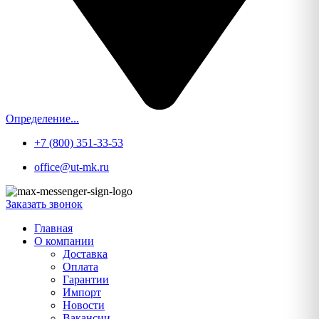
Определение...
+7 (800) 351-33-53
office@ut-mk.ru
Заказать звонок
Главная
О компании
Доставка
Оплата
Гарантии
Импорт
Новости
Вакансии