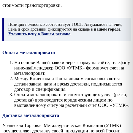
стоимости транспортировки.
Позиция
полностью соответствует ГОСТ. Актуальное наличие,
цена и срок доставки фиксируются на складе в
вашем городе
.
Уточнить цену в Вашем регионе.
Оплата металлопроката
На основе Вашей заявки через форму на сайте, телефону
илиe-mailменеджер ООО «УТМК» формирует счет на
металлопрокат.
Между Клиентом и Поставщиком согласовываются
детали заказа, дата и время доставки, подписывается
договор и спецификация.
Оплата металлопроката и сопутствующих услуг (резка,
доставка) производится юридическим лицом по
выставленному счету на расчетный счет ООО «УТМК».
Доставка металлопроката
Уральская Торговая Металлургическая Компания (УТМК)
осуществляет доставку своей продукции по всей России.