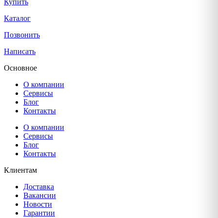
Купить
Каталог
Позвонить
Написать
Основное
О компании
Сервисы
Блог
Контакты
О компании
Сервисы
Блог
Контакты
Клиентам
Доставка
Вакансии
Новости
Гарантии