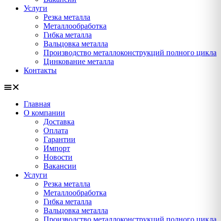
Услуги
Резка металла
Металлообработка
Гибка металла
Вальцовка металла
Производство металлоконструкций полного цикла
Цинкование металла
Контакты
Главная
О компании
Доставка
Оплата
Гарантии
Импорт
Новости
Вакансии
Услуги
Резка металла
Металлообработка
Гибка металла
Вальцовка металла
Производство металлоконструкций полного цикла