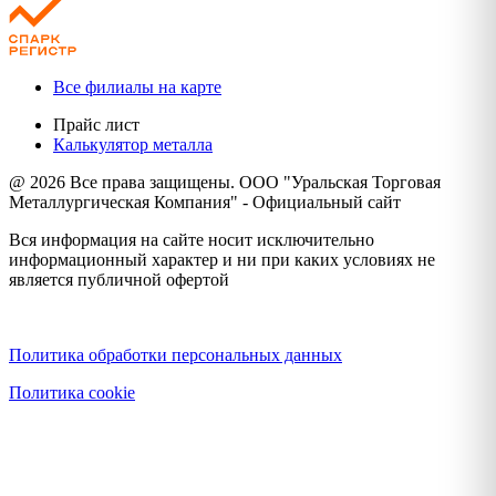
Все филиалы на карте
Прайс лист
Калькулятор металла
@ 2026 Все права защищены. ООО "Уральская Торговая
Металлургическая Компания" - Официальный сайт
Вся информация на сайте носит исключительно
информационный характер и ни при каких условиях не
является публичной офертой
Политика конфиденциальности
Политика обработки персональных данных
Политика cookie