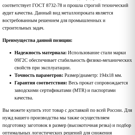
соответствует ГОСТ 8732-78 и прошла строгий технический
аудит качества. Данный вид металлопроката является
востребованным решением для промышленных и
строительных задач.
Преимущества данной позиции:
Надежность материала:
Использование стали марки
09Г2С обеспечивает стабильность физико-механических
свойств при эксплуатации.
Точность параметров:
Размер/диаметр: 194х18 мм.
Гарантия соответствия:
Весь прокат сопровождается
заводскими сертификатами (MTR) и паспортами
качества.
Вы можете купить этот товар с доставкой по всей России. Для
нужд вашего производства мы также осуществляем
подготовку заготовок в размер (высокоточная резка) и подбор
оптимальных логистических решений для снижения