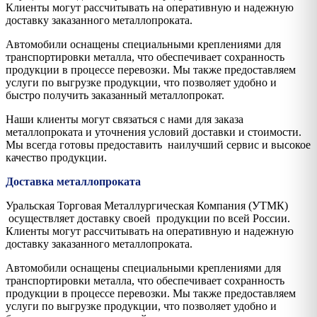
Клиенты могут рассчитывать на оперативную и надежную
доставку заказанного металлопроката.
Автомобили оснащены специальными креплениями для
транспортировки металла, что обеспечивает сохранность
продукции в процессе перевозки. Мы также предоставляем
услуги по выгрузке продукции, что позволяет удобно и
быстро получить заказанный металлопрокат.
Наши клиенты могут связаться с нами для заказа
металлопроката и уточнения условий доставки и стоимости.
Мы всегда готовы предоставить наилучший сервис и высокое
качество продукции.
Доставка металлопроката
Уральская Торговая Металлургическая Компания (УТМК)
осуществляет доставку своей продукции по всей России.
Клиенты могут рассчитывать на оперативную и надежную
доставку заказанного металлопроката.
Автомобили оснащены специальными креплениями для
транспортировки металла, что обеспечивает сохранность
продукции в процессе перевозки. Мы также предоставляем
услуги по выгрузке продукции, что позволяет удобно и