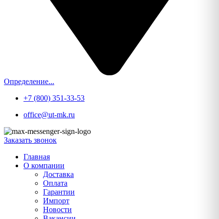
Определение...
+7 (800) 351-33-53
office@ut-mk.ru
Заказать звонок
Главная
О компании
Доставка
Оплата
Гарантии
Импорт
Новости
Вакансии