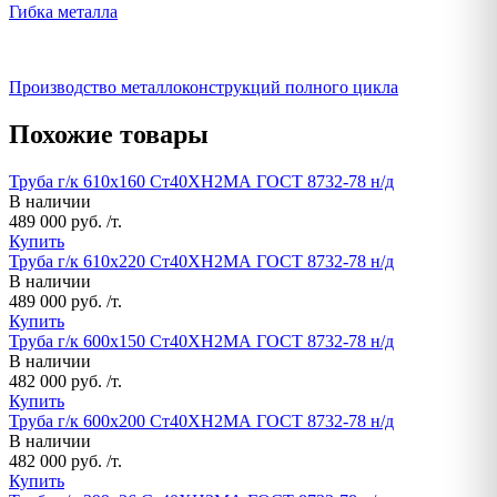
Гибка металла
Производство металлоконструкций полного цикла
Похожие товары
Труба г/к 610х160 Ст40ХН2МА ГОСТ 8732-78 н/д
В наличии
489 000 руб. /т.
Купить
Труба г/к 610х220 Ст40ХН2МА ГОСТ 8732-78 н/д
В наличии
489 000 руб. /т.
Купить
Труба г/к 600х150 Ст40ХН2МА ГОСТ 8732-78 н/д
В наличии
482 000 руб. /т.
Купить
Труба г/к 600х200 Ст40ХН2МА ГОСТ 8732-78 н/д
В наличии
482 000 руб. /т.
Купить