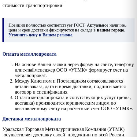
стоимости транспортировки.
Позиция
полностью соответствует ГОСТ. Актуальное наличие,
цена и срок доставки фиксируются на складе в
вашем городе
.
Уточнить цену в Вашем регионе.
Оплата металлопроката
На основе Вашей заявки через форму на сайте, телефону
илиe-mailменеджер ООО «УТМК» формирует счет на
металлопрокат.
Между Клиентом и Поставщиком согласовываются
детали заказа, дата и время доставки, подписывается
договор и спецификация.
Оплата металлопроката и сопутствующих услуг (резка,
доставка) производится юридическим лицом по
выставленному счету на расчетный счет ООО «УТМК».
Доставка металлопроката
Уральская Торговая Металлургическая Компания (УТМК)
осуществляет доставку своей продукции по всей России.