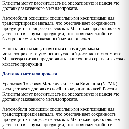
Клиенты могут рассчитывать на оперативную и надежную
доставку заказанного металлопроката.
Автомобили оснащены специальными креплениями для
транспортировки металла, что обеспечивает сохранность
продукции в процессе перевозки. Мы также предоставляем
услуги по выгрузке продукции, что позволяет удобно и
быстро получить заказанный металлопрокат.
Наши клиенты могут связаться с нами для заказа
металлопроката и уточнения условий доставки и стоимости.
Мы всегда готовы предоставить наилучший сервис и высокое
качество продукции.
Доставка металлопроката
Уральская Торговая Металлургическая Компания (УТМК)
осуществляет доставку своей продукции по всей России.
Клиенты могут рассчитывать на оперативную и надежную
доставку заказанного металлопроката.
Автомобили оснащены специальными креплениями для
транспортировки металла, что обеспечивает сохранность
продукции в процессе перевозки. Мы также предоставляем
услуги по выгрузке продукции, что позволяет удобно и