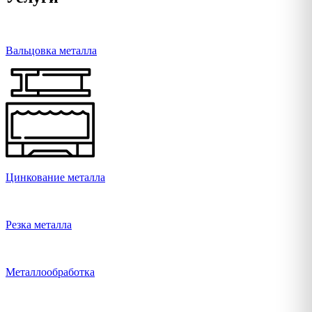
Вальцовка металла
Цинкование металла
Резка металла
Металлообработка