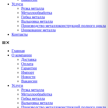
Услуги
Резка металла
Металлообработка
Гибка металла
Вальцовка металла
Производство металлоконструкций полного цикла
Цинкование металла
Контакты
Главная
О компании
Доставка
Оплата
Гарантии
Импорт
Новости
Вакансии
Услуги
Резка металла
Металлообработка
Гибка металла
Вальцовка металла
Производство металлоконструкций полного цикла