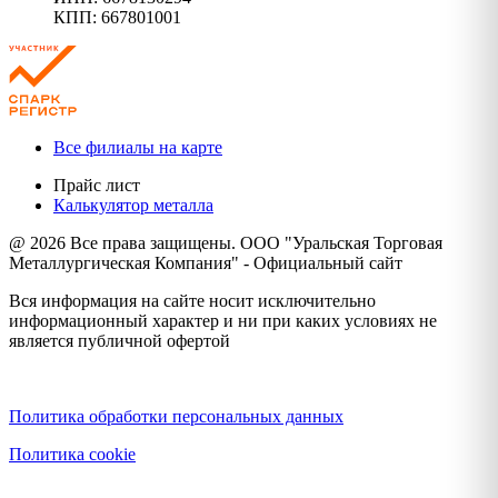
КПП: 667801001
Все филиалы на карте
Прайс лист
Калькулятор металла
@ 2026 Все права защищены. ООО "Уральская Торговая
Металлургическая Компания" - Официальный сайт
Вся информация на сайте носит исключительно
информационный характер и ни при каких условиях не
является публичной офертой
Политика конфиденциальности
Политика обработки персональных данных
Политика cookie