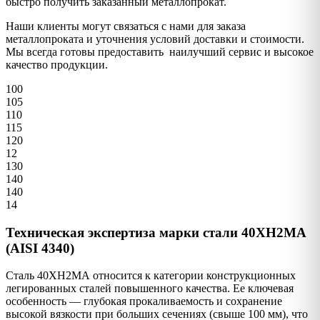
быстро получить заказанный металлопрокат.
Наши клиенты могут связаться с нами для заказа
металлопроката и уточнения условий доставки и стоимости.
Мы всегда готовы предоставить наилучший сервис и высокое
качество продукции.
100
105
110
115
120
12
130
140
140
14
Техническая экспертиза марки стали 40ХН2МА
(AISI 4340)
Сталь 40ХН2МА относится к категории конструкционных
легированных сталей повышенного качества. Ее ключевая
особенность — глубокая прокаливаемость и сохранение
высокой вязкости при больших сечениях (свыше 100 мм), что