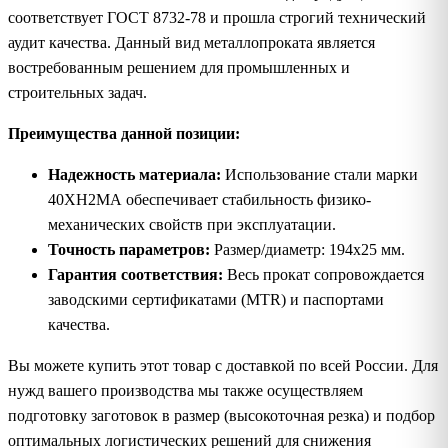
соответствует ГОСТ 8732-78 и прошла строгий технический
аудит качества. Данный вид металлопроката является
востребованным решением для промышленных и
строительных задач.
Преимущества данной позиции:
Надежность материала:
Использование стали марки
40ХН2МА обеспечивает стабильность физико-
механических свойств при эксплуатации.
Точность параметров:
Размер/диаметр: 194х25 мм.
Гарантия соответствия:
Весь прокат сопровождается
заводскими сертификатами (MTR) и паспортами
качества.
Вы можете купить этот товар с доставкой по всей России. Для
нужд вашего производства мы также осуществляем
подготовку заготовок в размер (высокоточная резка) и подбор
оптимальных логистических решений для снижения