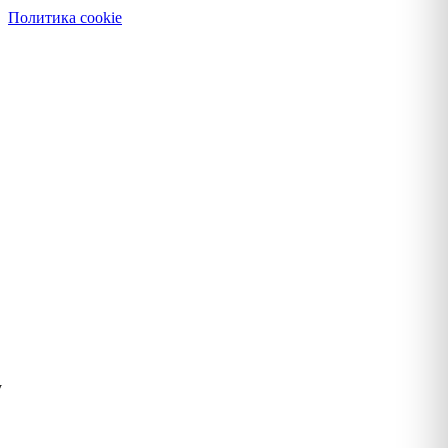
Политика cookie
у