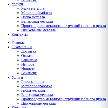
Услуги
Резка металла
Металлообработка
Гибка металла
Вальцовка металла
Производство металлоконструкций полного цикла
Цинкование металла
Контакты
Главная
О компании
Доставка
Оплата
Гарантии
Импорт
Новости
Вакансии
Услуги
Резка металла
Металлообработка
Гибка металла
Вальцовка металла
Производство металлоконструкций полного цикла
Цинкование металла
Контакты