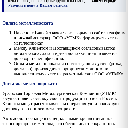
цена и срок доставки фиксируются на складе в
вашем городе
.
Уточнить цену в Вашем регионе.
Оплата металлопроката
На основе Вашей заявки через форму на сайте, телефону
илиe-mailменеджер ООО «УТМК» формирует счет на
металлопрокат.
Между Клиентом и Поставщиком согласовываются
детали заказа, дата и время доставки, подписывается
договор и спецификация.
Оплата металлопроката и сопутствующих услуг (резка,
доставка) производится юридическим лицом по
выставленному счету на расчетный счет ООО «УТМК».
Доставка металлопроката
Уральская Торговая Металлургическая Компания (УТМК)
осуществляет доставку своей продукции по всей России.
Клиенты могут рассчитывать на оперативную и надежную
доставку заказанного металлопроката.
Автомобили оснащены специальными креплениями для
транспортировки металла, что обеспечивает сохранность