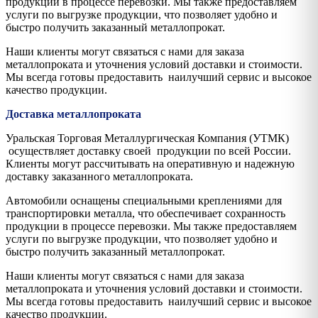
продукции в процессе перевозки. Мы также предоставляем
услуги по выгрузке продукции, что позволяет удобно и
быстро получить заказанный металлопрокат.
Наши клиенты могут связаться с нами для заказа
металлопроката и уточнения условий доставки и стоимости.
Мы всегда готовы предоставить наилучший сервис и высокое
качество продукции.
Доставка металлопроката
Уральская Торговая Металлургическая Компания (УТМК)
осуществляет доставку своей продукции по всей России.
Клиенты могут рассчитывать на оперативную и надежную
доставку заказанного металлопроката.
Автомобили оснащены специальными креплениями для
транспортировки металла, что обеспечивает сохранность
продукции в процессе перевозки. Мы также предоставляем
услуги по выгрузке продукции, что позволяет удобно и
быстро получить заказанный металлопрокат.
Наши клиенты могут связаться с нами для заказа
металлопроката и уточнения условий доставки и стоимости.
Мы всегда готовы предоставить наилучший сервис и высокое
качество продукции.