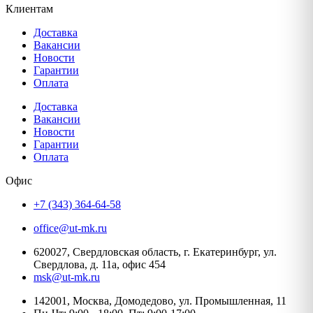
Клиентам
Доставка
Вакансии
Новости
Гарантии
Оплата
Доставка
Вакансии
Новости
Гарантии
Оплата
Офис
+7 (343) 364-64-58
office@ut-mk.ru
620027, Свердловская область, г. Екатеринбург, ул.
Свердлова, д. 11а, офис 454
msk@ut-mk.ru
142001, Москва, Домодедово, ул. Промышленная, 11