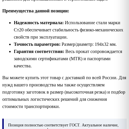
Преимущества данной позиции:
Надежность материала:
Использование стали марки
Ст20 обеспечивает стабильность физико-механических
свойств при эксплуатации.
Точность параметров:
Размер/диаметр: 194х32 мм.
Гарантия соответствия:
Весь прокат сопровождается
заводскими сертификатами (MTR) и паспортами
качества.
Вы можете купить этот товар с доставкой по всей России. Для
нужд вашего производства мы также осуществляем
подготовку заготовок в размер (высокоточная резка) и подбор
оптимальных логистических решений для снижения
стоимости транспортировки.
Позиция
полностью соответствует ГОСТ. Актуальное наличие,