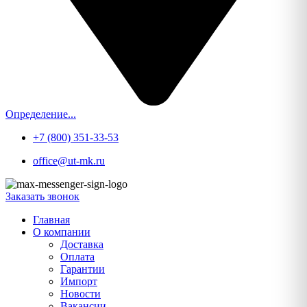
Определение...
+7 (800) 351-33-53
office@ut-mk.ru
Заказать звонок
Главная
О компании
Доставка
Оплата
Гарантии
Импорт
Новости
Вакансии