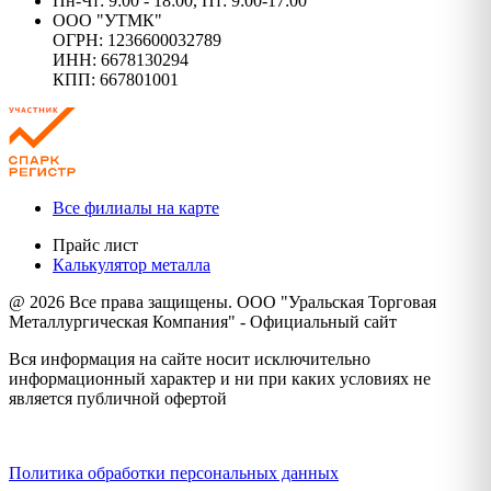
Пн-Чт: 9:00 - 18:00, Пт: 9:00-17:00
ООО "УТМК"
ОГРН: 1236600032789
ИНН: 6678130294
КПП: 667801001
Все филиалы на карте
Прайс лист
Калькулятор металла
@ 2026 Все права защищены. ООО "Уральская Торговая
Металлургическая Компания" - Официальный сайт
Вся информация на сайте носит исключительно
информационный характер и ни при каких условиях не
является публичной офертой
Политика конфиденциальности
Политика обработки персональных данных