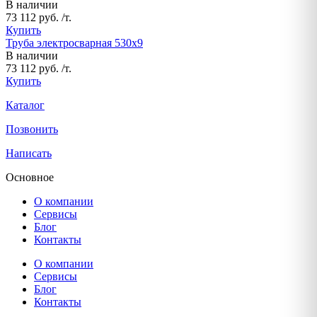
В наличии
73 112 руб. /т.
Купить
Труба электросварная 530х9
В наличии
73 112 руб. /т.
Купить
Каталог
Позвонить
Написать
Основное
О компании
Сервисы
Блог
Контакты
О компании
Сервисы
Блог
Контакты