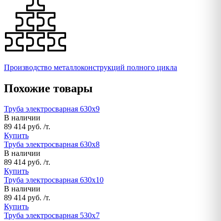
Производство металлоконструкций полного цикла
Похожие товары
Труба электросварная 630х9
В наличии
89 414 руб. /т.
Купить
Труба электросварная 630х8
В наличии
89 414 руб. /т.
Купить
Труба электросварная 630х10
В наличии
89 414 руб. /т.
Купить
Труба электросварная 530х7