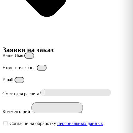
Заявка на заказ
Ваше Имя
Номер телефона
Email
Смета для расчета
Комментарий
Согласие на обработку
персональных данных