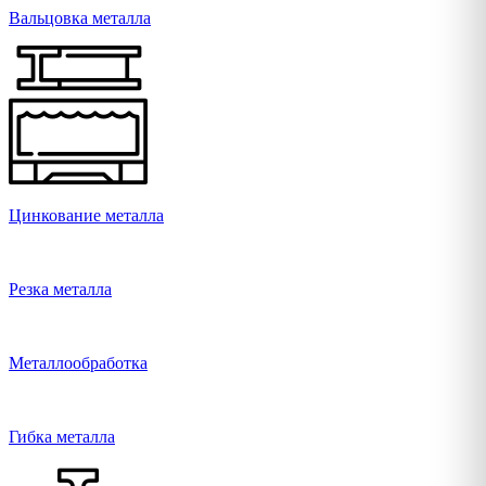
Вальцовка металла
Цинкование металла
Резка металла
Металлообработка
Гибка металла