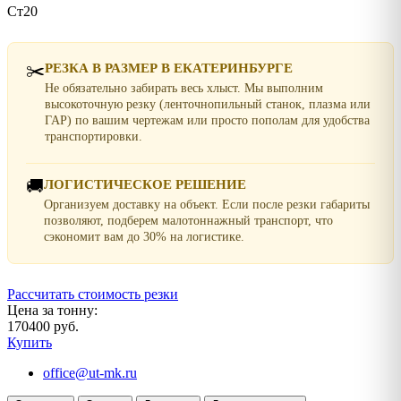
Ст20
✂️
РЕЗКА В РАЗМЕР В ЕКАТЕРИНБУРГЕ
Не обязательно забирать весь хлыст. Мы выполним
высокоточную резку (ленточнопильный станок, плазма или
ГАР) по вашим чертежам или просто пополам для удобства
транспортировки.
🚚
ЛОГИСТИЧЕСКОЕ РЕШЕНИЕ
Организуем доставку на объект. Если после резки габариты
позволяют, подберем малотоннажный транспорт, что
сэкономит вам до 30% на логистике.
Рассчитать стоимость резки
Цена за тонну:
170400 руб.
Купить
office@ut-mk.ru