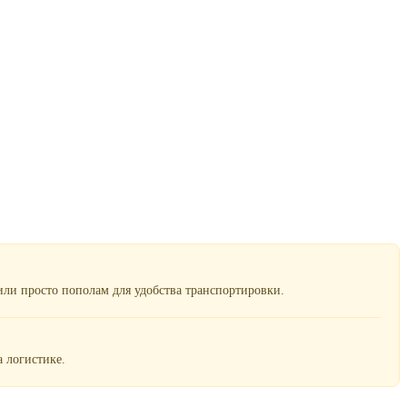
ли просто пополам для удобства транспортировки.
 логистике.