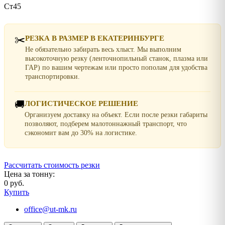
Ст45
✂️
РЕЗКА В РАЗМЕР В ЕКАТЕРИНБУРГЕ
Не обязательно забирать весь хлыст. Мы выполним
высокоточную резку (ленточнопильный станок, плазма или
ГАР) по вашим чертежам или просто пополам для удобства
транспортировки.
🚚
ЛОГИСТИЧЕСКОЕ РЕШЕНИЕ
Организуем доставку на объект. Если после резки габариты
позволяют, подберем малотоннажный транспорт, что
сэкономит вам до 30% на логистике.
Рассчитать стоимость резки
Цена за тонну:
0 руб.
Купить
office@ut-mk.ru