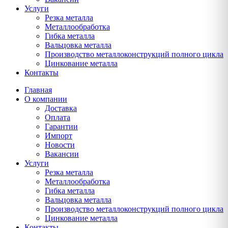
Услуги
Резка металла
Металлообработка
Гибка металла
Вальцовка металла
Производство металлоконструкций полного цикла
Цинкование металла
Контакты
Главная
О компании
Доставка
Оплата
Гарантии
Импорт
Новости
Вакансии
Услуги
Резка металла
Металлообработка
Гибка металла
Вальцовка металла
Производство металлоконструкций полного цикла
Цинкование металла
Контакты