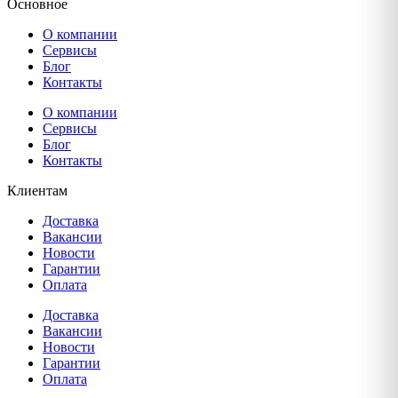
Основное
О компании
Сервисы
Блог
Контакты
О компании
Сервисы
Блог
Контакты
Клиентам
Доставка
Вакансии
Новости
Гарантии
Оплата
Доставка
Вакансии
Новости
Гарантии
Оплата