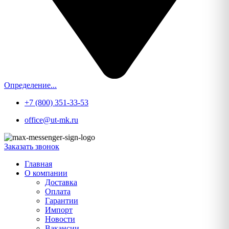
Определение...
+7 (800) 351-33-53
office@ut-mk.ru
Заказать звонок
Главная
О компании
Доставка
Оплата
Гарантии
Импорт
Новости
Вакансии