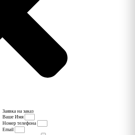
Заявка на заказ
Ваше Имя
Номер телефона
Email