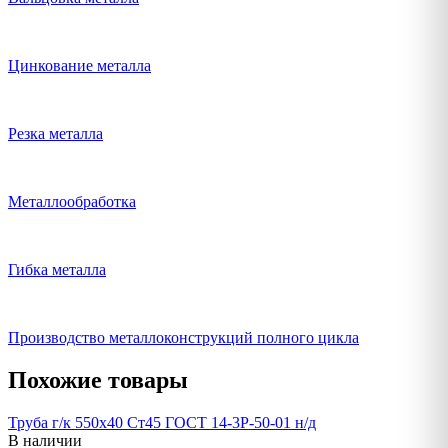
Цинкование металла
Резка металла
Металлообработка
Гибка металла
Производство металлоконструкций полного цикла
Похожие товары
Труба г/к 550х40 Ст45 ГОСТ 14-3Р-50-01 н/д
В наличии