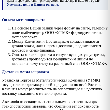
цена и срок доставки фиксируются на складе в
вашем городе
.
Уточнить цену в Вашем регионе.
Оплата металлопроката
На основе Вашей заявки через форму на сайте, телефону
илиe-mailменеджер ООО «УТМК» формирует счет на
металлопрокат.
Между Клиентом и Поставщиком согласовываются
детали заказа, дата и время доставки, подписывается
договор и спецификация.
Оплата металлопроката и сопутствующих услуг (резка,
доставка) производится юридическим лицом по
выставленному счету на расчетный счет ООО «УТМК».
Доставка металлопроката
Уральская Торговая Металлургическая Компания (УТМК)
осуществляет доставку своей продукции по всей России.
Клиенты могут рассчитывать на оперативную и надежную
доставку заказанного металлопроката.
Автомобили оснащены специальными креплениями для
транспортировки металла, что обеспечивает сохранность