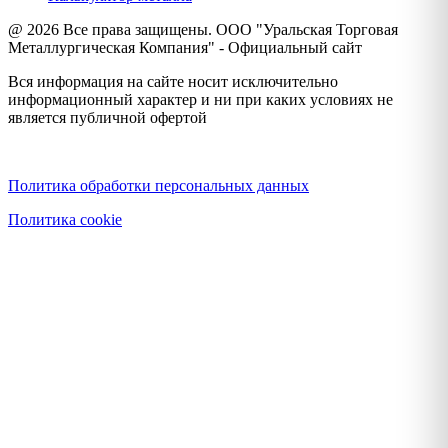
@ 2026 Все права защищены. ООО "Уральская Торговая
Металлургическая Компания" - Официальный сайт
Вся информация на сайте носит исключительно
информационный характер и ни при каких условиях не
является публичной офертой
Политика конфиденциальности
Политика обработки персональных данных
Политика cookie