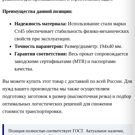
Преимущества данной позиции:
Надежность материала:
Использование стали марки
Ст45 обеспечивает стабильность физико-механических
свойств при эксплуатации.
Точность параметров:
Размер/диаметр: 194х40 мм.
Гарантия соответствия:
Весь прокат сопровождается
заводскими сертификатами (MTR) и паспортами
качества.
Вы можете купить этот товар с доставкой по всей России. Для
нужд вашего производства мы также осуществляем
подготовку заготовок в размер (высокоточная резка) и подбор
оптимальных логистических решений для снижения
стоимости транспортировки.
Позиция
полностью соответствует ГОСТ. Актуальное наличие,