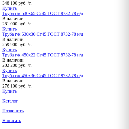
348 100 руб. /т.
Купить
Труба г/к 530х65 Ст45 ГОСТ 8732-78 н/д
В наличии
281 000 руб. /т.
Купить
Труба г/к 530х30 Ст45 ГОСТ 8732-78 н/д
В наличии
259 900 руб. /т.
Купить
Труба г/к 450х22 Ст45 ГОСТ 8732-78 н/д
В наличии
202 200 руб. /т.
Купить
Труба г/к 450х36 Ст45 ГОСТ 8732-78 н/д
В наличии
276 100 руб. /т.
Купить
Каталог
Позвонить
Написать