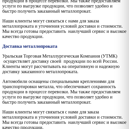
продукции в процессе перевозки. Мы также предоставляем
услуги по выгрузке продукции, что позволяет удобно и
быстро получить заказанный металлопрокат.
Наши клиенты могут связаться с нами для заказа
металлопроката и уточнения условий доставки и стоимости.
Мы всегда готовы предоставить наилучший сервис и высокое
качество продукции.
Доставка металлопроката
Уральская Торговая Металлургическая Компания (УТМК)
осуществляет доставку своей продукции по всей России.
Клиенты могут рассчитывать на оперативную и надежную
доставку заказанного металлопроката.
Автомобили оснащены специальными креплениями для
транспортировки металла, что обеспечивает сохранность
продукции в процессе перевозки. Мы также предоставляем
услуги по выгрузке продукции, что позволяет удобно и
быстро получить заказанный металлопрокат.
Наши клиенты могут связаться с нами для заказа
металлопроката и уточнения условий доставки и стоимости.
Мы всегда готовы предоставить наилучший сервис и высокое
качество продукции.