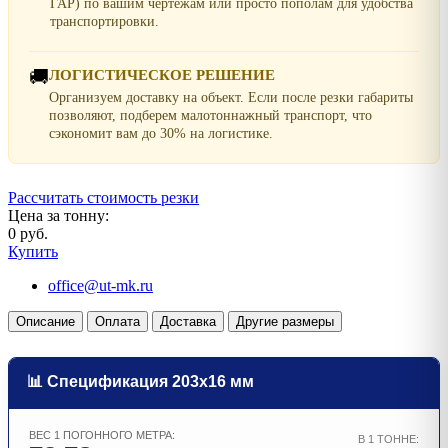
ГАР) по вашим чертежам или просто пополам для удобства
транспортировки.
🚚
ЛОГИСТИЧЕСКОЕ РЕШЕНИЕ
Организуем доставку на объект. Если после резки габариты
позволяют, подберем малотоннажный транспорт, что
сэкономит вам до 30% на логистике.
Рассчитать стоимость резки
Цена за тонну:
0 руб.
Купить
office@ut-mk.ru
Описание
Оплата
Доставка
Другие размеры
📊 Спецификация 203х16 мм
ВЕС 1 ПОГОННОГО МЕТРА:
В 1 ТОННЕ: