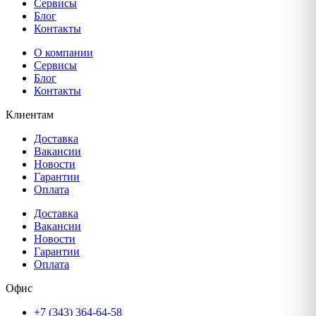
Сервисы
Блог
Контакты
О компании
Сервисы
Блог
Контакты
Клиентам
Доставка
Вакансии
Новости
Гарантии
Оплата
Доставка
Вакансии
Новости
Гарантии
Оплата
Офис
+7 (343) 364-64-58