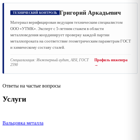
Григорий Аркадьевич
ТЕХНИЧЕСКИЙ КОНТРОЛЬ
Материал верифицирован ведущим техническим специалистом
ООО «УТМК». Эксперт с 5-летним стажем в области
металловедения координирует проверку каждой партии
металлопроката на соответствие геометрическим параметрам ГОСТ
и химическому составу сталей.
Специализация:
Инженерный аудит, AISI, ГОСТ
Профиль инженера
2590
→
Ответы на частые вопросы
Услуги
Вальцовка металла