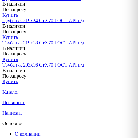
В наличии
По запросу
Купить
Труба г/к 219х24 СтХ70 ГОСТ API н/д
В наличии
По запросу
Купить
Труба г/к 219х18 СтХ70 ГОСТ API н/д
В наличии
По запросу
Купить
Труба г/к 203х16 СтХ70 ГОСТ API н/д
В наличии
По запросу
Купить
Каталог
Позвонить
Написать
Основное
О компании