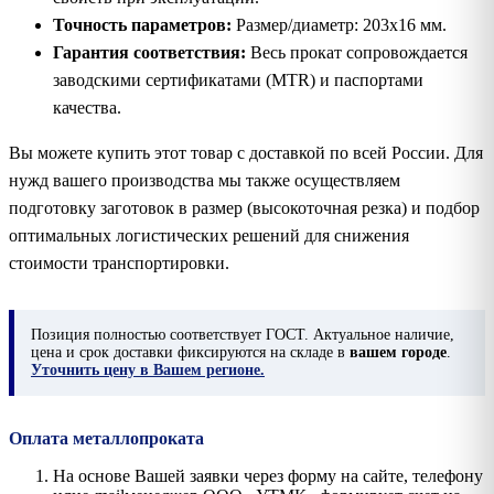
Точность параметров:
Размер/диаметр: 203х16 мм.
Гарантия соответствия:
Весь прокат сопровождается
заводскими сертификатами (MTR) и паспортами
качества.
Вы можете купить этот товар с доставкой по всей России. Для
нужд вашего производства мы также осуществляем
подготовку заготовок в размер (высокоточная резка) и подбор
оптимальных логистических решений для снижения
стоимости транспортировки.
Позиция
полностью соответствует ГОСТ. Актуальное наличие,
цена и срок доставки фиксируются на складе в
вашем городе
.
Уточнить цену в Вашем регионе.
Оплата металлопроката
На основе Вашей заявки через форму на сайте, телефону