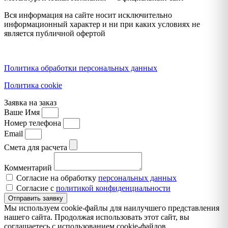
Вся информация на сайте носит исключительно
информационный характер и ни при каких условиях не
является публичной офертой
Политика конфиденциальности
Политика обработки персональных данных
Политика cookie
Заявка на заказ
Ваше Имя
Номер телефона
Email
Смета для расчета
Комментарий
Согласие на обработку
персональных данных
Согласие с
политикой конфиденциальности
Отправить заявку
Мы используем cookie-файлы для наилучшего представления
нашего сайта. Продолжая использовать этот сайт, вы
соглашаетесь с использованием cookie-файлов.