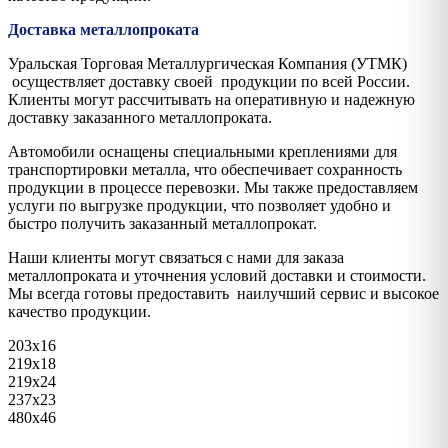
Доставка металлопроката
Уральская Торговая Металлургическая Компания (УТМК)
осуществляет доставку своей продукции по всей России.
Клиенты могут рассчитывать на оперативную и надежную
доставку заказанного металлопроката.
Автомобили оснащены специальными креплениями для
транспортировки металла, что обеспечивает сохранность
продукции в процессе перевозки. Мы также предоставляем
услуги по выгрузке продукции, что позволяет удобно и
быстро получить заказанный металлопрокат.
Наши клиенты могут связаться с нами для заказа
металлопроката и уточнения условий доставки и стоимости.
Мы всегда готовы предоставить наилучший сервис и высокое
качество продукции.
203х16
219х18
219х24
237х23
480х46