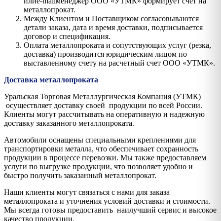
илиe-mailменеджер ООО «УТМК» формирует счет на
металлопрокат.
Между Клиентом и Поставщиком согласовываются
детали заказа, дата и время доставки, подписывается
договор и спецификация.
Оплата металлопроката и сопутствующих услуг (резка,
доставка) производится юридическим лицом по
выставленному счету на расчетный счет ООО «УТМК».
Доставка металлопроката
Уральская Торговая Металлургическая Компания (УТМК)
осуществляет доставку своей продукции по всей России.
Клиенты могут рассчитывать на оперативную и надежную
доставку заказанного металлопроката.
Автомобили оснащены специальными креплениями для
транспортировки металла, что обеспечивает сохранность
продукции в процессе перевозки. Мы также предоставляем
услуги по выгрузке продукции, что позволяет удобно и
быстро получить заказанный металлопрокат.
Наши клиенты могут связаться с нами для заказа
металлопроката и уточнения условий доставки и стоимости.
Мы всегда готовы предоставить наилучший сервис и высокое
качество продукции.