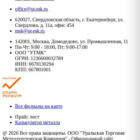
office@ut-mk.ru
620027, Свердловская область, г. Екатеринбург, ул.
Свердлова, д. 11а, офис 454
msk@ut-mk.ru
142001, Москва, Домодедово, ул. Промышленная, 11
Пн-Чт: 9:00 - 18:00, Пт: 9:00-17:00
ООО "УТМК"
ОГРН: 1236600032789
ИНН: 6678130294
КПП: 667801001
Все филиалы на карте
Прайс лист
Калькулятор металла
@ 2026 Все права защищены. ООО "Уральская Торговая
Металлургическая Компания" - Официальный сайт