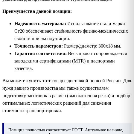
Преимущества данной позиции:
Надежность материала:
Использование стали марки
Ст20 обеспечивает стабильность физико-механических
свойств при эксплуатации.
Точность параметров:
Размер/диаметр: 300х18 мм.
Гарантия соответствия:
Весь прокат сопровождается
заводскими сертификатами (MTR) и паспортами
качества.
Вы можете купить этот товар с доставкой по всей России. Для
нужд вашего производства мы также осуществляем
подготовку заготовок в размер (высокоточная резка) и подбор
оптимальных логистических решений для снижения
стоимости транспортировки.
Позиция
полностью соответствует ГОСТ. Актуальное наличие,