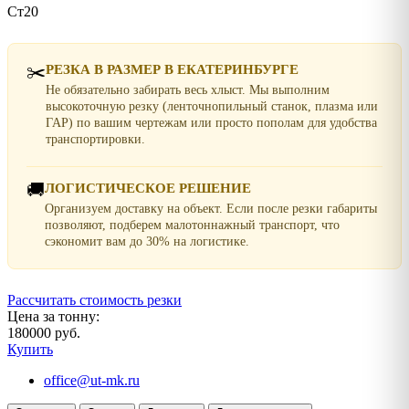
Ст20
✂️
РЕЗКА В РАЗМЕР В ЕКАТЕРИНБУРГЕ
Не обязательно забирать весь хлыст. Мы выполним
высокоточную резку (ленточнопильный станок, плазма или
ГАР) по вашим чертежам или просто пополам для удобства
транспортировки.
🚚
ЛОГИСТИЧЕСКОЕ РЕШЕНИЕ
Организуем доставку на объект. Если после резки габариты
позволяют, подберем малотоннажный транспорт, что
сэкономит вам до 30% на логистике.
Рассчитать стоимость резки
Цена за тонну:
180000 руб.
Купить
office@ut-mk.ru