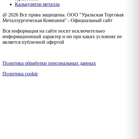
Калькулятор металла
@ 2026 Все права защищены. ООО "Уральская Торговая
Металлургическая Компания" - Официальный сайт
Вся информация на сайте носит исключительно
информационный характер и ни при каких условиях не
является публичной офертой
Политика конфиденциальности
Политика обработки персональных данных
Политика cookie