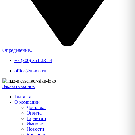
Определение...
+7 (800) 351-33-53
office@ut-mk.ru
Заказать звонок
Главная
О компании
Доставка
Оплата
Гарантии
Импорт
Новости
Вакансии