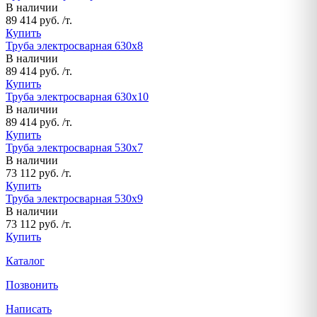
В наличии
89 414 руб. /т.
Купить
Труба электросварная 630х8
В наличии
89 414 руб. /т.
Купить
Труба электросварная 630х10
В наличии
89 414 руб. /т.
Купить
Труба электросварная 530х7
В наличии
73 112 руб. /т.
Купить
Труба электросварная 530х9
В наличии
73 112 руб. /т.
Купить
Каталог
Позвонить
Написать