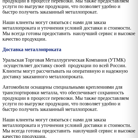
продукции в процессе перевозки. Мы также предоставляем
услуги по выгрузке продукции, что позволяет удобно и
быстро получить заказанный металлопрокат.
Наши клиенты могут связаться с нами для заказа
металлопроката и уточнения условий доставки и стоимости.
Мы всегда готовы предоставить наилучший сервис и высокое
качество продукции.
Доставка металлопроката
Уральская Торговая Металлургическая Компания (УТМК)
осуществляет доставку своей продукции по всей России.
Клиенты могут рассчитывать на оперативную и надежную
доставку заказанного металлопроката.
Автомобили оснащены специальными креплениями для
транспортировки металла, что обеспечивает сохранность
продукции в процессе перевозки. Мы также предоставляем
услуги по выгрузке продукции, что позволяет удобно и
быстро получить заказанный металлопрокат.
Наши клиенты могут связаться с нами для заказа
металлопроката и уточнения условий доставки и стоимости.
Мы всегда готовы предоставить наилучший сервис и высокое
качество продукции.