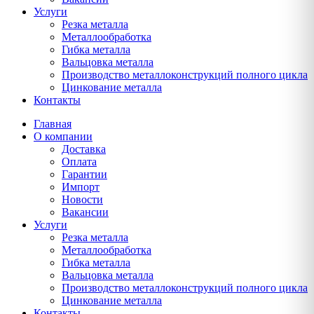
Услуги
Резка металла
Металлообработка
Гибка металла
Вальцовка металла
Производство металлоконструкций полного цикла
Цинкование металла
Контакты
Главная
О компании
Доставка
Оплата
Гарантии
Импорт
Новости
Вакансии
Услуги
Резка металла
Металлообработка
Гибка металла
Вальцовка металла
Производство металлоконструкций полного цикла
Цинкование металла
Контакты