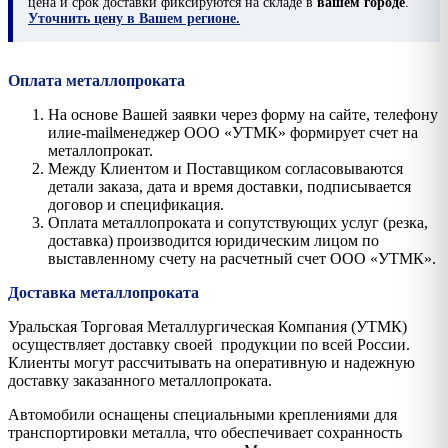
цена и срок доставки фиксируются на складе в
вашем городе
.
Уточнить цену в Вашем регионе.
Оплата металлопроката
На основе Вашей заявки через форму на сайте, телефону
илиe-mailменеджер ООО «УТМК» формирует счет на
металлопрокат.
Между Клиентом и Поставщиком согласовываются
детали заказа, дата и время доставки, подписывается
договор и спецификация.
Оплата металлопроката и сопутствующих услуг (резка,
доставка) производится юридическим лицом по
выставленному счету на расчетный счет ООО «УТМК».
Доставка металлопроката
Уральская Торговая Металлургическая Компания (УТМК)
осуществляет доставку своей продукции по всей России.
Клиенты могут рассчитывать на оперативную и надежную
доставку заказанного металлопроката.
Автомобили оснащены специальными креплениями для
транспортировки металла, что обеспечивает сохранность