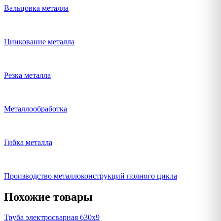
Вальцовка металла
Цинкование металла
Резка металла
Металлообработка
Гибка металла
Производство металлоконструкций полного цикла
Похожие товары
Труба электросварная 630х9