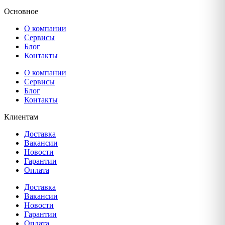
Основное
О компании
Сервисы
Блог
Контакты
О компании
Сервисы
Блог
Контакты
Клиентам
Доставка
Вакансии
Новости
Гарантии
Оплата
Доставка
Вакансии
Новости
Гарантии
Оплата