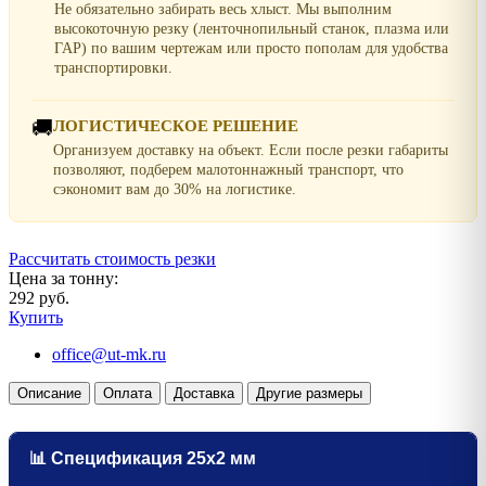
Не обязательно забирать весь хлыст. Мы выполним
высокоточную резку (ленточнопильный станок, плазма или
ГАР) по вашим чертежам или просто пополам для удобства
транспортировки.
🚚
ЛОГИСТИЧЕСКОЕ РЕШЕНИЕ
Организуем доставку на объект. Если после резки габариты
позволяют, подберем малотоннажный транспорт, что
сэкономит вам до 30% на логистике.
Рассчитать стоимость резки
Цена за тонну:
292 руб.
Купить
office@ut-mk.ru
Описание
Оплата
Доставка
Другие размеры
📊 Спецификация 25х2 мм