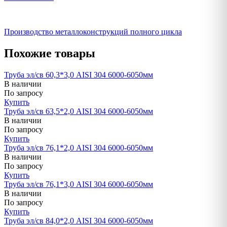
Производство металлоконструкций полного цикла
Похожие товары
Труба эл/св 60,3*3,0 AISI 304 6000-6050мм
В наличии
По запросу
Купить
Труба эл/св 63,5*2,0 AISI 304 6000-6050мм
В наличии
По запросу
Купить
Труба эл/св 76,1*2,0 AISI 304 6000-6050мм
В наличии
По запросу
Купить
Труба эл/св 76,1*3,0 AISI 304 6000-6050мм
В наличии
По запросу
Купить
Труба эл/св 84,0*2,0 AISI 304 6000-6050мм