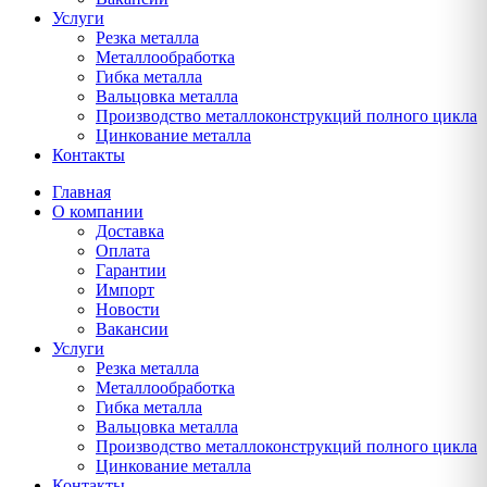
Услуги
Резка металла
Металлообработка
Гибка металла
Вальцовка металла
Производство металлоконструкций полного цикла
Цинкование металла
Контакты
Главная
О компании
Доставка
Оплата
Гарантии
Импорт
Новости
Вакансии
Услуги
Резка металла
Металлообработка
Гибка металла
Вальцовка металла
Производство металлоконструкций полного цикла
Цинкование металла
Контакты