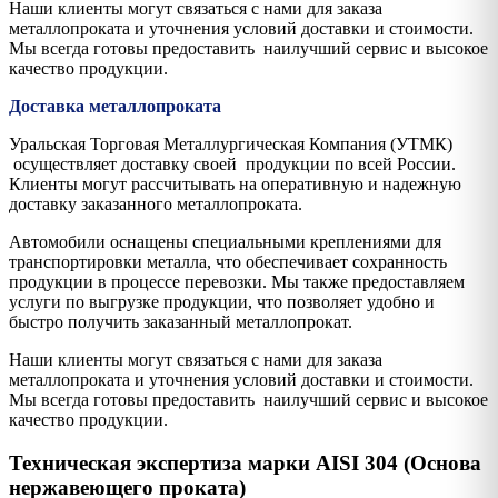
Наши клиенты могут связаться с нами для заказа
металлопроката и уточнения условий доставки и стоимости.
Мы всегда готовы предоставить наилучший сервис и высокое
качество продукции.
Доставка металлопроката
Уральская Торговая Металлургическая Компания (УТМК)
осуществляет доставку своей продукции по всей России.
Клиенты могут рассчитывать на оперативную и надежную
доставку заказанного металлопроката.
Автомобили оснащены специальными креплениями для
транспортировки металла, что обеспечивает сохранность
продукции в процессе перевозки. Мы также предоставляем
услуги по выгрузке продукции, что позволяет удобно и
быстро получить заказанный металлопрокат.
Наши клиенты могут связаться с нами для заказа
металлопроката и уточнения условий доставки и стоимости.
Мы всегда готовы предоставить наилучший сервис и высокое
качество продукции.
Техническая экспертиза марки AISI 304 (Основа
нержавеющего проката)