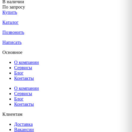
В наличии
По запросу
Купить
Каталог
Позвонить
Написать
Основное
О компании
Сервисы
Блог
Контакты
О компании
Сервисы
Блог
Контакты
Клиентам
Доставка
Вакансии