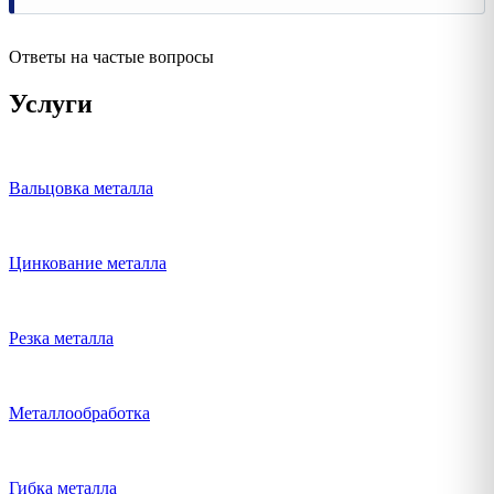
Ответы на частые вопросы
Услуги
Вальцовка металла
Цинкование металла
Резка металла
Металлообработка
Гибка металла