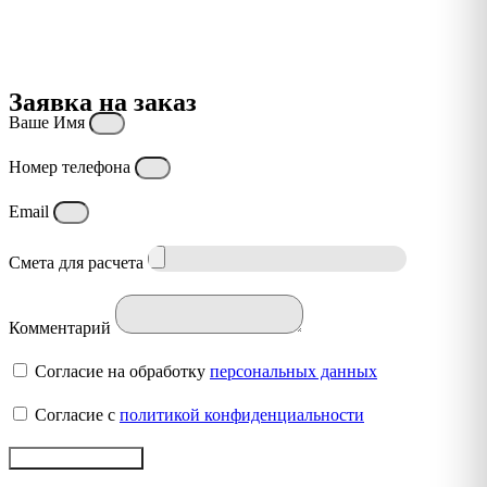
Заявка на заказ
Ваше Имя
Номер телефона
Email
Смета для расчета
Комментарий
Согласие на обработку
персональных данных
Согласие с
политикой конфиденциальности
Отправить заявку