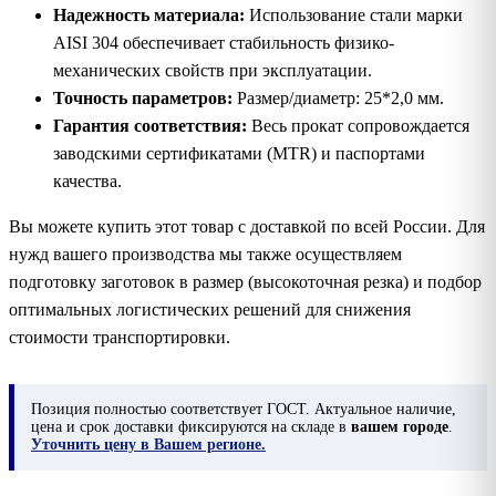
Надежность материала:
Использование стали марки
AISI 304 обеспечивает стабильность физико-
механических свойств при эксплуатации.
Точность параметров:
Размер/диаметр: 25*2,0 мм.
Гарантия соответствия:
Весь прокат сопровождается
заводскими сертификатами (MTR) и паспортами
качества.
Вы можете купить этот товар с доставкой по всей России. Для
нужд вашего производства мы также осуществляем
подготовку заготовок в размер (высокоточная резка) и подбор
оптимальных логистических решений для снижения
стоимости транспортировки.
Позиция
полностью соответствует ГОСТ. Актуальное наличие,
цена и срок доставки фиксируются на складе в
вашем городе
.
Уточнить цену в Вашем регионе.