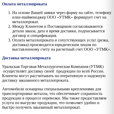
Оплата металлопроката
На основе Вашей заявки через форму на сайте, телефону
илиe-mailменеджер ООО «УТМК» формирует счет на
металлопрокат.
Между Клиентом и Поставщиком согласовываются
детали заказа, дата и время доставки, подписывается
договор и спецификация.
Оплата металлопроката и сопутствующих услуг (резка,
доставка) производится юридическим лицом по
выставленному счету на расчетный счет ООО «УТМК».
Доставка металлопроката
Уральская Торговая Металлургическая Компания (УТМК)
осуществляет доставку своей продукции по всей России.
Клиенты могут рассчитывать на оперативную и надежную
доставку заказанного металлопроката.
Автомобили оснащены специальными креплениями для
транспортировки металла, что обеспечивает сохранность
продукции в процессе перевозки. Мы также предоставляем
услуги по выгрузке продукции, что позволяет удобно и
быстро получить заказанный металлопрокат.