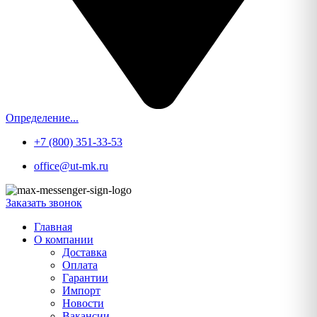
Определение...
+7 (800) 351-33-53
office@ut-mk.ru
Заказать звонок
Главная
О компании
Доставка
Оплата
Гарантии
Импорт
Новости
Вакансии