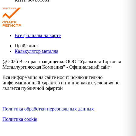
Все филиалы на карте
Прайс лист
Калькулятор металла
@ 2026 Все права защищены. ООО "Уральская Торговая
Металлургическая Компания" - Официальный сайт
Вся информация на сайте носит исключительно
информационный характер и ни при каких условиях не
является публичной офертой
Политика конфиденциальности
Политика обработки персональных данных
Политика cookie