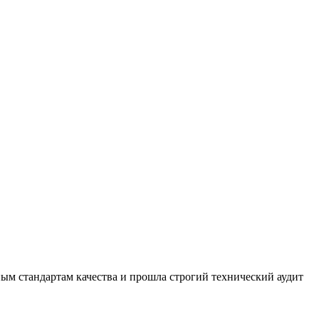
ным стандартам качества и прошла строгий технический аудит