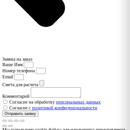
Заявка на заказ
Ваше Имя
Номер телефона
Email
Смета для расчета
Комментарий
Согласие на обработку
персональных данных
Согласие с
политикой конфиденциальности
Отправить заявку
Мы используем cookie-файлы для наилучшего представления