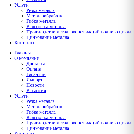
Услуги
Резка металла
Металлообработка
Гибка металла
Вальцовка металла
Производство металлоконструкций полного цикла
Цинкование металла
Контакты
Главная
О компании
Доставка
Оплата
Гарантии
Импорт
Новости
Вакансии
Услуги
Резка металла
Металлообработка
Гибка металла
Вальцовка металла
Производство металлоконструкций полного цикла
Цинкование металла
Контакты