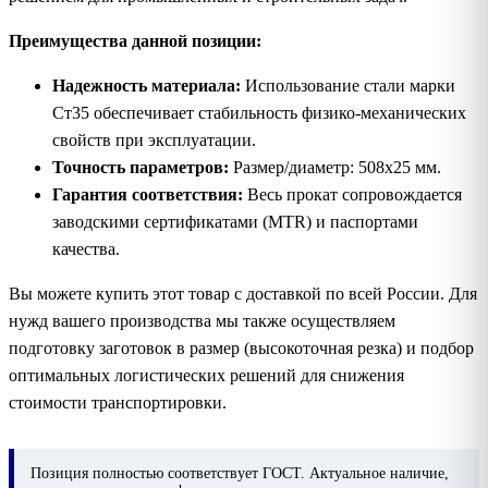
Преимущества данной позиции:
Надежность материала:
Использование стали марки
Ст35 обеспечивает стабильность физико-механических
свойств при эксплуатации.
Точность параметров:
Размер/диаметр: 508х25 мм.
Гарантия соответствия:
Весь прокат сопровождается
заводскими сертификатами (MTR) и паспортами
качества.
Вы можете купить этот товар с доставкой по всей России. Для
нужд вашего производства мы также осуществляем
подготовку заготовок в размер (высокоточная резка) и подбор
оптимальных логистических решений для снижения
стоимости транспортировки.
Позиция
полностью соответствует ГОСТ. Актуальное наличие,