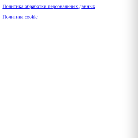
Политика обработки персональных данных
Политика cookie
у