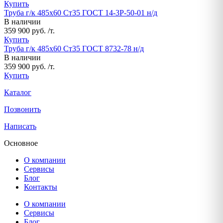
Купить
Труба г/к 485х60 Ст35 ГОСТ 14-3Р-50-01 н/д
В наличии
359 900 руб. /т.
Купить
Труба г/к 485х60 Ст35 ГОСТ 8732-78 н/д
В наличии
359 900 руб. /т.
Купить
Каталог
Позвонить
Написать
Основное
О компании
Сервисы
Блог
Контакты
О компании
Сервисы
Блог