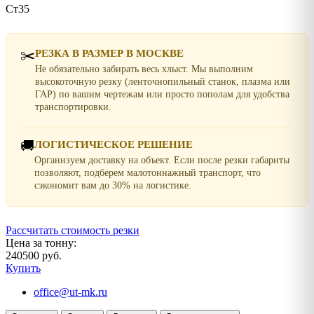
Ст35
✂️
РЕЗКА В РАЗМЕР В МОСКВЕ
Не обязательно забирать весь хлыст. Мы выполним
высокоточную резку (ленточнопильный станок, плазма или
ГАР) по вашим чертежам или просто пополам для удобства
транспортировки.
🚚
ЛОГИСТИЧЕСКОЕ РЕШЕНИЕ
Организуем доставку на объект. Если после резки габариты
позволяют, подберем малотоннажный транспорт, что
сэкономит вам до 30% на логистике.
Рассчитать стоимость резки
Цена за тонну:
240500 руб.
Купить
office@ut-mk.ru