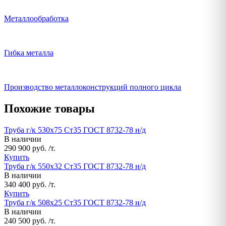
Металлообработка
Гибка металла
Производство металлоконструкций полного цикла
Похожие товары
Труба г/к 530х75 Ст35 ГОСТ 8732-78 н/д
В наличии
290 900 руб. /т.
Купить
Труба г/к 550х32 Ст35 ГОСТ 8732-78 н/д
В наличии
340 400 руб. /т.
Купить
Труба г/к 508х25 Ст35 ГОСТ 8732-78 н/д
В наличии
240 500 руб. /т.