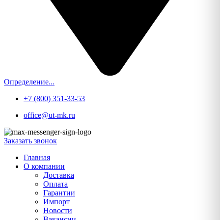
Определение...
+7 (800) 351-33-53
office@ut-mk.ru
Заказать звонок
Главная
О компании
Доставка
Оплата
Гарантии
Импорт
Новости
Вакансии