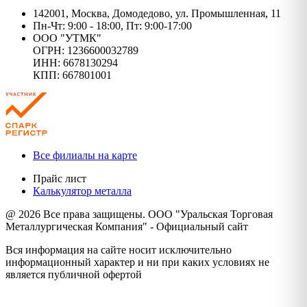
142001, Москва, Домодедово, ул. Промышленная, 11
Пн-Чт: 9:00 - 18:00, Пт: 9:00-17:00
ООО "УТМК"
ОГРН: 1236600032789
ИНН: 6678130294
КПП: 667801001
Все филиалы на карте
Прайс лист
Калькулятор металла
@ 2026 Все права защищены. ООО "Уральская Торговая
Металлургическая Компания" - Официальный сайт
Вся информация на сайте носит исключительно
информационный характер и ни при каких условиях не
является публичной офертой
Политика конфиденциальности