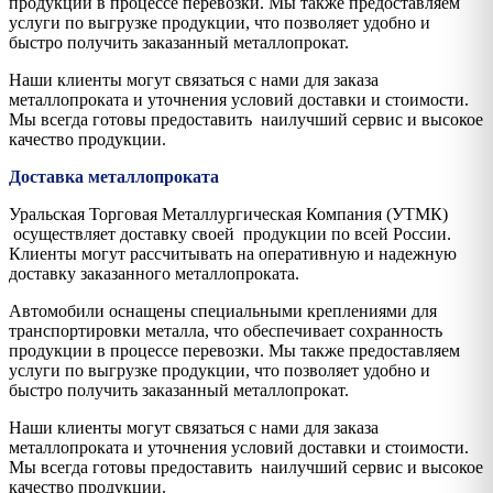
продукции в процессе перевозки. Мы также предоставляем
услуги по выгрузке продукции, что позволяет удобно и
быстро получить заказанный металлопрокат.
Наши клиенты могут связаться с нами для заказа
металлопроката и уточнения условий доставки и стоимости.
Мы всегда готовы предоставить наилучший сервис и высокое
качество продукции.
Доставка металлопроката
Уральская Торговая Металлургическая Компания (УТМК)
осуществляет доставку своей продукции по всей России.
Клиенты могут рассчитывать на оперативную и надежную
доставку заказанного металлопроката.
Автомобили оснащены специальными креплениями для
транспортировки металла, что обеспечивает сохранность
продукции в процессе перевозки. Мы также предоставляем
услуги по выгрузке продукции, что позволяет удобно и
быстро получить заказанный металлопрокат.
Наши клиенты могут связаться с нами для заказа
металлопроката и уточнения условий доставки и стоимости.
Мы всегда готовы предоставить наилучший сервис и высокое
качество продукции.