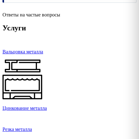
Ответы на частые вопросы
Услуги
Вальцовка металла
Цинкование металла
Резка металла