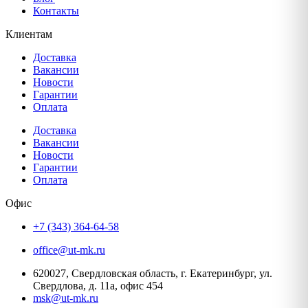
Контакты
Клиентам
Доставка
Вакансии
Новости
Гарантии
Оплата
Доставка
Вакансии
Новости
Гарантии
Оплата
Офис
+7 (343) 364-64-58
office@ut-mk.ru
620027, Свердловская область, г. Екатеринбург, ул.
Свердлова, д. 11а, офис 454
msk@ut-mk.ru