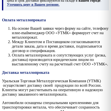
цена и срок доставки фиксируются на складе в
вашем городе
.
Уточнить цену в Вашем регионе.
Оплата металлопроката
На основе Вашей заявки через форму на сайте, телефону
илиe-mailменеджер ООО «УТМК» формирует счет на
металлопрокат.
Между Клиентом и Поставщиком согласовываются
детали заказа, дата и время доставки, подписывается
договор и спецификация.
Оплата металлопроката и сопутствующих услуг (резка,
доставка) производится юридическим лицом по
выставленному счету на расчетный счет ООО «УТМК».
Доставка металлопроката
Уральская Торговая Металлургическая Компания (УТМК)
осуществляет доставку своей продукции по всей России.
Клиенты могут рассчитывать на оперативную и надежную
доставку заказанного металлопроката.
Автомобили оснащены специальными креплениями для
транспортировки металла, что обеспечивает сохранность