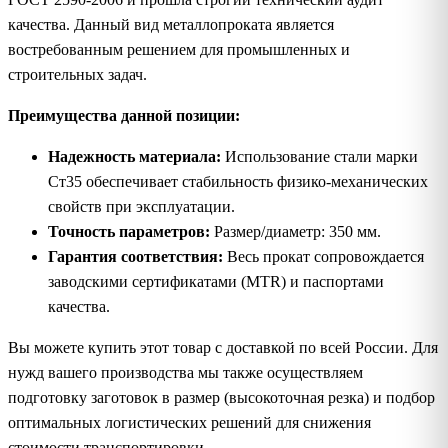
качества. Данный вид металлопроката является
востребованным решением для промышленных и
строительных задач.
Преимущества данной позиции:
Надежность материала:
Использование стали марки
Ст35 обеспечивает стабильность физико-механических
свойств при эксплуатации.
Точность параметров:
Размер/диаметр: 350 мм.
Гарантия соответствия:
Весь прокат сопровождается
заводскими сертификатами (MTR) и паспортами
качества.
Вы можете купить этот товар с доставкой по всей России. Для
нужд вашего производства мы также осуществляем
подготовку заготовок в размер (высокоточная резка) и подбор
оптимальных логистических решений для снижения
стоимости транспортировки.