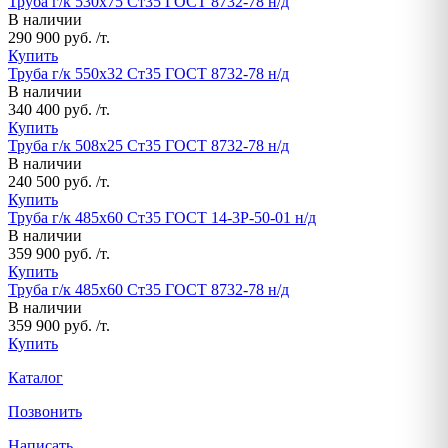
Труба г/к 530х75 Ст35 ГОСТ 8732-78 н/д
В наличии
290 900 руб. /т.
Купить
Труба г/к 550х32 Ст35 ГОСТ 8732-78 н/д
В наличии
340 400 руб. /т.
Купить
Труба г/к 508х25 Ст35 ГОСТ 8732-78 н/д
В наличии
240 500 руб. /т.
Купить
Труба г/к 485х60 Ст35 ГОСТ 14-3Р-50-01 н/д
В наличии
359 900 руб. /т.
Купить
Труба г/к 485х60 Ст35 ГОСТ 8732-78 н/д
В наличии
359 900 руб. /т.
Купить
Каталог
Позвонить
Написать