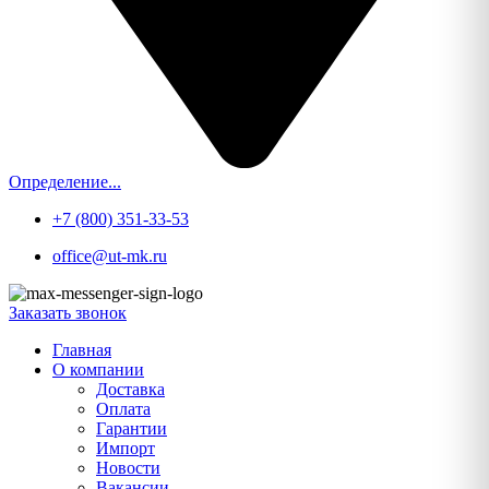
Определение...
+7 (800) 351-33-53
office@ut-mk.ru
Заказать звонок
Главная
О компании
Доставка
Оплата
Гарантии
Импорт
Новости
Вакансии