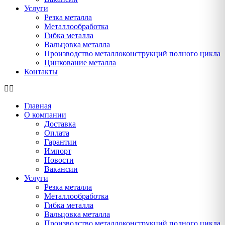
Услуги
Резка металла
Металлообработка
Гибка металла
Вальцовка металла
Производство металлоконструкций полного цикла
Цинкование металла
Контакты
Главная
О компании
Доставка
Оплата
Гарантии
Импорт
Новости
Вакансии
Услуги
Резка металла
Металлообработка
Гибка металла
Вальцовка металла
Производство металлоконструкций полного цикла