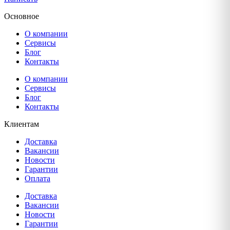
Основное
О компании
Сервисы
Блог
Контакты
О компании
Сервисы
Блог
Контакты
Клиентам
Доставка
Вакансии
Новости
Гарантии
Оплата
Доставка
Вакансии
Новости
Гарантии