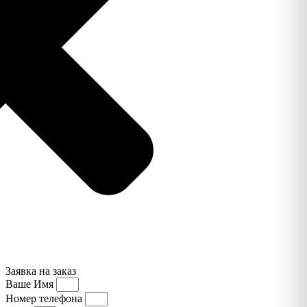
Заявка на заказ
Ваше Имя
Номер телефона