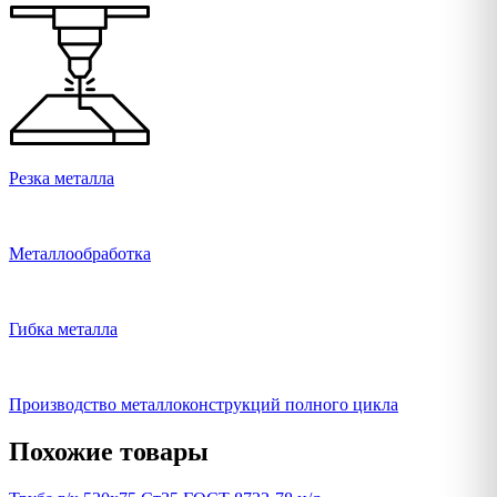
Резка металла
Металлообработка
Гибка металла
Производство металлоконструкций полного цикла
Похожие товары