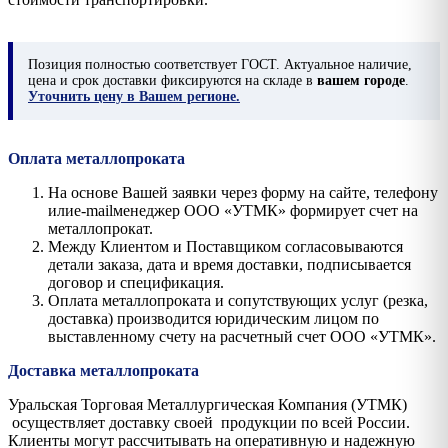
Позиция
полностью соответствует ГОСТ. Актуальное наличие,
цена и срок доставки фиксируются на складе в
вашем городе
.
Уточнить цену в Вашем регионе.
Оплата металлопроката
На основе Вашей заявки через форму на сайте, телефону
илиe-mailменеджер ООО «УТМК» формирует счет на
металлопрокат.
Между Клиентом и Поставщиком согласовываются
детали заказа, дата и время доставки, подписывается
договор и спецификация.
Оплата металлопроката и сопутствующих услуг (резка,
доставка) производится юридическим лицом по
выставленному счету на расчетный счет ООО «УТМК».
Доставка металлопроката
Уральская Торговая Металлургическая Компания (УТМК)
осуществляет доставку своей продукции по всей России.
Клиенты могут рассчитывать на оперативную и надежную