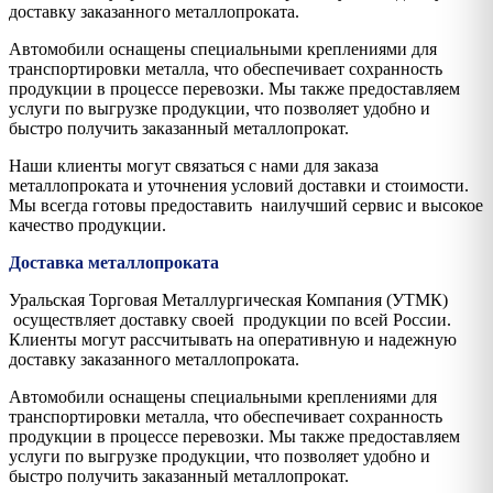
доставку заказанного металлопроката.
Автомобили оснащены специальными креплениями для
транспортировки металла, что обеспечивает сохранность
продукции в процессе перевозки. Мы также предоставляем
услуги по выгрузке продукции, что позволяет удобно и
быстро получить заказанный металлопрокат.
Наши клиенты могут связаться с нами для заказа
металлопроката и уточнения условий доставки и стоимости.
Мы всегда готовы предоставить наилучший сервис и высокое
качество продукции.
Доставка металлопроката
Уральская Торговая Металлургическая Компания (УТМК)
осуществляет доставку своей продукции по всей России.
Клиенты могут рассчитывать на оперативную и надежную
доставку заказанного металлопроката.
Автомобили оснащены специальными креплениями для
транспортировки металла, что обеспечивает сохранность
продукции в процессе перевозки. Мы также предоставляем
услуги по выгрузке продукции, что позволяет удобно и
быстро получить заказанный металлопрокат.