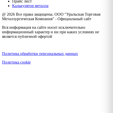
Прайс лист
Калькулятор металла
@ 2026 Все права защищены. ООО "Уральская Торговая
Металлургическая Компания" - Официальный сайт
Вся информация на сайте носит исключительно
информационный характер и ни при каких условиях не
является публичной офертой
Политика конфиденциальности
Политика обработки персональных данных
Политика cookie