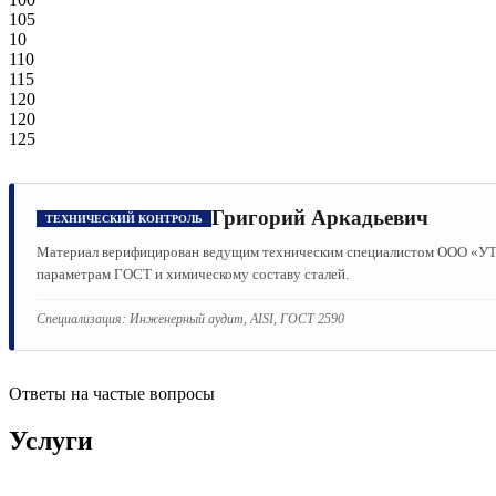
105
10
110
115
120
120
125
Григорий Аркадьевич
ТЕХНИЧЕСКИЙ КОНТРОЛЬ
Материал верифицирован ведущим техническим специалистом ООО «УТМК
параметрам ГОСТ и химическому составу сталей.
Специализация:
Инженерный аудит, AISI, ГОСТ 2590
Ответы на частые вопросы
Услуги