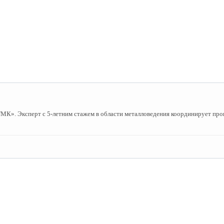
». Эксперт с 5-летним стажем в области металловедения координирует пров