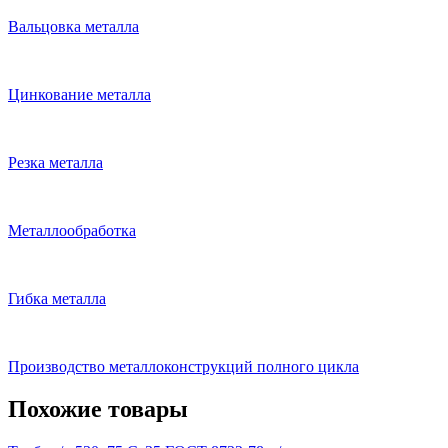
Вальцовка металла
Цинкование металла
Резка металла
Металлообработка
Гибка металла
Производство металлоконструкций полного цикла
Похожие товары