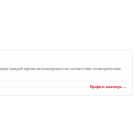
ерку каждой партии металлопроката на соответствие геометрическим
Профиль инженера →