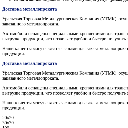
Доставка металлопроката
Уральская Торговая Металлургическая Компания (УТМК) осуще
заказанного металлопроката.
Автомобили оснащены специальными креплениями для транспор
выгрузке продукции, что позволяет удобно и быстро получить 
Наши клиенты могут связаться с нами для заказа металлопрока
продукции.
Доставка металлопроката
Уральская Торговая Металлургическая Компания (УТМК) осуще
заказанного металлопроката.
Автомобили оснащены специальными креплениями для транспор
выгрузке продукции, что позволяет удобно и быстро получить 
Наши клиенты могут связаться с нами для заказа металлопрока
продукции.
20х20
30х30
100