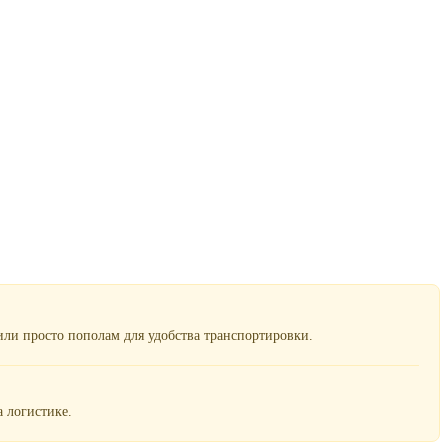
ли просто пополам для удобства транспортировки.
 логистике.