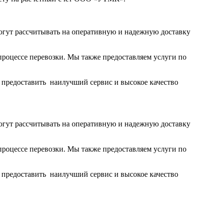
огут рассчитывать на оперативную и надежную доставку
роцессе перевозки. Мы также предоставляем услуги по
ы предоставить наилучший сервис и высокое качество
огут рассчитывать на оперативную и надежную доставку
роцессе перевозки. Мы также предоставляем услуги по
ы предоставить наилучший сервис и высокое качество