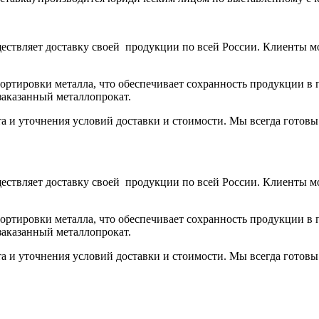
ствляет доставку своей продукции по всей России. Клиенты м
тировки металла, что обеспечивает сохранность продукции в п
заказанный металлопрокат.
та и уточнения условий доставки и стоимости. Мы всегда готов
ствляет доставку своей продукции по всей России. Клиенты м
тировки металла, что обеспечивает сохранность продукции в п
заказанный металлопрокат.
та и уточнения условий доставки и стоимости. Мы всегда готов