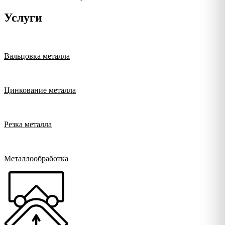
Услуги
Вальцовка металла
Цинкование металла
Резка металла
Металлообработка