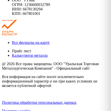
ООО "УТМК"
ОГРН: 1236600032789
ИНН: 6678130294
КПП: 667801001
Все филиалы на карте
Прайс лист
Калькулятор металла
@ 2026 Все права защищены. ООО "Уральская Торговая
Металлургическая Компания" - Официальный сайт
Вся информация на сайте носит исключительно
информационный характер и ни при каких условиях не
является публичной офертой
Политика конфиденциальности
Политика обработки персональных данных
Политика cookie