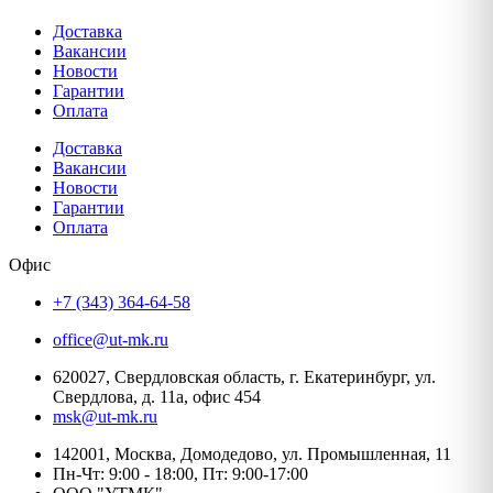
Доставка
Вакансии
Новости
Гарантии
Оплата
Доставка
Вакансии
Новости
Гарантии
Оплата
Офис
+7 (343) 364-64-58
office@ut-mk.ru
620027, Свердловская область, г. Екатеринбург, ул.
Свердлова, д. 11а, офис 454
msk@ut-mk.ru
142001, Москва, Домодедово, ул. Промышленная, 11
Пн-Чт: 9:00 - 18:00, Пт: 9:00-17:00