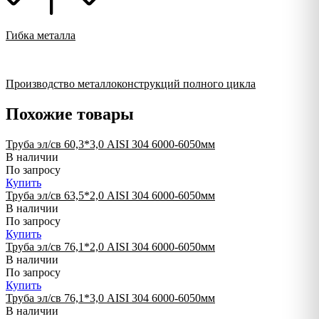
Гибка металла
Производство металлоконструкций полного цикла
Похожие товары
Труба эл/св 60,3*3,0 AISI 304 6000-6050мм
В наличии
По запросу
Купить
Труба эл/св 63,5*2,0 AISI 304 6000-6050мм
В наличии
По запросу
Купить
Труба эл/св 76,1*2,0 AISI 304 6000-6050мм
В наличии
По запросу
Купить
Труба эл/св 76,1*3,0 AISI 304 6000-6050мм
В наличии