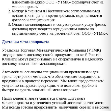
илиe-mailменеджер ООО «УТМК» формирует счет на
металлопрокат.
Между Клиентом и Поставщиком согласовываются
детали заказа, дата и время доставки, подписывается
договор и спецификация.
Оплата металлопроката и сопутствующих услуг (резка,
доставка) производится юридическим лицом по
выставленному счету на расчетный счет ООО «УТМК».
Доставка металлопроката
Уральская Торговая Металлургическая Компания (УТМК)
осуществляет доставку своей продукции по всей России.
Клиенты могут рассчитывать на оперативную и надежную
доставку заказанного металлопроката.
Автомобили оснащены специальными креплениями для
транспортировки металла, что обеспечивает сохранность
продукции в процессе перевозки. Мы также предоставляем
услуги по выгрузке продукции, что позволяет удобно и
быстро получить заказанный металлопрокат.
Наши клиенты могут связаться с нами для заказа
металлопроката и уточнения условий доставки и стоимости.
Мы всегда готовы предоставить наилучший сервис и высокое