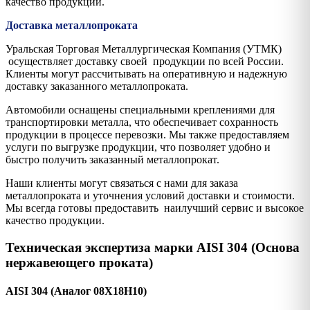
качество продукции.
Доставка металлопроката
Уральская Торговая Металлургическая Компания (УТМК)
осуществляет доставку своей продукции по всей России.
Клиенты могут рассчитывать на оперативную и надежную
доставку заказанного металлопроката.
Автомобили оснащены специальными креплениями для
транспортировки металла, что обеспечивает сохранность
продукции в процессе перевозки. Мы также предоставляем
услуги по выгрузке продукции, что позволяет удобно и
быстро получить заказанный металлопрокат.
Наши клиенты могут связаться с нами для заказа
металлопроката и уточнения условий доставки и стоимости.
Мы всегда готовы предоставить наилучший сервис и высокое
качество продукции.
Техническая экспертиза марки AISI 304 (Основа
нержавеющего проката)
AISI 304 (Аналог 08Х18Н10)