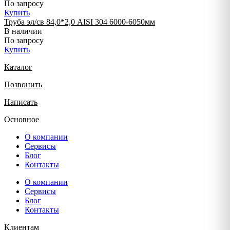
По запросу
Купить
Труба эл/св 84,0*2,0 AISI 304 6000-6050мм
В наличии
По запросу
Купить
Каталог
Позвонить
Написать
Основное
О компании
Сервисы
Блог
Контакты
О компании
Сервисы
Блог
Контакты
Клиентам