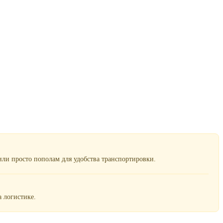
ли просто пополам для удобства транспортировки.
 логистике.