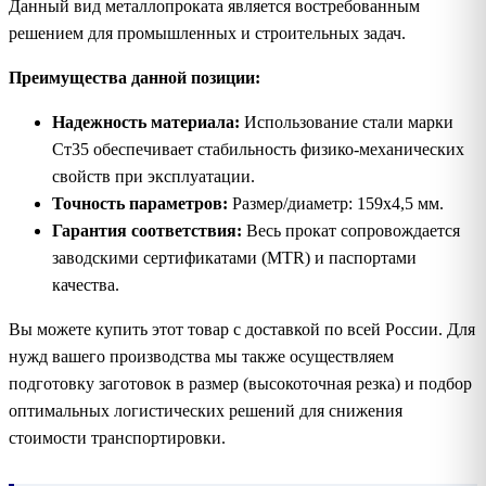
Данный вид металлопроката является востребованным
решением для промышленных и строительных задач.
Преимущества данной позиции:
Надежность материала:
Использование стали марки
Ст35 обеспечивает стабильность физико-механических
свойств при эксплуатации.
Точность параметров:
Размер/диаметр: 159х4,5 мм.
Гарантия соответствия:
Весь прокат сопровождается
заводскими сертификатами (MTR) и паспортами
качества.
Вы можете купить этот товар с доставкой по всей России. Для
нужд вашего производства мы также осуществляем
подготовку заготовок в размер (высокоточная резка) и подбор
оптимальных логистических решений для снижения
стоимости транспортировки.