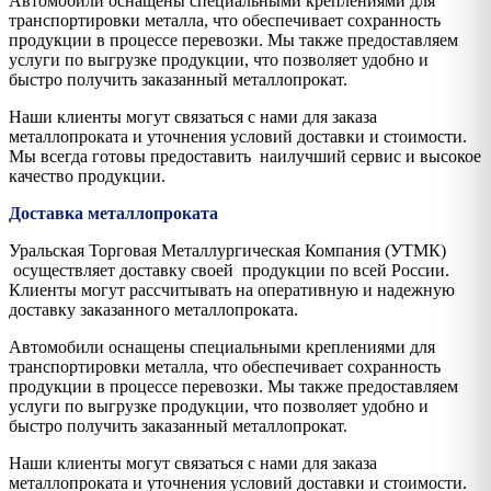
Автомобили оснащены специальными креплениями для
транспортировки металла, что обеспечивает сохранность
продукции в процессе перевозки. Мы также предоставляем
услуги по выгрузке продукции, что позволяет удобно и
быстро получить заказанный металлопрокат.
Наши клиенты могут связаться с нами для заказа
металлопроката и уточнения условий доставки и стоимости.
Мы всегда готовы предоставить наилучший сервис и высокое
качество продукции.
Доставка металлопроката
Уральская Торговая Металлургическая Компания (УТМК)
осуществляет доставку своей продукции по всей России.
Клиенты могут рассчитывать на оперативную и надежную
доставку заказанного металлопроката.
Автомобили оснащены специальными креплениями для
транспортировки металла, что обеспечивает сохранность
продукции в процессе перевозки. Мы также предоставляем
услуги по выгрузке продукции, что позволяет удобно и
быстро получить заказанный металлопрокат.
Наши клиенты могут связаться с нами для заказа
металлопроката и уточнения условий доставки и стоимости.