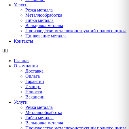
Услуги
Резка металла
Металлообработка
Гибка металла
Вальцовка металла
Производство металлоконструкций полного цикла
Цинкование металла
Контакты
Главная
О компании
Доставка
Оплата
Гарантии
Импорт
Новости
Вакансии
Услуги
Резка металла
Металлообработка
Гибка металла
Вальцовка металла
Производство металлоконструкций полного цикла