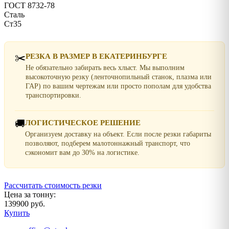
ГОСТ 8732-78
Сталь
Ст35
✂️
РЕЗКА В РАЗМЕР В ЕКАТЕРИНБУРГЕ
Не обязательно забирать весь хлыст. Мы выполним
высокоточную резку (ленточнопильный станок, плазма или
ГАР) по вашим чертежам или просто пополам для удобства
транспортировки.
🚚
ЛОГИСТИЧЕСКОЕ РЕШЕНИЕ
Организуем доставку на объект. Если после резки габариты
позволяют, подберем малотоннажный транспорт, что
сэкономит вам до 30% на логистике.
Рассчитать стоимость резки
Цена за тонну:
139900 руб.
Купить