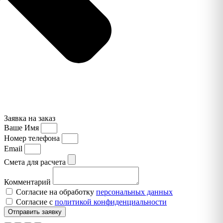
Заявка на заказ
Ваше Имя
Номер телефона
Email
Смета для расчета
Комментарий
Согласие на обработку
персональных данных
Согласие с
политикой конфиденциальности
Отправить заявку