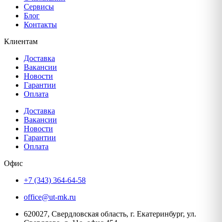
Сервисы
Блог
Контакты
Клиентам
Доставка
Вакансии
Новости
Гарантии
Оплата
Доставка
Вакансии
Новости
Гарантии
Оплата
Офис
+7 (343) 364-64-58
office@ut-mk.ru
620027, Свердловская область, г. Екатеринбург, ул.