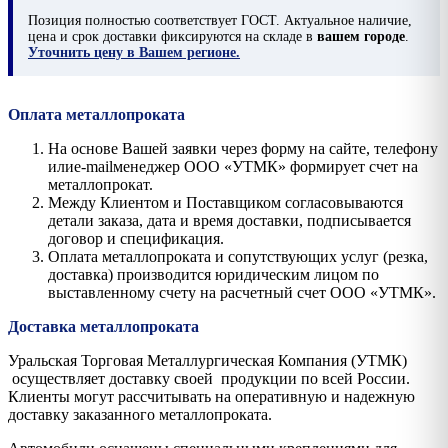
Позиция
полностью соответствует ГОСТ. Актуальное наличие,
цена и срок доставки фиксируются на складе в
вашем городе
.
Уточнить цену в Вашем регионе.
Оплата металлопроката
На основе Вашей заявки через форму на сайте, телефону
илиe-mailменеджер ООО «УТМК» формирует счет на
металлопрокат.
Между Клиентом и Поставщиком согласовываются
детали заказа, дата и время доставки, подписывается
договор и спецификация.
Оплата металлопроката и сопутствующих услуг (резка,
доставка) производится юридическим лицом по
выставленному счету на расчетный счет ООО «УТМК».
Доставка металлопроката
Уральская Торговая Металлургическая Компания (УТМК)
осуществляет доставку своей продукции по всей России.
Клиенты могут рассчитывать на оперативную и надежную
доставку заказанного металлопроката.