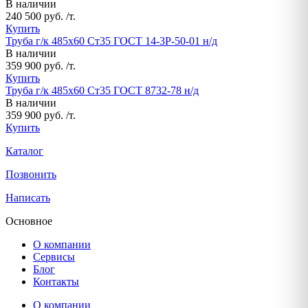
В наличии
240 500 руб. /т.
Купить
Труба г/к 485х60 Ст35 ГОСТ 14-3Р-50-01 н/д
В наличии
359 900 руб. /т.
Купить
Труба г/к 485х60 Ст35 ГОСТ 8732-78 н/д
В наличии
359 900 руб. /т.
Купить
Каталог
Позвонить
Написать
Основное
О компании
Сервисы
Блог
Контакты
О компании