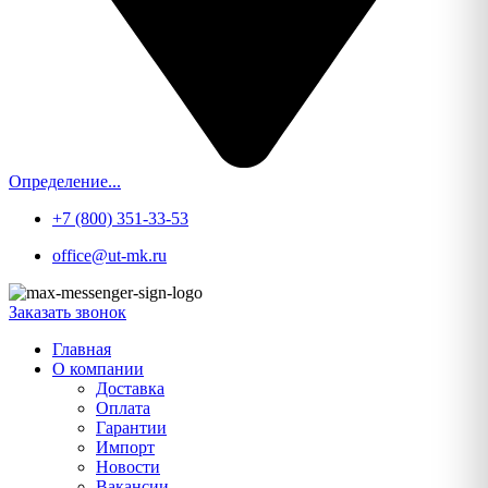
Определение...
+7 (800) 351-33-53
office@ut-mk.ru
Заказать звонок
Главная
О компании
Доставка
Оплата
Гарантии
Импорт
Новости
Вакансии