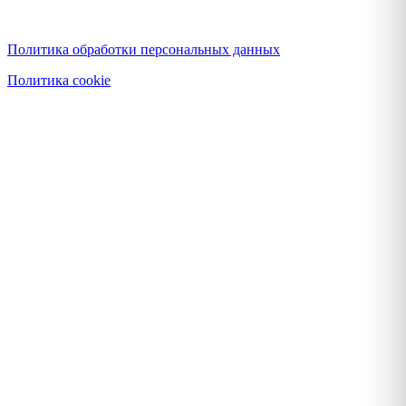
Политика конфиденциальности
Политика обработки персональных данных
Политика cookie