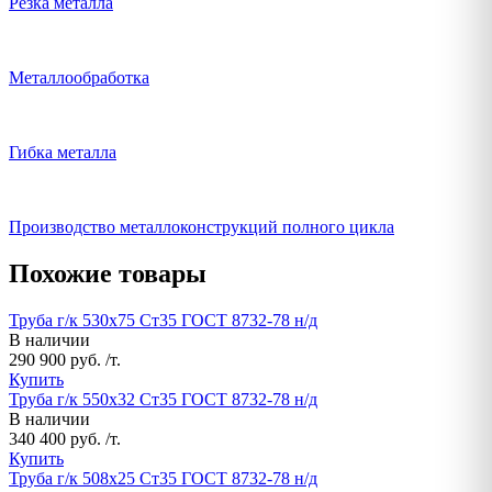
Резка металла
Металлообработка
Гибка металла
Производство металлоконструкций полного цикла
Похожие товары
Труба г/к 530х75 Ст35 ГОСТ 8732-78 н/д
В наличии
290 900 руб. /т.
Купить
Труба г/к 550х32 Ст35 ГОСТ 8732-78 н/д
В наличии
340 400 руб. /т.
Купить
Труба г/к 508х25 Ст35 ГОСТ 8732-78 н/д