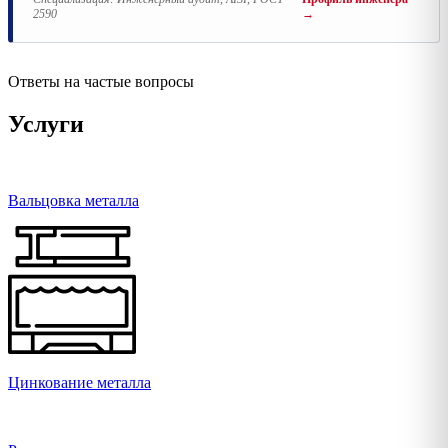
2590
→
Ответы на частые вопросы
Услуги
Вальцовка металла
Цинкование металла