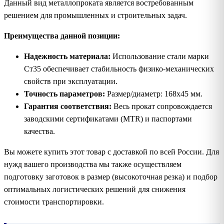
Данный вид металлопроката является востребованным
решением для промышленных и строительных задач.
Преимущества данной позиции:
Надежность материала:
Использование стали марки
Ст35 обеспечивает стабильность физико-механических
свойств при эксплуатации.
Точность параметров:
Размер/диаметр: 168х45 мм.
Гарантия соответствия:
Весь прокат сопровождается
заводскими сертификатами (MTR) и паспортами
качества.
Вы можете купить этот товар с доставкой по всей России. Для
нужд вашего производства мы также осуществляем
подготовку заготовок в размер (высокоточная резка) и подбор
оптимальных логистических решений для снижения
стоимости транспортировки.