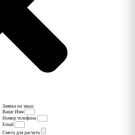
Заявка на заказ
Ваше Имя
Номер телефона
Email
Смета для расчета