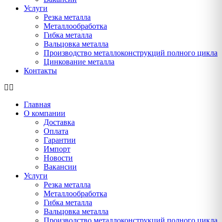
Услуги
Резка металла
Металлообработка
Гибка металла
Вальцовка металла
Производство металлоконструкций полного цикла
Цинкование металла
Контакты
Главная
О компании
Доставка
Оплата
Гарантии
Импорт
Новости
Вакансии
Услуги
Резка металла
Металлообработка
Гибка металла
Вальцовка металла
Производство металлоконструкций полного цикла