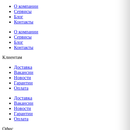
О компании
Сервисы
Блог
Контакты
О компании
Сервисы
Блог
Контакты
Клиентам
Доставка
Вакансии
Новости
Гарантии
Оплата
Доставка
Вакансии
Новости
Гарантии
Оплата
Офис