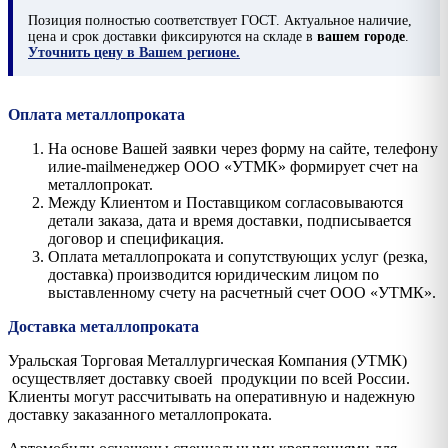
Позиция
полностью соответствует ГОСТ. Актуальное наличие,
цена и срок доставки фиксируются на складе в
вашем городе
.
Уточнить цену в Вашем регионе.
Оплата металлопроката
На основе Вашей заявки через форму на сайте, телефону
илиe-mailменеджер ООО «УТМК» формирует счет на
металлопрокат.
Между Клиентом и Поставщиком согласовываются
детали заказа, дата и время доставки, подписывается
договор и спецификация.
Оплата металлопроката и сопутствующих услуг (резка,
доставка) производится юридическим лицом по
выставленному счету на расчетный счет ООО «УТМК».
Доставка металлопроката
Уральская Торговая Металлургическая Компания (УТМК)
осуществляет доставку своей продукции по всей России.
Клиенты могут рассчитывать на оперативную и надежную
доставку заказанного металлопроката.