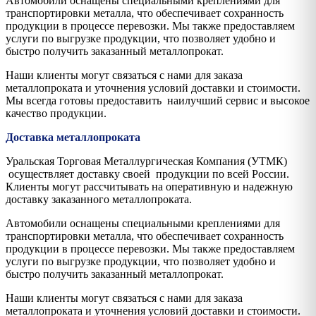
Автомобили оснащены специальными креплениями для
транспортировки металла, что обеспечивает сохранность
продукции в процессе перевозки. Мы также предоставляем
услуги по выгрузке продукции, что позволяет удобно и
быстро получить заказанный металлопрокат.
Наши клиенты могут связаться с нами для заказа
металлопроката и уточнения условий доставки и стоимости.
Мы всегда готовы предоставить наилучший сервис и высокое
качество продукции.
Доставка металлопроката
Уральская Торговая Металлургическая Компания (УТМК)
осуществляет доставку своей продукции по всей России.
Клиенты могут рассчитывать на оперативную и надежную
доставку заказанного металлопроката.
Автомобили оснащены специальными креплениями для
транспортировки металла, что обеспечивает сохранность
продукции в процессе перевозки. Мы также предоставляем
услуги по выгрузке продукции, что позволяет удобно и
быстро получить заказанный металлопрокат.
Наши клиенты могут связаться с нами для заказа
металлопроката и уточнения условий доставки и стоимости.