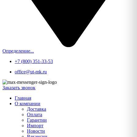
Определение...
+7 (800) 351-33-53
office@ut-mk.ru
Заказать звонок
Главная
О компании
Доставка
Оплата
Гарантии
Импорт
Новости
Вакансии