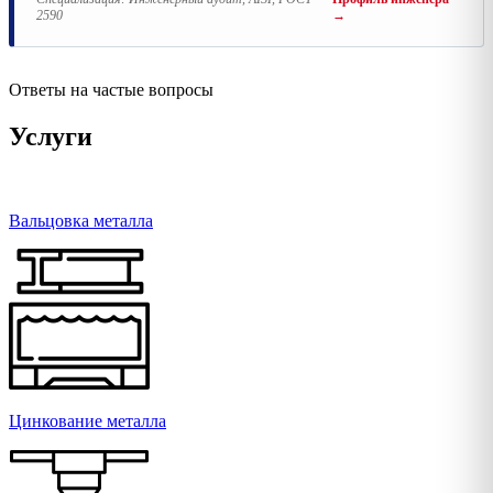
2590
→
Ответы на частые вопросы
Услуги
Вальцовка металла
Цинкование металла