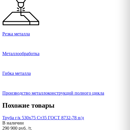
Резка металла
Металлообработка
Гибка металла
Производство металлоконструкций полного цикла
Похожие товары
Труба г/к 530х75 Ст35 ГОСТ 8732-78 н/д
В наличии
290 900 руб. /т.