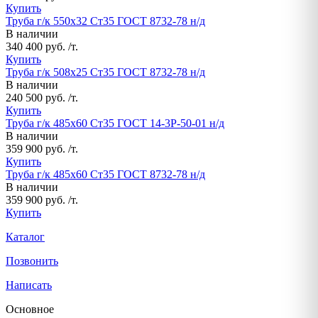
Купить
Труба г/к 550х32 Ст35 ГОСТ 8732-78 н/д
В наличии
340 400 руб. /т.
Купить
Труба г/к 508х25 Ст35 ГОСТ 8732-78 н/д
В наличии
240 500 руб. /т.
Купить
Труба г/к 485х60 Ст35 ГОСТ 14-3Р-50-01 н/д
В наличии
359 900 руб. /т.
Купить
Труба г/к 485х60 Ст35 ГОСТ 8732-78 н/д
В наличии
359 900 руб. /т.
Купить
Каталог
Позвонить
Написать
Основное