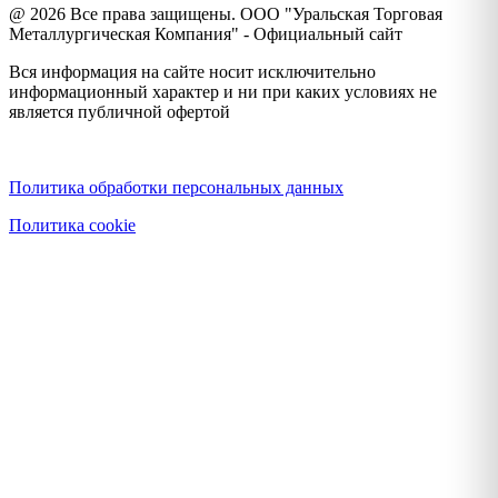
@ 2026 Все права защищены. ООО "Уральская Торговая
Металлургическая Компания" - Официальный сайт
Вся информация на сайте носит исключительно
информационный характер и ни при каких условиях не
является публичной офертой
Политика конфиденциальности
Политика обработки персональных данных
Политика cookie