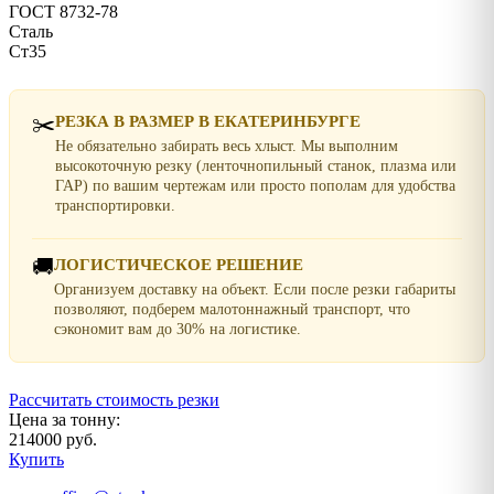
ГОСТ 8732-78
Сталь
Ст35
✂️
РЕЗКА В РАЗМЕР В ЕКАТЕРИНБУРГЕ
Не обязательно забирать весь хлыст. Мы выполним
высокоточную резку (ленточнопильный станок, плазма или
ГАР) по вашим чертежам или просто пополам для удобства
транспортировки.
🚚
ЛОГИСТИЧЕСКОЕ РЕШЕНИЕ
Организуем доставку на объект. Если после резки габариты
позволяют, подберем малотоннажный транспорт, что
сэкономит вам до 30% на логистике.
Рассчитать стоимость резки
Цена за тонну:
214000 руб.
Купить