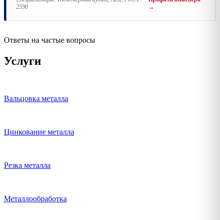
2590
→
Ответы на частые вопросы
Услуги
Вальцовка металла
Цинкование металла
Резка металла
Металлообработка