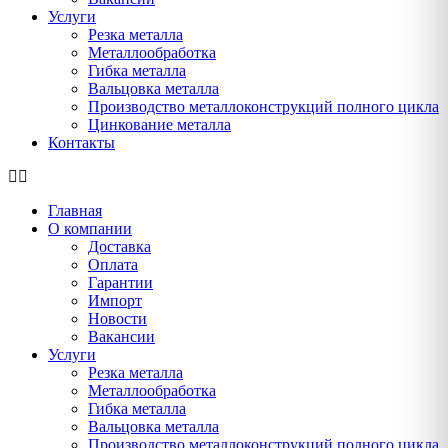
Услуги
Резка металла
Металлообработка
Гибка металла
Вальцовка металла
Производство металлоконструкций полного цикла
Цинкование металла
Контакты
Главная
О компании
Доставка
Оплата
Гарантии
Импорт
Новости
Вакансии
Услуги
Резка металла
Металлообработка
Гибка металла
Вальцовка металла
Производство металлоконструкций полного цикла