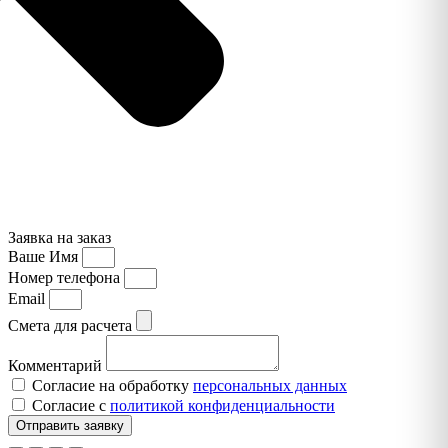
Заявка на заказ
Ваше Имя
Номер телефона
Email
Смета для расчета
Комментарий
Согласие на обработку
персональных данных
Согласие с
политикой конфиденциальности
Отправить заявку