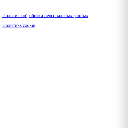
Политика конфиденциальности
Политика обработки персональных данных
Политика cookie