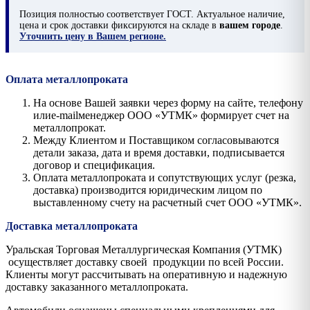
Позиция
полностью соответствует ГОСТ. Актуальное наличие,
цена и срок доставки фиксируются на складе в
вашем городе
.
Уточнить цену в Вашем регионе.
Оплата металлопроката
На основе Вашей заявки через форму на сайте, телефону
илиe-mailменеджер ООО «УТМК» формирует счет на
металлопрокат.
Между Клиентом и Поставщиком согласовываются
детали заказа, дата и время доставки, подписывается
договор и спецификация.
Оплата металлопроката и сопутствующих услуг (резка,
доставка) производится юридическим лицом по
выставленному счету на расчетный счет ООО «УТМК».
Доставка металлопроката
Уральская Торговая Металлургическая Компания (УТМК)
осуществляет доставку своей продукции по всей России.
Клиенты могут рассчитывать на оперативную и надежную
доставку заказанного металлопроката.