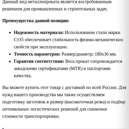
Данный вид металлопроката является востребованным
решением для промышленных и строительных задач.
Преимущества данной позиции:
Надежность материала:
Использование стали марки
Ст35 обеспечивает стабильность физико-механических
свойств при эксплуатации.
Точность параметров:
Размер/диаметр: 180х36 мм.
Гарантия соответствия:
Весь прокат сопровождается
заводскими сертификатами (MTR) и паспортами
качества.
Вы можете купить этот товар с доставкой по всей России. Для
нужд вашего производства мы также осуществляем
подготовку заготовок в размер (высокоточная резка) и подбор
оптимальных логистических решений для снижения
стоимости транспортировки.