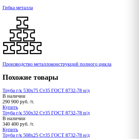
Гибка металла
Производство металлоконструкций полного цикла
Похожие товары
Труба г/к 530х75 Ст35 ГОСТ 8732-78 н/д
В наличии
290 900 руб. /т.
Купить
Труба г/к 550х32 Ст35 ГОСТ 8732-78 н/д
В наличии
340 400 руб. /т.
Купить
Труба г/к 508х25 Ст35 ГОСТ 8732-78 н/д