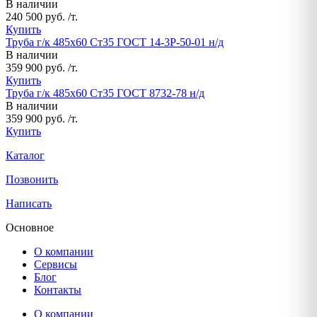
В наличии
240 500 руб. /т.
Купить
Труба г/к 485х60 Ст35 ГОСТ 14-3Р-50-01 н/д
В наличии
359 900 руб. /т.
Купить
Труба г/к 485х60 Ст35 ГОСТ 8732-78 н/д
В наличии
359 900 руб. /т.
Купить
Каталог
Позвонить
Написать
Основное
О компании
Сервисы
Блог
Контакты
О компании