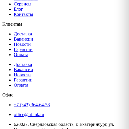
Сервисы
Блог
Контакты
Клиентам
Доставка
Вакансии
Новости
Гарантии
Оплата
Доставка
Вакансии
Новости
Гарантии
Оплата
Офис
+7 (343) 364-64-58
office@ut-mk.ru
620027, Свердловская область, г. Екатеринбург, ул.