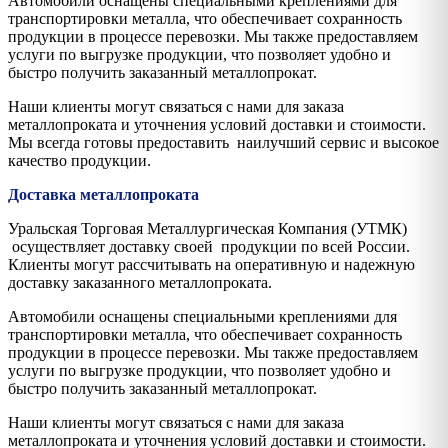
Автомобили оснащены специальными креплениями для
транспортировки металла, что обеспечивает сохранность
продукции в процессе перевозки. Мы также предоставляем
услуги по выгрузке продукции, что позволяет удобно и
быстро получить заказанный металлопрокат.
Наши клиенты могут связаться с нами для заказа
металлопроката и уточнения условий доставки и стоимости.
Мы всегда готовы предоставить наилучший сервис и высокое
качество продукции.
Доставка металлопроката
Уральская Торговая Металлургическая Компания (УТМК)
осуществляет доставку своей продукции по всей России.
Клиенты могут рассчитывать на оперативную и надежную
доставку заказанного металлопроката.
Автомобили оснащены специальными креплениями для
транспортировки металла, что обеспечивает сохранность
продукции в процессе перевозки. Мы также предоставляем
услуги по выгрузке продукции, что позволяет удобно и
быстро получить заказанный металлопрокат.
Наши клиенты могут связаться с нами для заказа
металлопроката и уточнения условий доставки и стоимости.