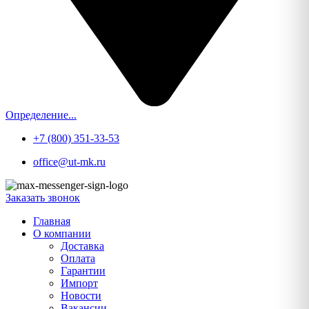
Определение...
+7 (800) 351-33-53
office@ut-mk.ru
Заказать звонок
Главная
О компании
Доставка
Оплата
Гарантии
Импорт
Новости
Вакансии