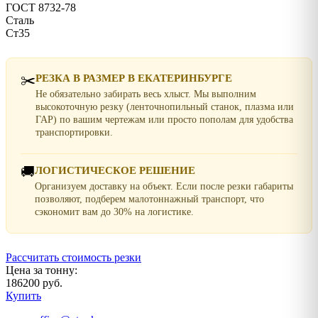
ГОСТ 8732-78
Сталь
Ст35
✂️
РЕЗКА В РАЗМЕР В ЕКАТЕРИНБУРГЕ
Не обязательно забирать весь хлыст. Мы выполним
высокоточную резку (ленточнопильный станок, плазма или
ГАР) по вашим чертежам или просто пополам для удобства
транспортировки.
🚚
ЛОГИСТИЧЕСКОЕ РЕШЕНИЕ
Организуем доставку на объект. Если после резки габариты
позволяют, подберем малотоннажный транспорт, что
сэкономит вам до 30% на логистике.
Рассчитать стоимость резки
Цена за тонну:
186200 руб.
Купить